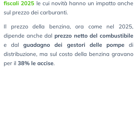
fiscali 2025
le cui novità hanno un impatto anche
sul prezzo dei carburanti.
Il prezzo della benzina, ora come nel 2025,
dipende anche dal
prezzo netto del combustibile
e dal
guadagno dei gestori delle pompe
di
distribuzione, ma sul costo della benzina gravano
per il
38% le accise
.