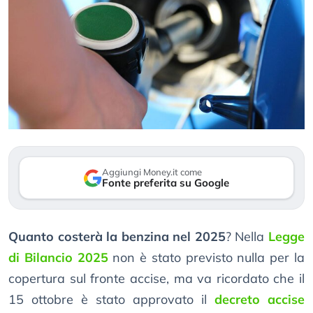
Aggiungi Money.it come
Fonte preferita su Google
Quanto costerà la benzina nel 2025
? Nella
Legge
di Bilancio 2025
non è stato previsto nulla per la
copertura sul fronte accise, ma va ricordato che il
15 ottobre è stato approvato il
decreto accise