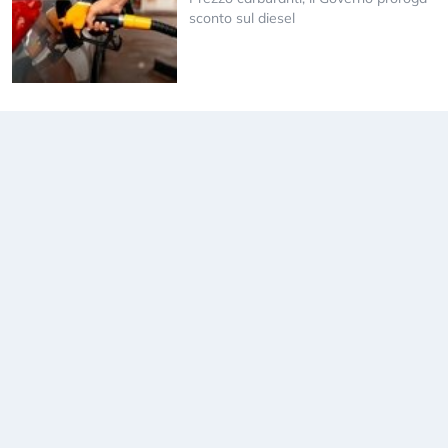
sconto sul diesel