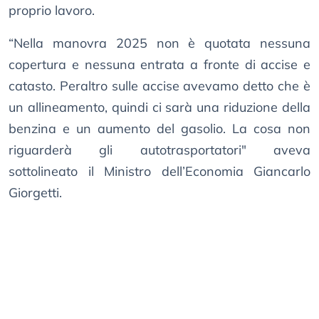
proprio lavoro.
“Nella manovra 2025 non è quotata nessuna
copertura e nessuna entrata a fronte di accise e
catasto. Peraltro sulle accise avevamo detto che è
un allineamento, quindi ci sarà una riduzione della
benzina e un aumento del gasolio. La cosa non
riguarderà gli autotrasportatori" aveva
sottolineato il Ministro dell’Economia Giancarlo
Giorgetti.