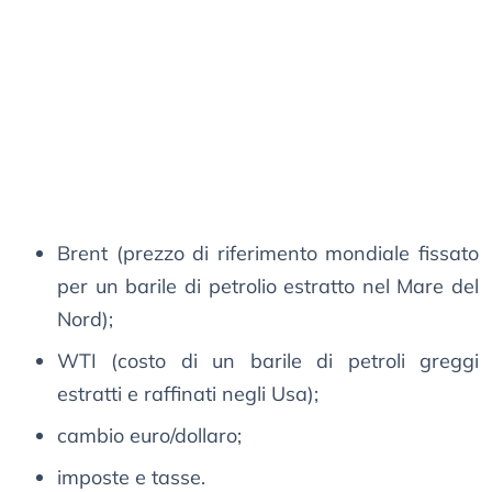
Brent (prezzo di riferimento mondiale fissato
per un barile di petrolio estratto nel Mare del
Nord);
WTI (costo di un barile di petroli greggi
estratti e raffinati negli Usa);
cambio euro/dollaro;
imposte e tasse.