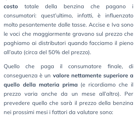
costo
totale della benzina che pagano i
consumatori: quest’ultimo, infatti, è influenzato
molto pesantemente dalle tasse. Accise e Iva sono
le voci che maggiormente gravano sul prezzo che
paghiamo ai distributori quando facciamo il pieno
all’auto (circa del 50% del prezzo).
Quello che paga il consumatore finale, di
conseguenza è un
valore nettamente superiore a
quello della materia prima
(e ricordiamo che il
prezzo varia anche da un mese all’altro). Per
prevedere quello che sarà il prezzo della benzina
nei prossimi mesi i fattori da valutare sono: