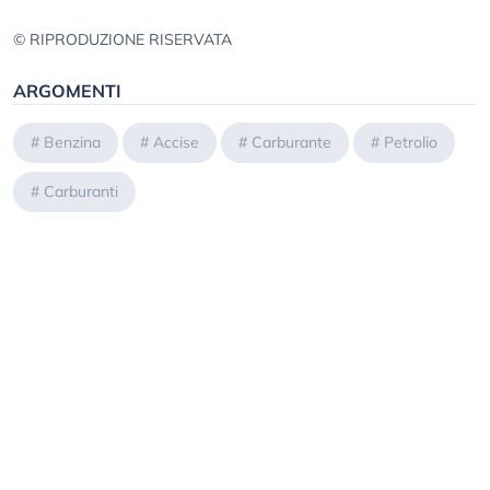
© RIPRODUZIONE RISERVATA
ARGOMENTI
#
Benzina
#
Accise
#
Carburante
#
Petrolio
#
Carburanti