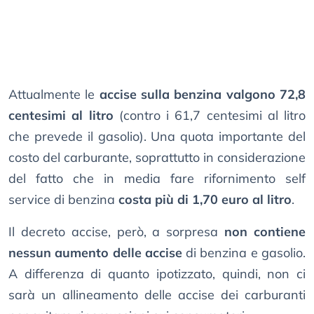
Attualmente le
accise sulla benzina valgono 72,8
centesimi al litro
(contro i 61,7 centesimi al litro
che prevede il gasolio). Una quota importante del
costo del carburante, soprattutto in considerazione
del fatto che in media fare rifornimento self
service di benzina
costa più di 1,70 euro al litro
.
Il decreto accise, però, a sorpresa
non contiene
nessun aumento delle accise
di benzina e gasolio.
A differenza di quanto ipotizzato, quindi, non ci
sarà un allineamento delle accise dei carburanti