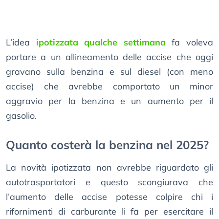
L’idea
ipotizzata qualche settimana
fa voleva
portare a un allineamento delle accise che oggi
gravano sulla benzina e sul diesel (con meno
accise) che avrebbe comportato un minor
aggravio per la benzina e un aumento per il
gasolio.
Quanto costerà la benzina nel 2025?
La novità ipotizzata non avrebbe riguardato gli
autotrasportatori e questo scongiurava che
l’aumento delle accise potesse colpire chi i
rifornimenti di carburante li fa per esercitare il