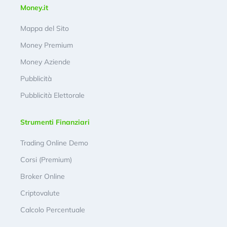
Money.it
Mappa del Sito
Money Premium
Money Aziende
Pubblicità
Pubblicità Elettorale
Strumenti Finanziari
Trading Online Demo
Corsi (Premium)
Broker Online
Criptovalute
Calcolo Percentuale