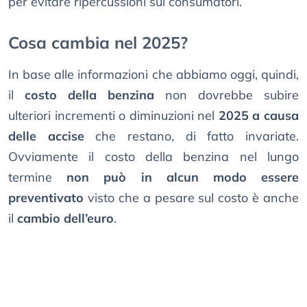
per evitare ripercussioni sui consumatori.
Cosa cambia nel 2025?
In base alle informazioni che abbiamo oggi, quindi,
il
costo della benzina
non dovrebbe subire
ulteriori incrementi o diminuzioni nel
2025 a causa
delle accise
che restano, di fatto invariate.
Ovviamente il costo della benzina nel lungo
termine
non può in alcun modo essere
preventivato
visto che a pesare sul costo è anche
il
cambio dell’euro
.