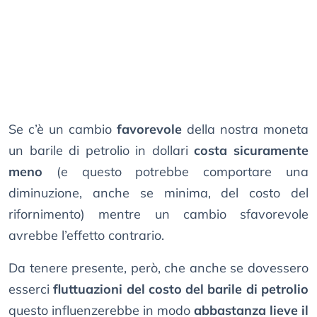
Se c’è un cambio
favorevole
della nostra moneta
un barile di petrolio in dollari
costa sicuramente
meno
(e questo potrebbe comportare una
diminuzione, anche se minima, del costo del
rifornimento) mentre un cambio sfavorevole
avrebbe l’effetto contrario.
Da tenere presente, però, che anche se dovessero
esserci
fluttuazioni del costo del barile di petrolio
questo influenzerebbe in modo
abbastanza lieve il