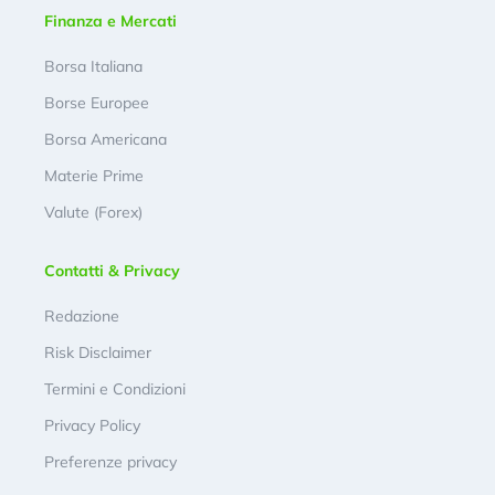
Finanza e Mercati
Borsa Italiana
Borse Europee
Borsa Americana
Materie Prime
Valute (Forex)
Contatti & Privacy
Redazione
Risk Disclaimer
Termini e Condizioni
Privacy Policy
Preferenze privacy