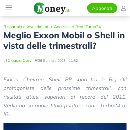
Abbonati
Risparmio e Investimenti
>
Analisi certificati Turbo24
Meglio Exxon Mobil o Shell in
vista delle trimestrali?
Claudia Cervi
26 Gennaio 2023 - 11:32
Exxon, Chevron, Shell, BP sono tra le Big Oil
protagoniste delle prossime trimestrali, con
risultati attesi superiori ai record del 2011.
Vediamo su quale titolo puntare con i Turbo24 di
IG.