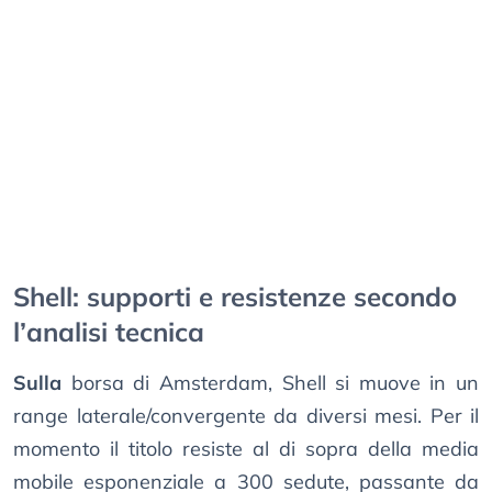
Shell: supporti e resistenze secondo
l’analisi tecnica
Sulla
borsa di Amsterdam, Shell si muove in un
range laterale/convergente da diversi mesi. Per il
momento il titolo resiste al di sopra della media
mobile esponenziale a 300 sedute, passante da