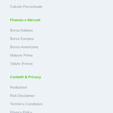
Calcolo Percentuale
Finanza e Mercati
Borsa Italiana
Borse Europee
Borsa Americana
Materie Prime
Valute (Forex)
Contatti & Privacy
Redazione
Risk Disclaimer
Termini e Condizioni
Privacy Policy