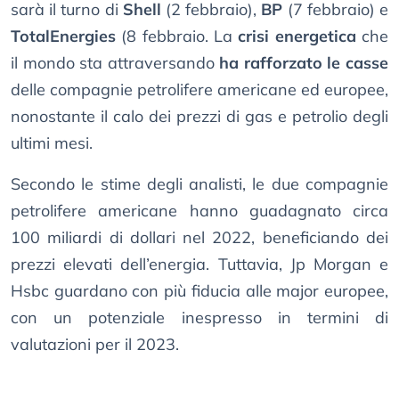
sarà il turno di
Shell
(2 febbraio),
BP
(7 febbraio) e
TotalEnergies
(8 febbraio. La
crisi energetica
che
il mondo sta attraversando
ha rafforzato le casse
delle compagnie petrolifere americane ed europee,
nonostante il calo dei prezzi di gas e petrolio degli
ultimi mesi.
Secondo le stime degli analisti, le due compagnie
petrolifere americane hanno guadagnato circa
100 miliardi di dollari nel 2022, beneficiando dei
prezzi elevati dell’energia. Tuttavia, Jp Morgan e
Hsbc guardano con più fiducia alle major europee,
con un potenziale inespresso in termini di
valutazioni per il 2023.