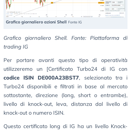
Grafico giornaliero azioni Shell
Fonte IG
Grafico giornaliero Shell. Fonte: Piattaforma di
trading IG
Per portare avanti questo tipo di operatività
utilizzeremo un [Certificato Turbo24 di IG con
codice ISIN DE000A23BST7
, selezionato tra i
Turbo24 disponibili e filtrati in base al mercato
sottostante, direzione (long, short o entrambe),
livello di knock-out, leva, distanza dal livello di
knock-out o numero ISIN.
Questo certificato long di IG ha un livello Knock-