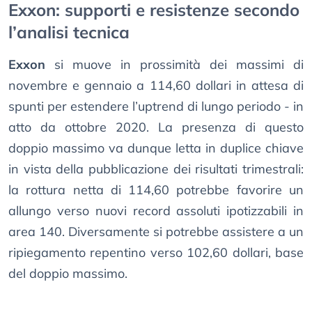
Exxon: supporti e resistenze secondo
l’analisi tecnica
Exxon
si muove in prossimità dei massimi di
novembre e gennaio a 114,60 dollari in attesa di
spunti per estendere l’uptrend di lungo periodo - in
atto da ottobre 2020. La presenza di questo
doppio massimo va dunque letta in duplice chiave
in vista della pubblicazione dei risultati trimestrali:
la rottura netta di 114,60 potrebbe favorire un
allungo verso nuovi record assoluti ipotizzabili in
area 140. Diversamente si potrebbe assistere a un
ripiegamento repentino verso 102,60 dollari, base
del doppio massimo.