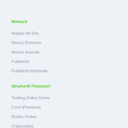
Money.it
Mappa del Sito
Money Premium
Money Aziende
Pubblicità
Pubblicità Elettorale
Strumenti Finanziari
Trading Online Demo
Corsi (Premium)
Broker Online
Criptovalute