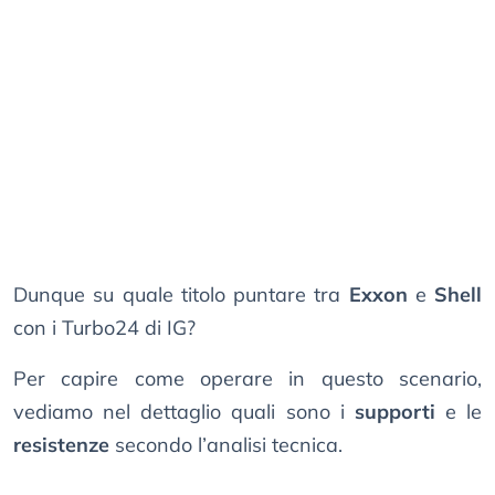
Dunque su quale titolo puntare tra
Exxon
e
Shell
con i Turbo24 di IG?
Per capire come operare in questo scenario,
vediamo nel dettaglio quali sono i
supporti
e le
resistenze
secondo l’analisi tecnica.