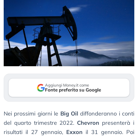
Aggiungi Money.it come
Fonte preferita su Google
Nei prossimi giorni le
Big Oil
diffonderanno i conti
del quarto trimestre 2022.
Chevron
presenterà i
risultati il 27 gennaio,
Exxon
il 31 gennaio. Poi