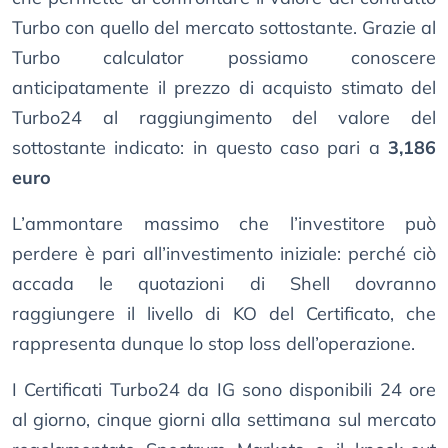
Turbo con quello del mercato sottostante. Grazie al
Turbo calculator possiamo conoscere
anticipatamente il prezzo di acquisto stimato del
Turbo24 al raggiungimento del valore del
sottostante indicato: in questo caso pari a
3,186
euro
L’ammontare massimo che l’investitore può
perdere è pari all’investimento iniziale: perché ciò
accada le quotazioni di Shell dovranno
raggiungere il livello di KO del Certificato, che
rappresenta dunque lo stop loss dell’operazione.
I Certificati Turbo24 da IG sono disponibili 24 ore
al giorno, cinque giorni alla settimana sul mercato