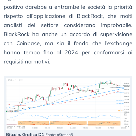
positivo darebbe a entrambe le società la priorità
rispetto all’applicazione di BlackRock, che molti
analisti del settore considerano improbabile.
BlackRock ha anche un accordo di supervisione
con Coinbase, ma sia il fondo che l’exchange
hanno tempo fino al 2024 per conformarsi ai
requisiti normativi.
Bitcoin, Grafico D1
Fonte: xStation5