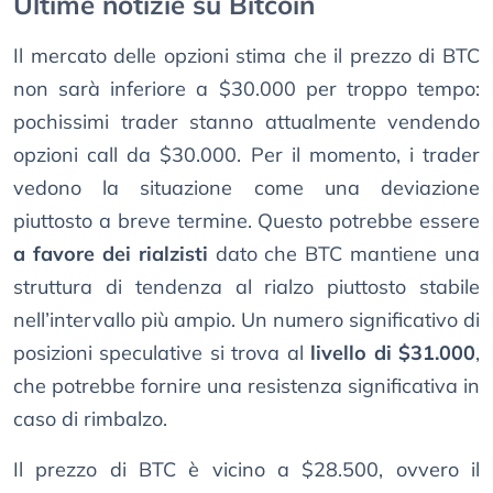
Ultime notizie su Bitcoin
Il mercato delle opzioni stima che il prezzo di BTC
non sarà inferiore a $30.000 per troppo tempo:
pochissimi trader stanno attualmente vendendo
opzioni call da $30.000. Per il momento, i trader
vedono la situazione come una deviazione
piuttosto a breve termine. Questo potrebbe essere
a favore dei rialzisti
dato che BTC mantiene una
struttura di tendenza al rialzo piuttosto stabile
nell’intervallo più ampio. Un numero significativo di
posizioni speculative si trova al
livello di $31.000
,
che potrebbe fornire una resistenza significativa in
caso di rimbalzo.
Il prezzo di BTC è vicino a $28.500, ovvero il