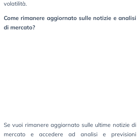
volatilità.
Come rimanere aggiornato sulle notizie e analisi
di mercato?
Se vuoi rimanere aggiornato sulle ultime notizie di
mercato e accedere ad analisi e previsioni