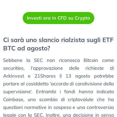
Investi ora in CFD su Crypto
Ci sarà uno slancio rialzista sugli ETF
BTC ad agosto?
Sebbene la SEC non riconosca Bitcoin come
securities
, l’approvazione delle richieste di
ArkInvest e 21Shares il 13 agosto potrebbe
portare al cosiddetto ’accordo di condivisione della
supervisione’. Entrambi i fondi hanno indicato
Coinbase, uno scambio di criptovalute che ha
questioni normative in sospeso e una controversia
legale con la SEC. Inoltre, una decisione in senso