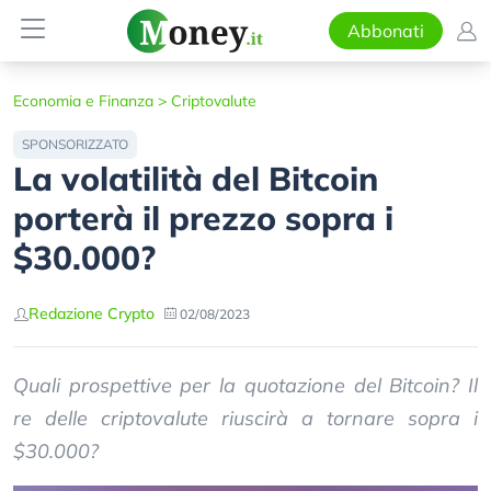
Abbonati
Economia e Finanza
>
Criptovalute
SPONSORIZZATO
La volatilità del Bitcoin
porterà il prezzo sopra i
$30.000?
Redazione Crypto
02/08/2023
Quali prospettive per la quotazione del Bitcoin? Il
re delle criptovalute riuscirà a tornare sopra i
$30.000?