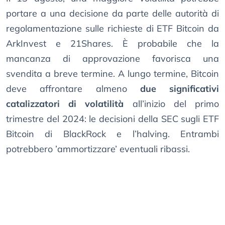
portare a una decisione da parte delle autorità di
regolamentazione sulle richieste di ETF Bitcoin da
ArkInvest e 21Shares. È probabile che la
mancanza di approvazione favorisca una
svendita a breve termine. A lungo termine, Bitcoin
deve affrontare almeno
due significativi
catalizzatori di volatilità
all’inizio del primo
trimestre del 2024: le decisioni della SEC sugli ETF
Bitcoin di BlackRock e l’halving. Entrambi
potrebbero ’ammortizzare’ eventuali ribassi.