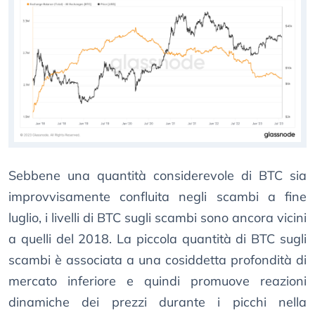
Sebbene una quantità considerevole di BTC sia
improvvisamente confluita negli scambi a fine
luglio, i livelli di BTC sugli scambi sono ancora vicini
a quelli del 2018. La piccola quantità di BTC sugli
scambi è associata a una cosiddetta profondità di
mercato inferiore e quindi promuove reazioni
dinamiche dei prezzi durante i picchi nella