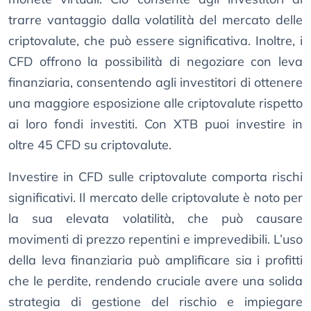
trarre vantaggio dalla volatilità del mercato delle
criptovalute, che può essere significativa. Inoltre, i
CFD offrono la possibilità di negoziare con leva
finanziaria, consentendo agli investitori di ottenere
una maggiore esposizione alle criptovalute rispetto
ai loro fondi investiti. Con XTB puoi investire in
oltre 45 CFD su criptovalute.
Investire in CFD sulle criptovalute comporta rischi
significativi. Il mercato delle criptovalute è noto per
la sua elevata volatilità, che può causare
movimenti di prezzo repentini e imprevedibili. L’uso
della leva finanziaria può amplificare sia i profitti
che le perdite, rendendo cruciale avere una solida
strategia di gestione del rischio e impiegare