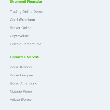
Strumenti Finanziari
Trading Online Demo
Corsi (Premium)
Broker Online
Criptovalute
Calcolo Percentuale
Finanza e Mercati
Borsa Italiana
Borse Europee
Borsa Americana
Materie Prime
Valute (Forex)