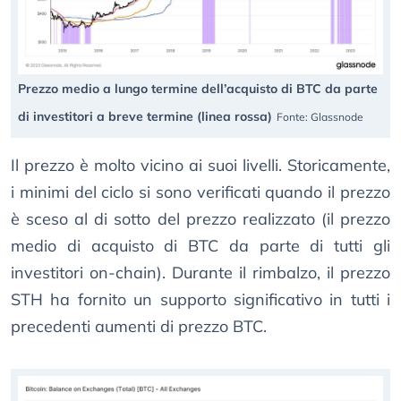
Prezzo medio a lungo termine dell’acquisto di BTC da parte
di investitori a breve termine (linea rossa)
Fonte: Glassnode
Il prezzo è molto vicino ai suoi livelli. Storicamente,
i minimi del ciclo si sono verificati quando il prezzo
è sceso al di sotto del prezzo realizzato (il prezzo
medio di acquisto di BTC da parte di tutti gli
investitori on-chain). Durante il rimbalzo, il prezzo
STH ha fornito un supporto significativo in tutti i
precedenti aumenti di prezzo BTC.