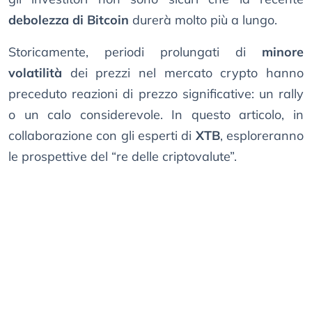
debolezza di Bitcoin
durerà molto più a lungo.
Storicamente, periodi prolungati di
minore
volatilità
dei prezzi nel mercato crypto hanno
preceduto reazioni di prezzo significative: un rally
o un calo considerevole. In questo articolo, in
collaborazione con gli esperti di
XTB
, esploreranno
le prospettive del “re delle criptovalute”.