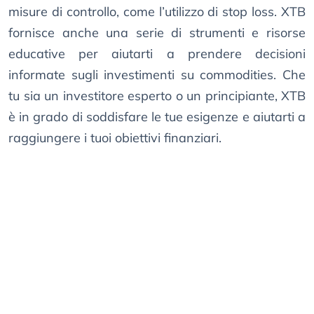
misure di controllo, come l’utilizzo di stop loss. XTB
fornisce anche una serie di strumenti e risorse
educative per aiutarti a prendere decisioni
informate sugli investimenti su commodities. Che
tu sia un investitore esperto o un principiante, XTB
è in grado di soddisfare le tue esigenze e aiutarti a
raggiungere i tuoi obiettivi finanziari.