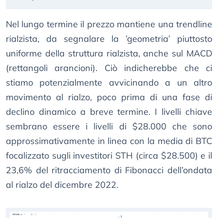
Nel lungo termine il prezzo mantiene una trendline
rialzista, da segnalare la ’geometria’ piuttosto
uniforme della struttura rialzista, anche sul MACD
(rettangoli arancioni). Ciò indicherebbe che ci
stiamo potenzialmente avvicinando a un altro
movimento al rialzo, poco prima di una fase di
declino dinamico a breve termine. I livelli chiave
sembrano essere i livelli di $28.000 che sono
approssimativamente in linea con la media di BTC
focalizzato sugli investitori STH (circa $28.500) e il
23,6% del ritracciamento di Fibonacci dell’ondata
al rialzo del dicembre 2022.