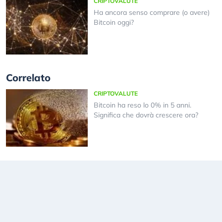
CRIPTOVALUTE
Ha ancora senso comprare (o avere)
Bitcoin oggi?
Correlato
CRIPTOVALUTE
Bitcoin ha reso lo 0% in 5 anni.
Significa che dovrà crescere ora?