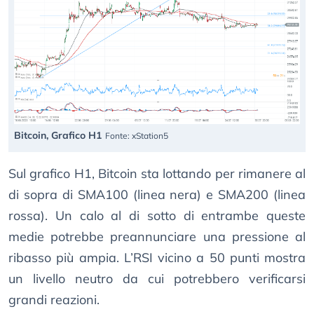
Bitcoin, Grafico H1
Fonte: xStation5
Sul grafico H1, Bitcoin sta lottando per rimanere al
di sopra di SMA100 (linea nera) e SMA200 (linea
rossa). Un calo al di sotto di entrambe queste
medie potrebbe preannunciare una pressione al
ribasso più ampia. L’RSI vicino a 50 punti mostra
un livello neutro da cui potrebbero verificarsi
grandi reazioni.