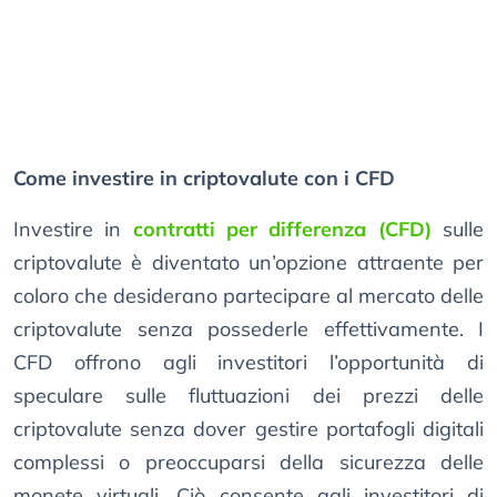
Come investire in criptovalute con i CFD
Investire in
contratti per differenza (CFD)
sulle
criptovalute è diventato un’opzione attraente per
coloro che desiderano partecipare al mercato delle
criptovalute senza possederle effettivamente. I
CFD offrono agli investitori l’opportunità di
speculare sulle fluttuazioni dei prezzi delle
criptovalute senza dover gestire portafogli digitali
complessi o preoccuparsi della sicurezza delle
monete virtuali. Ciò consente agli investitori di