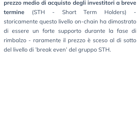
prezzo medio di acquisto degli investitori a breve
termine
(STH - Short Term Holders) -
storicamente questo livello on-chain ha dimostrato
di essere un forte supporto durante la fase di
rimbalzo - raramente il prezzo è sceso al di sotto
del livello di ’break even’ del gruppo STH.