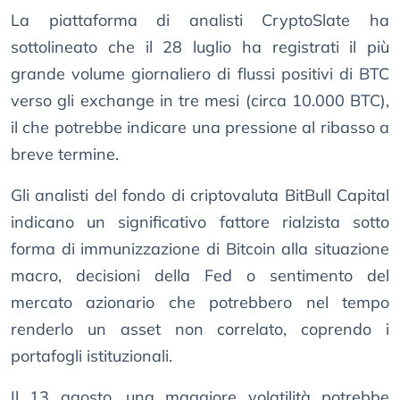
La piattaforma di analisti CryptoSlate ha
sottolineato che il 28 luglio ha registrati il più
grande volume giornaliero di flussi positivi di BTC
verso gli exchange in tre mesi (circa 10.000 BTC),
il che potrebbe indicare una pressione al ribasso a
breve termine.
Gli analisti del fondo di criptovaluta BitBull Capital
indicano un significativo fattore rialzista sotto
forma di immunizzazione di Bitcoin alla situazione
macro, decisioni della Fed o sentimento del
mercato azionario che potrebbero nel tempo
renderlo un asset non correlato, coprendo i
portafogli istituzionali.
Il 13 agosto, una maggiore volatilità potrebbe