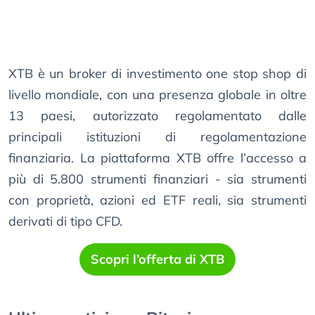
XTB è un broker di investimento one stop shop di
livello mondiale, con una presenza globale in oltre
13 paesi, autorizzato regolamentato dalle
principali istituzioni di regolamentazione
finanziaria. La piattaforma XTB offre l’accesso a
più di 5.800 strumenti finanziari - sia strumenti
con proprietà, azioni ed ETF reali, sia strumenti
derivati ​​di tipo CFD.
Scopri l’offerta di XTB