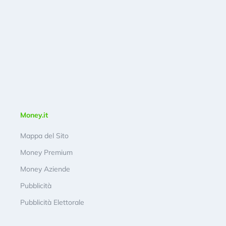
Money.it
Mappa del Sito
Money Premium
Money Aziende
Pubblicità
Pubblicità Elettorale