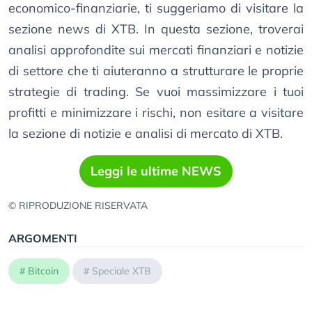
economico-finanziarie, ti suggeriamo di visitare la
sezione news di XTB. In questa sezione, troverai
analisi approfondite sui mercati finanziari e notizie
di settore che ti aiuteranno a strutturare le proprie
strategie di trading. Se vuoi massimizzare i tuoi
profitti e minimizzare i rischi, non esitare a visitare
la sezione di notizie e analisi di mercato di XTB.
Leggi le ultime NEWS
© RIPRODUZIONE RISERVATA
ARGOMENTI
#
Bitcoin
#
Speciale XTB