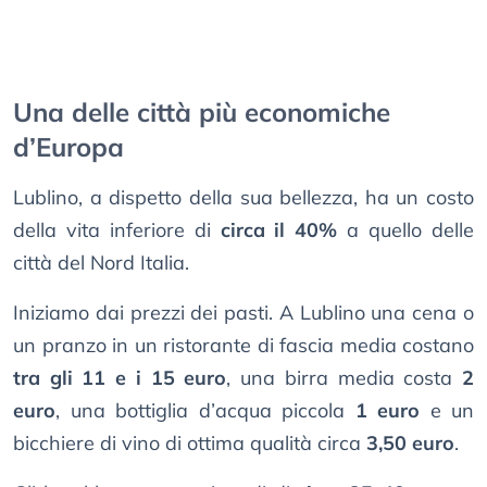
Una delle città più economiche
d’Europa
Lublino, a dispetto della sua bellezza, ha un costo
della vita inferiore di
circa il 40%
a quello delle
città del Nord Italia.
Iniziamo dai prezzi dei pasti. A Lublino una cena o
un pranzo in un ristorante di fascia media costano
tra gli 11 e i 15 euro
, una birra media costa
2
euro
, una bottiglia d’acqua piccola
1 euro
e un
bicchiere di vino di ottima qualità circa
3,50 euro
.