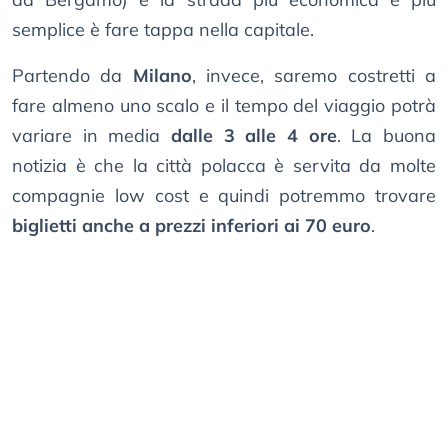
semplice è fare tappa nella capitale.
Partendo da
Milano
, invece, saremo costretti a
fare almeno uno scalo e il tempo del viaggio potrà
variare in media
dalle 3 alle 4 ore
. La buona
notizia è che la città polacca è servita da molte
compagnie low cost e quindi potremmo trovare
biglietti anche a prezzi inferiori ai 70 euro
.