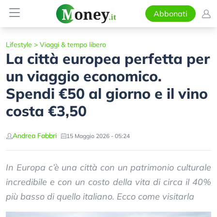
Abbonati
Lifestyle
>
Viaggi & tempo libero
La città europea perfetta per
un viaggio economico.
Spendi €50 al giorno e il vino
costa €3,50
Andrea Fabbri
15 Maggio 2026 - 05:24
In Europa c’è una città con un patrimonio culturale
incredibile e con un costo della vita di circa il 40%
più basso di quello italiano. Ecco come visitarla