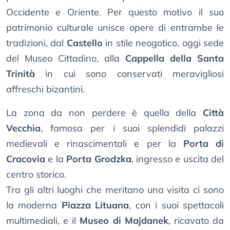
Occidente e Oriente. Per questo motivo il suo
patrimonio culturale unisce opere di entrambe le
tradizioni, dal
Castello
in stile neogotico, oggi sede
del Museo Cittadino, alla
Cappella della Santa
Trinità
in cui sono conservati meravigliosi
affreschi bizantini.
La zona da non perdere è quella della
Città
Vecchia
, famosa per i suoi splendidi palazzi
medievali e rinascimentali e per la
Porta di
Cracovia
e la
Porta Grodzka
, ingresso e uscita del
centro storico.
Tra gli altri luoghi che meritano una visita ci sono
la moderna
Piazza Lituana
, con i suoi spettacoli
multimediali, e il
Museo di Majdanek
, ricavato da