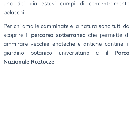
uno dei più estesi campi di concentramento
polacchi.
Per chi ama le camminate e la natura sono tutti da
scoprire il
percorso sotterraneo
che permette di
ammirare vecchie enoteche e antiche cantine, il
giardino botanico universitario e il
Parco
Nazionale Roztocze
.