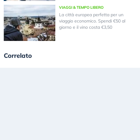
VIAGGI & TEMPO LIBERO
La città europea perfetta per un
viaggio economico. Spendi €50 al
giorno e il vino costa €3,50
Correlato