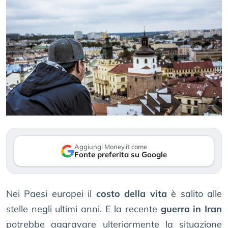
Aggiungi Money.it come
Fonte preferita su Google
Nei Paesi europei il
costo della vita
è salito alle
stelle negli ultimi anni. E la recente
guerra in Iran
potrebbe aggravare ulteriormente la situazione