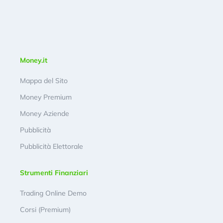
Money.it
Mappa del Sito
Money Premium
Money Aziende
Pubblicità
Pubblicità Elettorale
Strumenti Finanziari
Trading Online Demo
Corsi (Premium)