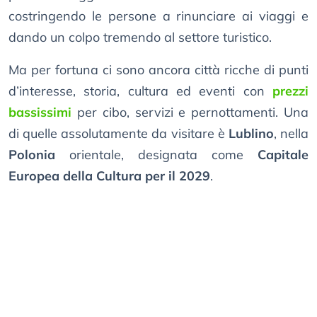
costringendo le persone a rinunciare ai viaggi e
dando un colpo tremendo al settore turistico.
Ma per fortuna ci sono ancora città ricche di punti
d’interesse, storia, cultura ed eventi con
prezzi
bassissimi
per cibo, servizi e pernottamenti. Una
di quelle assolutamente da visitare è
Lublino
, nella
Polonia
orientale, designata come
Capitale
Europea della Cultura per il 2029
.