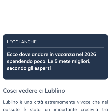
LEGGI ANCHE
Ecco dove andare in vacanza nel 2026
spendendo poco. Le 5 mete migliori,
secondo gli esperti
Cosa vedere a Lublino
Lublino è una città estremamente vivace che nel
passato è stata un importante crocevia tra