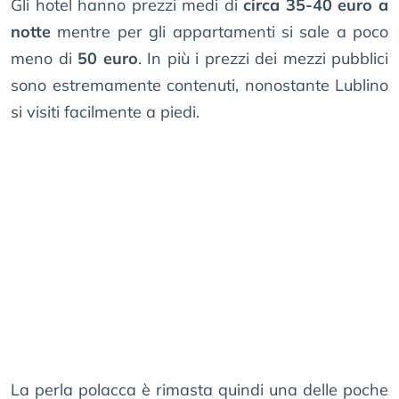
Gli hotel hanno prezzi medi di
circa 35-40 euro a
notte
mentre per gli appartamenti si sale a poco
meno di
50 euro
. In più i prezzi dei mezzi pubblici
sono estremamente contenuti, nonostante Lublino
si visiti facilmente a piedi.
La perla polacca è rimasta quindi una delle poche