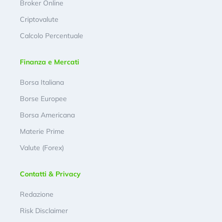
Broker Online
Criptovalute
Calcolo Percentuale
Finanza e Mercati
Borsa Italiana
Borse Europee
Borsa Americana
Materie Prime
Valute (Forex)
Contatti & Privacy
Redazione
Risk Disclaimer