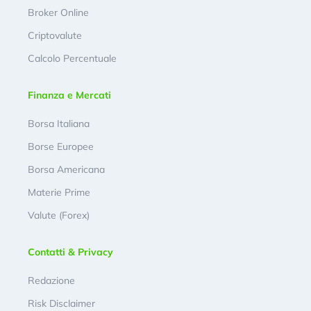
Broker Online
Criptovalute
Calcolo Percentuale
Finanza e Mercati
Borsa Italiana
Borse Europee
Borsa Americana
Materie Prime
Valute (Forex)
Contatti & Privacy
Redazione
Risk Disclaimer