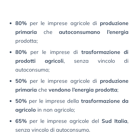
80%
per le imprese agricole di
produzione
primaria
che
autoconsumano l’energia
prodotta;
80%
per le imprese di
trasformazione di
prodotti agricoli
, senza vincolo di
autoconsumo;
50%
per le imprese agricole di
produzione
primaria
che
vendono l’energia prodotta
;
50%
per le imprese della
trasformazione da
agricolo
in non agricolo;
65%
per le imprese agricole del
Sud Italia
,
senza vincolo di autoconsumo.