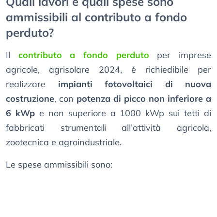
Quali lavori e quali spese sono
ammissibili al contributo a fondo
perduto?
Il
contributo a fondo perduto
per imprese
agricole, agrisolare 2024, è richiedibile per
realizzare
impianti fotovoltaici di nuova
costruzione
, con
potenza di picco non inferiore a
6 kWp
e non superiore a 1000 kWp sui tetti di
fabbricati strumentali all’attività agricola,
zootecnica e agroindustriale.
Le spese ammissibili sono: