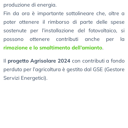
produzione di energia.
Fin da ora è importante sottolineare che, oltre a
poter ottenere il rimborso di parte delle spese
sostenute per l’installazione del fotovoltaico, si
possono ottenere contributi anche per la
rimozione e lo smaltimento dell’amianto
.
Il
progetto Agrisolare 2024
con contributi a fondo
perduto per l’agricoltura è gestito dal GSE (Gestore
Servizi Energetici).