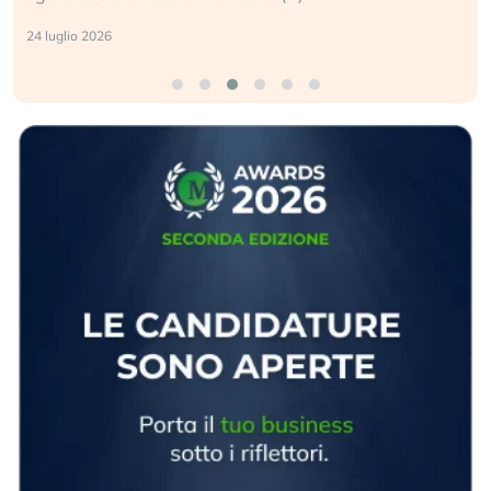
24 luglio 2026