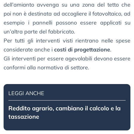
dell’amianto avvenga su una zona del tetto che
poi non è destinata ad accogliere il fotovoltaico, ad
esempio i pannelli possono essere applicati su
un’altra parte del fabbricato.
Per tutti gli interventi visti rientrano nelle spese
considerate anche i
costi di progettazione
.
Gli interventi per essere agevolabili devono essere
conformi alla normativa di settore.
LEGGI ANCHE
Reddito agrario, cambiano il calcolo e la
tassazione