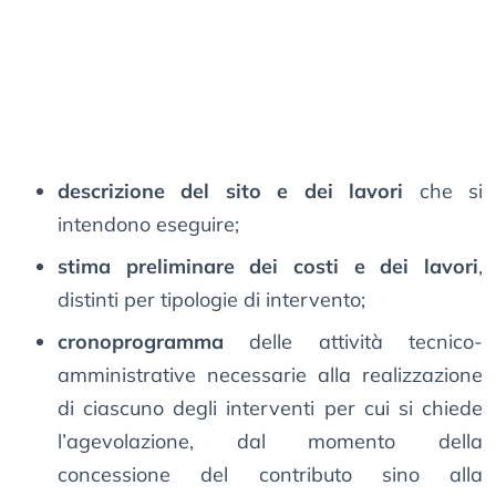
descrizione del sito e dei lavori
che si
intendono eseguire;
stima preliminare dei costi e dei lavori
,
distinti per tipologie di intervento;
cronoprogramma
delle attività tecnico-
amministrative necessarie alla realizzazione
di ciascuno degli interventi per cui si chiede
l’agevolazione, dal momento della
concessione del contributo sino alla