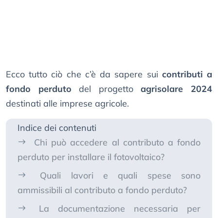
Ecco tutto ciò che c’è da sapere sui
contributi a
fondo perduto
del progetto
agrisolare 2024
destinati alle imprese agricole.
Indice dei contenuti
Chi può accedere al contributo a fondo
perduto per installare il fotovoltaico?
Quali lavori e quali spese sono
ammissibili al contributo a fondo perduto?
La documentazione necessaria per