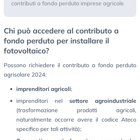
contributi a fondo perduto imprese agricole
Chi può accedere al contributo a
fondo perduto per installare il
fotovoltaico?
Possono richiedere il contributo a fondo perduto
agrisolare 2024:
imprenditori agricoli
;
imprenditori nel
settore agroindustriale
(trasformazione prodotti agricoli,
naturalmente occorre avere il codice Ateco
specifico per tali attività);