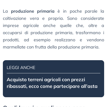
La
produzione primaria
è in poche parole la
coltivazione vera e propria. Sono considerate
imprese agricole anche quelle che, oltre a
occuparsi di produzione primaria, trasformano i
prodotti, ad esempio realizzano e vendono
marmellate con frutta della produzione primaria.
LEGGI ANCHE
Acquisto terreni agricoli con prezzi
ribassati, ecco come partecipare all’asta