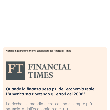
Quando la finanza pesa più dell’economia reale.
L’America sta ripetendo gli errori del 2008?
La ricchezza mondiale cresce, ma è sempre più
sganciata dall’economia reale. (…)