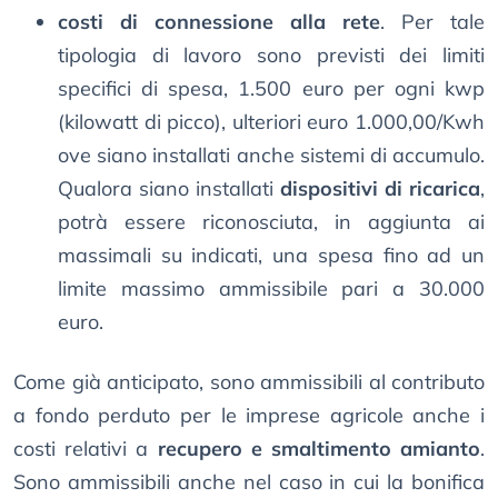
costi di connessione alla rete
. Per tale
tipologia di lavoro sono previsti dei limiti
specifici di spesa, 1.500 euro per ogni kwp
(kilowatt di picco), ulteriori euro 1.000,00/Kwh
ove siano installati anche sistemi di accumulo.
Qualora siano installati
dispositivi di ricarica
,
potrà essere riconosciuta, in aggiunta ai
massimali su indicati, una spesa fino ad un
limite massimo ammissibile pari a 30.000
euro.
Come già anticipato, sono ammissibili al contributo
a fondo perduto per le imprese agricole anche i
costi relativi a
recupero e smaltimento amianto
.
Sono ammissibili anche nel caso in cui la bonifica