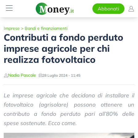
Abbonati
Imprese
>
Bandi e finanziamenti
Contributi a fondo perduto
imprese agricole per chi
realizza fotovoltaico
Nadia Pascale
28 Luglio 2024 - 11:45
Le imprese agricole che decidono di installare il
fotovoltaico (agrisolare) possono ottenere un
contributo a fondo perduto pari all’80% delle
spese sostenute. Ecco come.