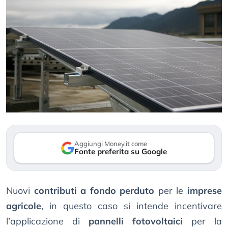
Aggiungi Money.it come
Fonte preferita su Google
Nuovi
contributi a fondo perduto
per le
imprese
agricole
, in questo caso si intende incentivare
l’applicazione di
pannelli fotovoltaici
per la