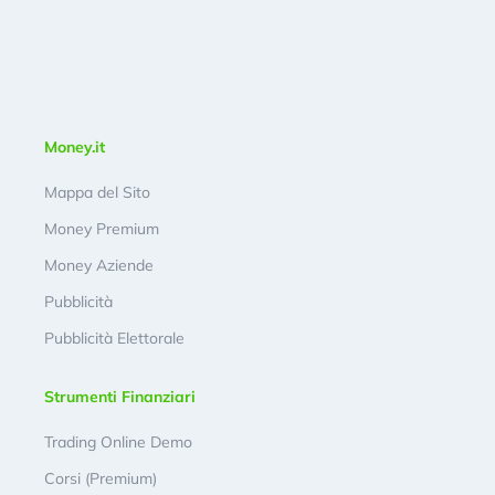
Money.it
Mappa del Sito
Money Premium
Money Aziende
Pubblicità
Pubblicità Elettorale
Strumenti Finanziari
Trading Online Demo
Corsi (Premium)