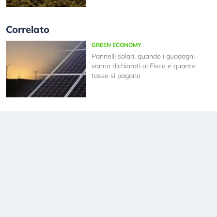
Correlato
GREEN ECONOMY
Pannelli solari, quando i guadagni
vanno dichiarati al Fisco e quante
tasse si pagano