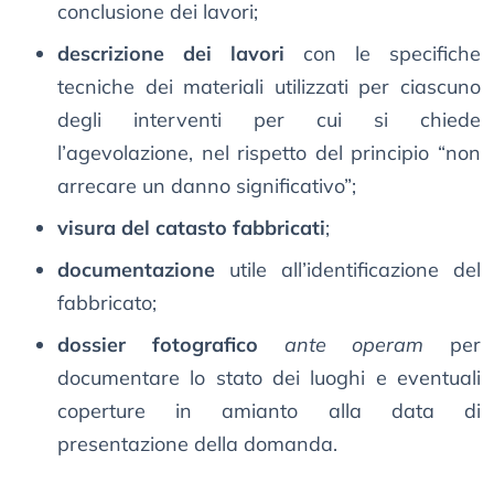
conclusione dei lavori;
descrizione dei lavori
con le specifiche
tecniche dei materiali utilizzati per ciascuno
degli interventi per cui si chiede
l’agevolazione, nel rispetto del principio “non
arrecare un danno significativo”;
visura del catasto fabbricati
;
documentazione
utile all’identificazione del
fabbricato;
dossier fotografico
ante operam
per
documentare lo stato dei luoghi e eventuali
coperture in amianto alla data di
presentazione della domanda.