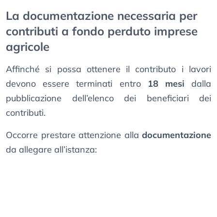
La documentazione necessaria per
contributi a fondo perduto imprese
agricole
Affinché si possa ottenere il contributo i lavori
devono essere terminati entro
18 mesi
dalla
pubblicazione dell’elenco dei beneficiari dei
contributi.
Occorre prestare attenzione alla
documentazione
da allegare all’istanza: