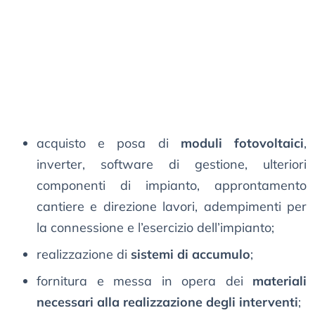
acquisto e posa di
moduli fotovoltaici
,
inverter, software di gestione, ulteriori
componenti di impianto, approntamento
cantiere e direzione lavori, adempimenti per
la connessione e l’esercizio dell’impianto;
realizzazione di
sistemi di accumulo
;
fornitura e messa in opera dei
materiali
necessari alla realizzazione degli interventi
;