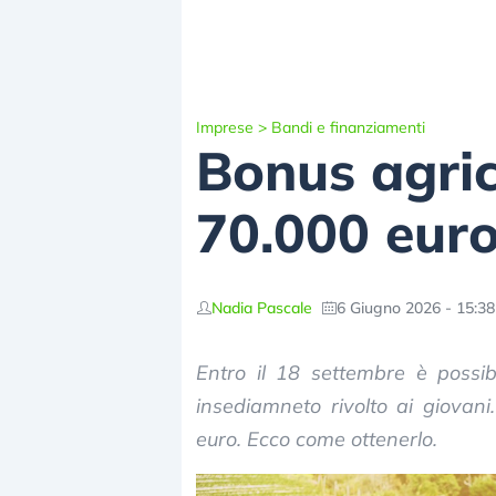
Imprese
>
Bandi e finanziamenti
Bonus agric
70.000 euro
Nadia Pascale
6 Giugno 2026 - 15:38
Entro il 18 settembre è possibi
insediamneto rivolto ai giovani.
euro. Ecco come ottenerlo.