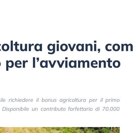
oltura giovani, com
 per l’avviamento
le richiedere il bonus agricoltura per il primo
 Disponibile un contributo forfettario di 70.000