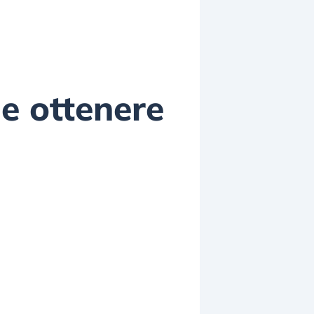
e ottenere