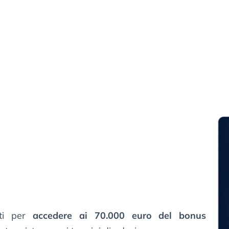
iti per
accedere ai 70.000 euro del bonus