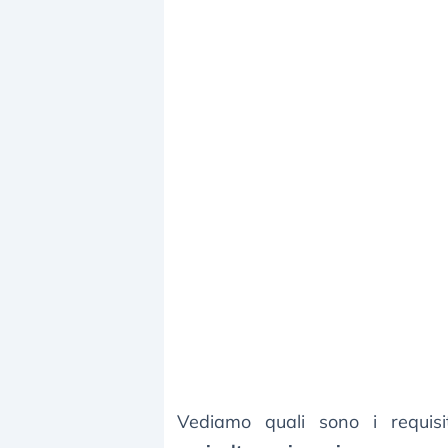
Vediamo quali sono i requis