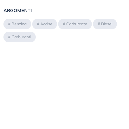
ARGOMENTI
#
Benzina
#
Accise
#
Carburante
#
Diesel
#
Carburanti