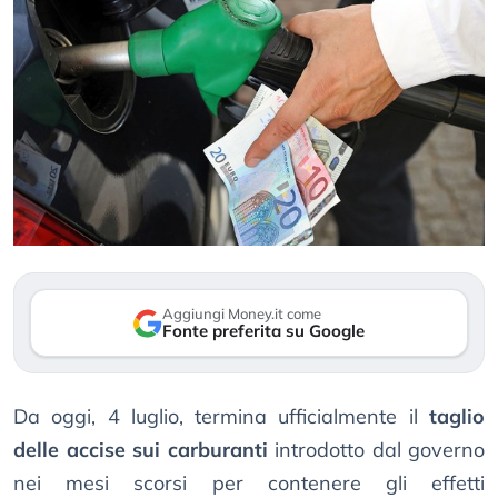
Aggiungi Money.it come
Fonte preferita su Google
Da oggi, 4 luglio, termina ufficialmente il
taglio
delle accise sui carburanti
introdotto dal governo
nei mesi scorsi per contenere gli effetti