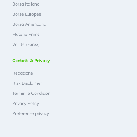
Borsa Italiana
Borse Europee
Borsa Americana
Materie Prime
Valute (Forex)
Contatti & Privacy
Redazione
Risk Disclaimer
Termini e Condizioni
Privacy Policy
Preferenze privacy