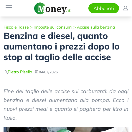
Abbonati
Fisco e Tasse
>
Imposte sui consumi
>
Accise sulla benzina
Benzina e diesel, quanto
aumentano i prezzi dopo lo
stop al taglio delle accise
Pietro Pisello
04/07/2026
Fine del taglio delle accise sui carburanti: da oggi
benzina e diesel aumentano alla pompa. Ecco i
nuovi prezzi medi e quanto si pagherà per litro in
Italia.