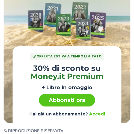
OFFERTA ESTIVA A TEMPO LIMITATO
30% di sconto su
Money.it Premium
+ Libro in omaggio
Abbonati ora
Hai già un abbonamento?
Accedi
© RIPRODUZIONE RISERVATA