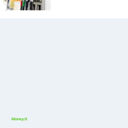
Money.it