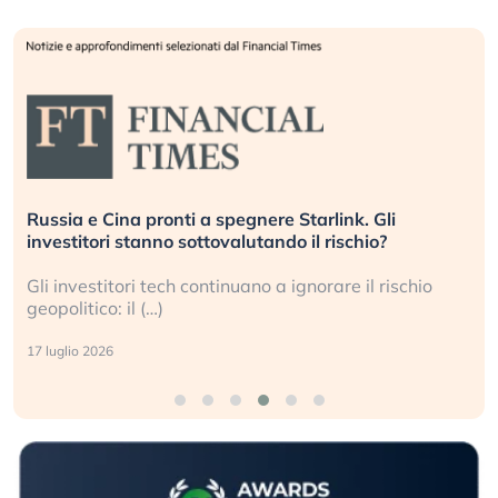
Russia e Cina pronti a spegnere Starlink. Gli
investitori stanno sottovalutando il rischio?
Gli investitori tech continuano a ignorare il rischio
geopolitico: il (…)
17 luglio 2026