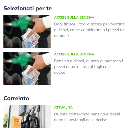
Selezionati per te
ACCISE SULLA BENZINA
Oggi finisce il taglio accise per benzina
e diesel, come cambieranno i prezzi da
domani?
ACCISE SULLA BENZINA
Benzina e diesel, quanto aumentano i
prezzi dopo lo stop al taglio delle
accise
Correlato
ATTUALITÀ
Quanto costeranno benzina e diesel
dopo i nuovi tagli delle accise