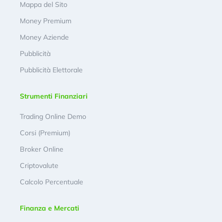
Mappa del Sito
Money Premium
Money Aziende
Pubblicità
Pubblicità Elettorale
Strumenti Finanziari
Trading Online Demo
Corsi (Premium)
Broker Online
Criptovalute
Calcolo Percentuale
Finanza e Mercati