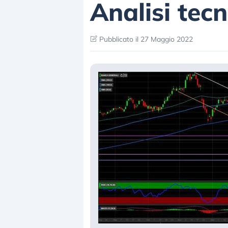
Analisi tec
Pubblicato il 27 Maggio 2022