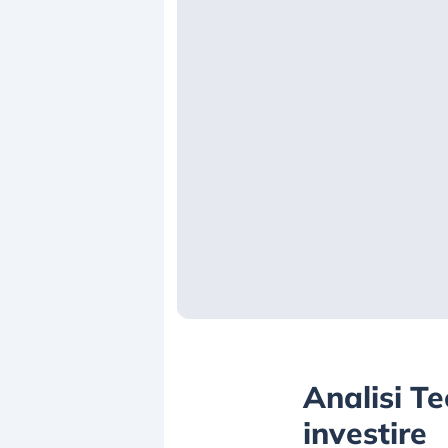
Analisi Te
investire