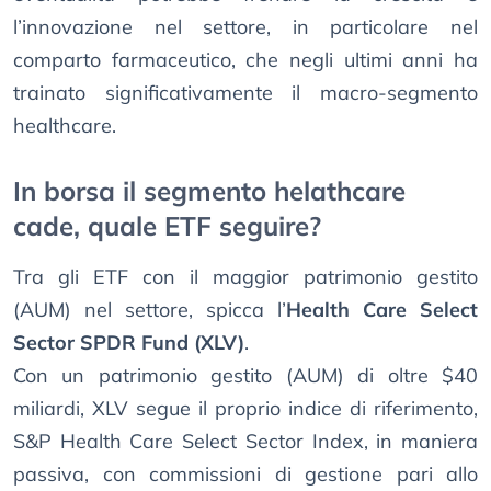
l’innovazione nel settore, in particolare nel
comparto farmaceutico, che negli ultimi anni ha
trainato significativamente il macro-segmento
healthcare.
In borsa il segmento helathcare
cade, quale ETF seguire?
Tra gli ETF con il maggior patrimonio gestito
(AUM) nel settore, spicca l’
Health Care Select
Sector SPDR Fund (XLV)
.
Con un patrimonio gestito (AUM) di oltre $40
miliardi, XLV segue il proprio indice di riferimento,
S&P Health Care Select Sector Index, in maniera
passiva, con commissioni di gestione pari allo