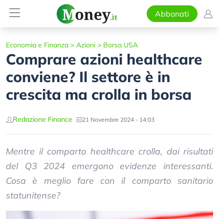
Abbonati
Economia e Finanza
>
Azioni
>
Borsa USA
Comprare azioni healthcare
conviene? Il settore è in
crescita ma crolla in borsa
Redazione Finance
21 Novembre 2024 - 14:03
Mentre il comparto healthcare crolla, dai risultati
del Q3 2024 emergono evidenze interessanti.
Cosa è meglio fare con il comparto sanitario
statunitense?