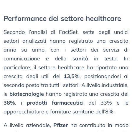
Performance del settore healthcare
Secondo l’analisi di FactSet, sette degli undici
settori analizzati hanno registrato una crescita
anno su anno, con i settori dei servizi di
comunicazione e della
sanità
in testa. In
particolare, il settore healthcare ha riportato una
crescita degli utili del
13,5%
, posizionandosi al
secondo posto tra tutti i settori. A livello industriale,
le
biotecnologie
hanno registrato una crescita del
38%
, i
prodotti farmaceutici
del 33% e le
apparecchiature e forniture sanitarie dell’8%.
A livello aziendale,
Pfizer
ha contribuito in modo