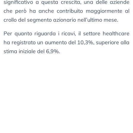
significativo a questa crescita, una delle aziende
che però ha anche contribuito maggiormente al
crollo del segmento azionario nell’ultimo mese.
Per quanto riguarda i ricavi, il settore healthcare
ha registrato un aumento del 10,3%, superiore alla
stima iniziale del 6,9%.