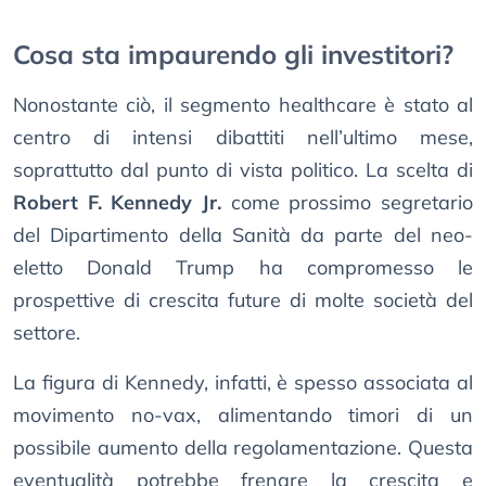
Cosa sta impaurendo gli investitori?
Nonostante ciò, il segmento healthcare è stato al
centro di intensi dibattiti nell’ultimo mese,
soprattutto dal punto di vista politico. La scelta di
Robert F. Kennedy Jr.
come prossimo segretario
del Dipartimento della Sanità da parte del neo-
eletto Donald Trump ha compromesso le
prospettive di crescita future di molte società del
settore.
La figura di Kennedy, infatti, è spesso associata al
movimento no-vax, alimentando timori di un
possibile aumento della regolamentazione. Questa
eventualità potrebbe frenare la crescita e