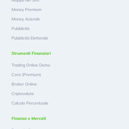
Mappa del Sito
Money Premium
Money Aziende
Pubblicità
Pubblicità Elettorale
Strumenti Finanziari
Trading Online Demo
Corsi (Premium)
Broker Online
Criptovalute
Calcolo Percentuale
Finanza e Mercati