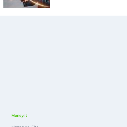
Money.it