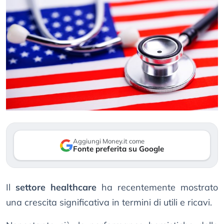
Aggiungi Money.it come
Fonte preferita su Google
Il
settore healthcare
ha recentemente mostrato
una crescita significativa in termini di utili e ricavi.