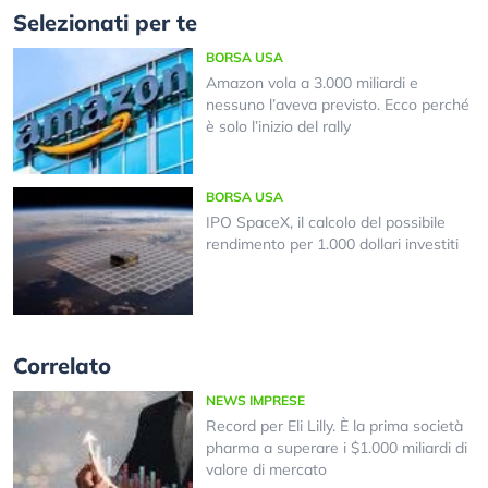
Selezionati per te
BORSA USA
Amazon vola a 3.000 miliardi e
nessuno l’aveva previsto. Ecco perché
è solo l’inizio del rally
BORSA USA
IPO SpaceX, il calcolo del possibile
rendimento per 1.000 dollari investiti
Correlato
NEWS IMPRESE
Record per Eli Lilly. È la prima società
pharma a superare i $1.000 miliardi di
valore di mercato