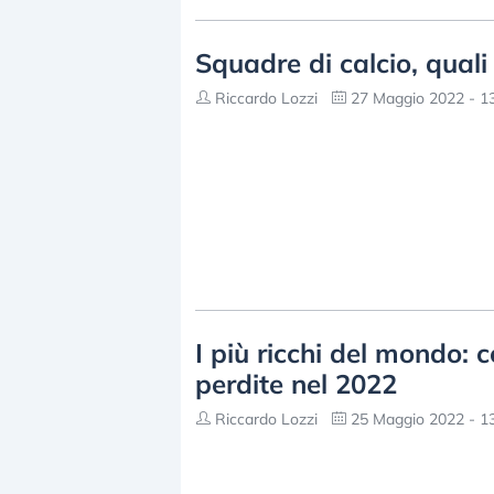
Squadre di calcio, quali
Riccardo Lozzi
27 Maggio 2022 - 1
I più ricchi del mondo: c
perdite nel 2022
Riccardo Lozzi
25 Maggio 2022 - 1