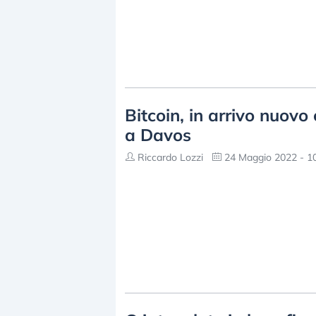
Bitcoin, in arrivo nuovo
a Davos
Riccardo Lozzi
24 Maggio 2022 - 1