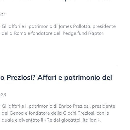
:21
Gli affari e il patrimonio di James Pallotta, presidente
della Roma e fondatore dell’hedge fund Raptor.
Preziosi? Affari e patrimonio del
:38
Gli affari e il patrimonio di Enrico Preziosi, presidente
del Genoa e fondatore della Giochi Preziosi, con la
quale è diventato il «Re dei giocattoli italiani».