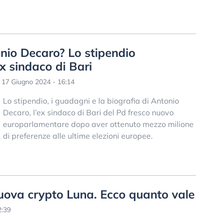
io Decaro? Lo stipendio
x sindaco di Bari
17 Giugno 2024 - 16:14
Lo stipendio, i guadagni e la biografia di Antonio
Decaro, l’ex sindaco di Bari del Pd fresco nuovo
europarlamentare dopo aver ottenuto mezzo milione
di preferenze alle ultime elezioni europee.
nuova crypto Luna. Ecco quanto vale
2:39