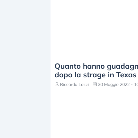
Quanto hanno guadagnat
dopo la strage in Texas
Riccardo Lozzi
30 Maggio 2022 - 1