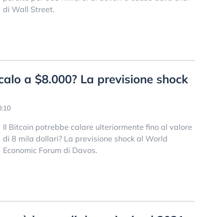
di Wall Street.
 calo a $8.000? La previsione shock
0:10
Il Bitcoin potrebbe calare ulteriormente fino al valore
di 8 mila dollari? La previsione shock al World
Economic Forum di Davos.