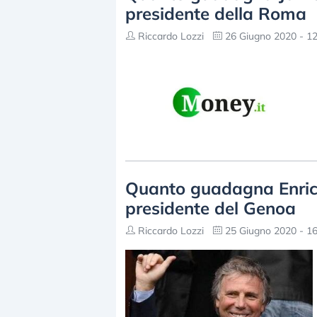
presidente della Roma
Riccardo Lozzi
26 Giugno 2020 - 12
Quanto guadagna Enrico 
presidente del Genoa
Riccardo Lozzi
25 Giugno 2020 - 16