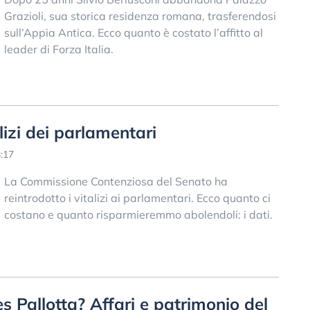
Grazioli, sua storica residenza romana, trasferendosi
sull’Appia Antica. Ecco quanto è costato l’affitto al
leader di Forza Italia.
lizi dei parlamentari
:17
La Commissione Contenziosa del Senato ha
reintrodotto i vitalizi ai parlamentari. Ecco quanto ci
costano e quanto risparmieremmo abolendoli: i dati.
Pallotta? Affari e patrimonio del