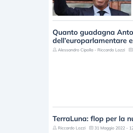
Quanto guadagna Anton
dell’europarlamentare e
Alessandro Cipolla - Riccardo Lozzi
TerraLuna: flop per la 
Riccardo Lozzi
31 Maggio 2022 - 1