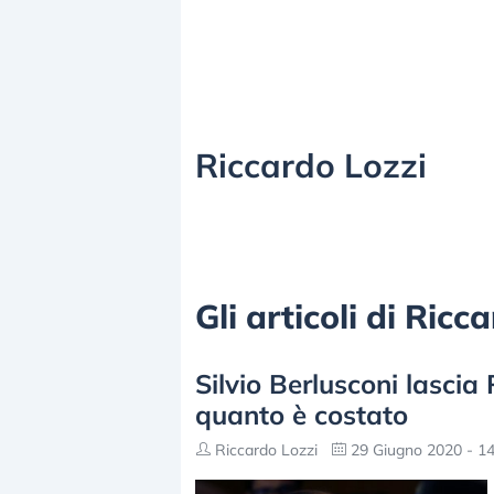
Riccardo Lozzi
Gli articoli di Ric
Silvio Berlusconi lascia
quanto è costato
Riccardo Lozzi
29 Giugno 2020 - 14