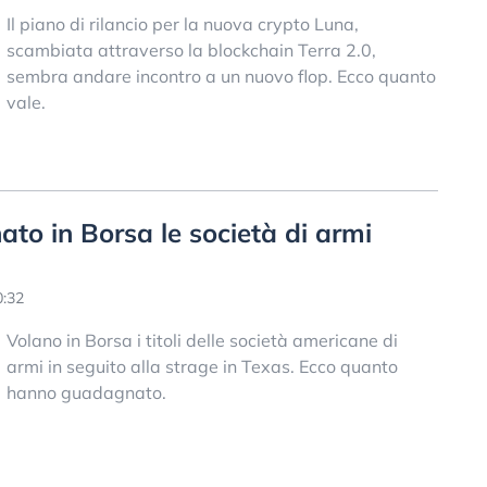
Il piano di rilancio per la nuova crypto Luna,
scambiata attraverso la blockchain Terra 2.0,
sembra andare incontro a un nuovo flop. Ecco quanto
vale.
o in Borsa le società di armi
0:32
Volano in Borsa i titoli delle società americane di
armi in seguito alla strage in Texas. Ecco quanto
hanno guadagnato.