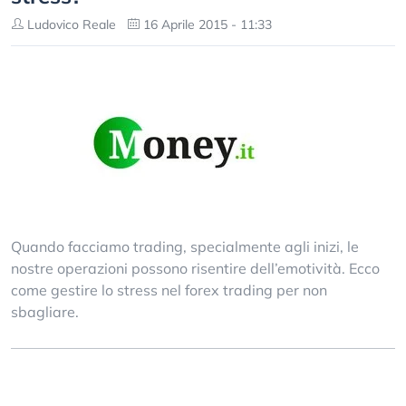
Ludovico Reale
16 Aprile 2015 - 11:33
Quando facciamo trading, specialmente agli inizi, le
nostre operazioni possono risentire dell’emotività. Ecco
come gestire lo stress nel forex trading per non
sbagliare.