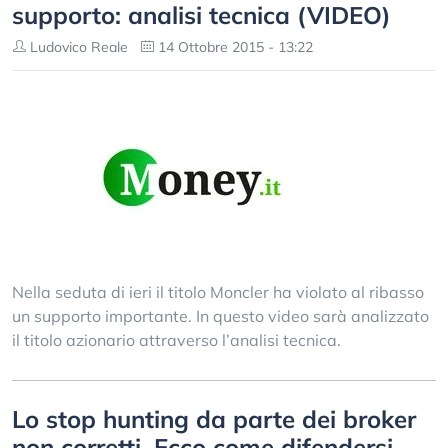
supporto: analisi tecnica (VIDEO)
Ludovico Reale
14 Ottobre 2015 - 13:22
Nella seduta di ieri il titolo Moncler ha violato al ribasso
un supporto importante. In questo video sarà analizzato
il titolo azionario attraverso l’analisi tecnica.
Lo stop hunting da parte dei broker
non corretti. Ecco come difendersi