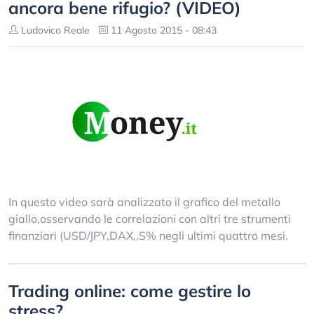
ancora bene rifugio? (VIDEO)
Ludovico Reale
11 Agosto 2015 - 08:43
In questo video sarà analizzato il grafico del metallo
giallo,osservando le correlazioni con altri tre strumenti
finanziari (USD/JPY,DAX,,S% negli ultimi quattro mesi.
Trading online: come gestire lo
stress?