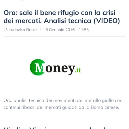
Oro: sale il bene rifugio con la crisi
dei mercati. Analisi tecnica (VIDEO)
Ludovico Reale
8 Gennaio 2016 - 11:53
Oro: analisi tecnica dei movimenti del metallo giallo con i
continui ribassi dei mercati guidati dalla Borsa cinese.