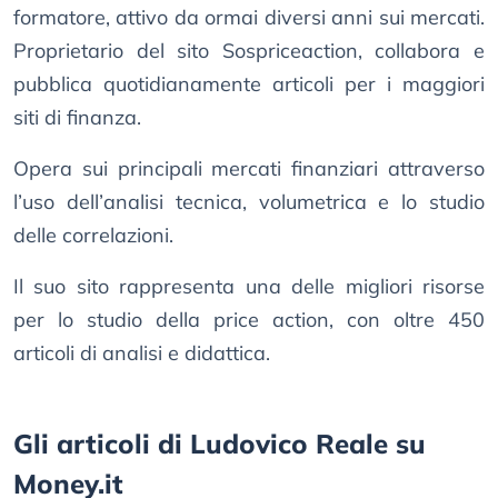
formatore, attivo da ormai diversi anni sui mercati.
Proprietario del sito Sospriceaction, collabora e
pubblica quotidianamente articoli per i maggiori
siti di finanza.
Opera sui principali mercati finanziari attraverso
l’uso dell’analisi tecnica, volumetrica e lo studio
delle correlazioni.
Il suo sito rappresenta una delle migliori risorse
per lo studio della price action, con oltre 450
articoli di analisi e didattica.
Gli articoli di Ludovico Reale su
Money.it