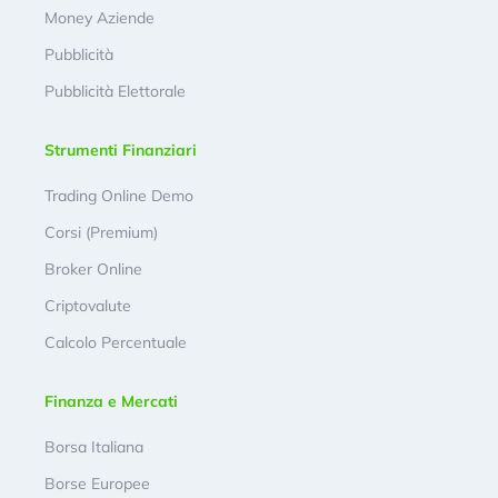
Money Aziende
Pubblicità
Pubblicità Elettorale
Strumenti Finanziari
Trading Online Demo
Corsi (Premium)
Broker Online
Criptovalute
Calcolo Percentuale
Finanza e Mercati
Borsa Italiana
Borse Europee