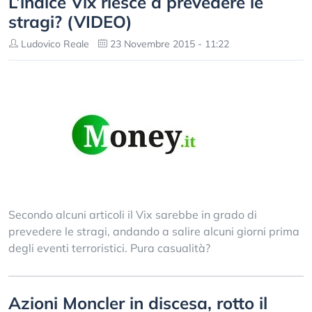
L’indice Vix riesce a prevedere le
stragi? (VIDEO)
Ludovico Reale
23 Novembre 2015 - 11:22
Secondo alcuni articoli il Vix sarebbe in grado di
prevedere le stragi, andando a salire alcuni giorni prima
degli eventi terroristici. Pura casualità?
Azioni Moncler in discesa, rotto il