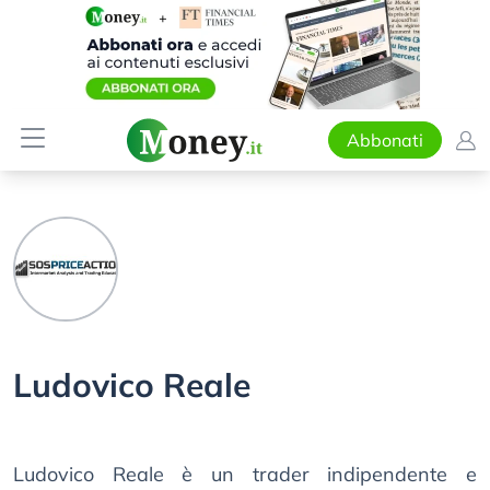
Abbonati
Ludovico Reale
Ludovico Reale è un trader indipendente e