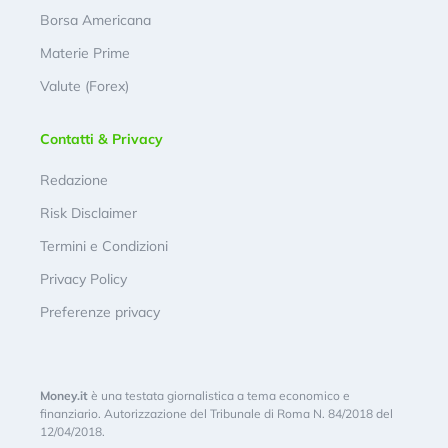
Borsa Americana
Materie Prime
Valute (Forex)
Contatti & Privacy
Redazione
Risk Disclaimer
Termini e Condizioni
Privacy Policy
Preferenze privacy
Money.it
è una testata giornalistica a tema economico e
finanziario. Autorizzazione del Tribunale di Roma N. 84/2018 del
12/04/2018.