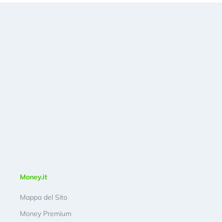
Money.it
Mappa del Sito
Money Premium