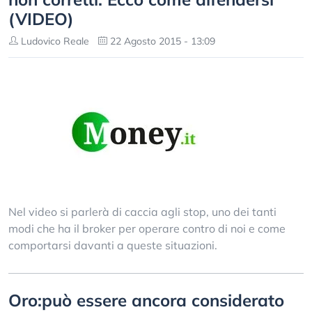
(VIDEO)
Ludovico Reale
22 Agosto 2015 - 13:09
Nel video si parlerà di caccia agli stop, uno dei tanti
modi che ha il broker per operare contro di noi e come
comportarsi davanti a queste situazioni.
Oro:può essere ancora considerato