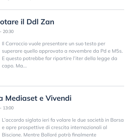
tare il Ddl Zan
- 20:30
Il Carroccio vuole presentare un suo testo per
superare quello approvato a novembre da Pd e M5s.
E questo potrebbe far ripartire l’iter della legge da
capo. Ma...
tra Mediaset e Vivendi
- 13:00
L’accordo siglato ieri fa volare le due società in Borsa
e apre prospettive di crescita internazionali al
Biscione. Mentre Bolloré potrà finalmente