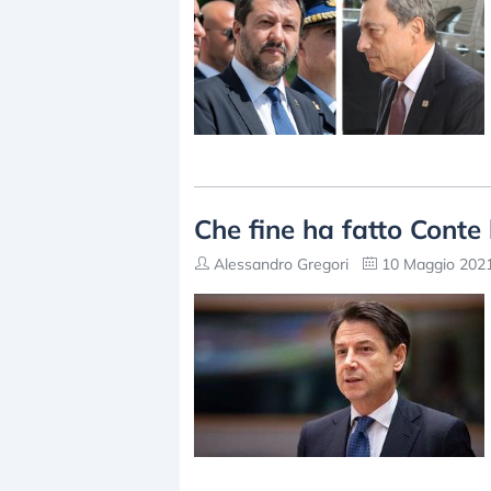
Che fine ha fatto Conte 
Alessandro Gregori
10 Maggio 2021