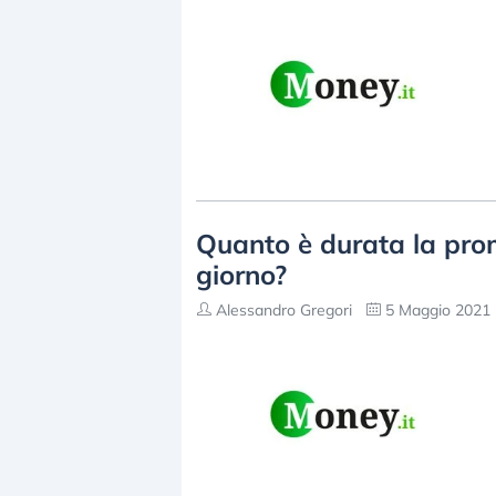
Quanto è durata la prom
giorno?
Alessandro Gregori
5 Maggio 2021 