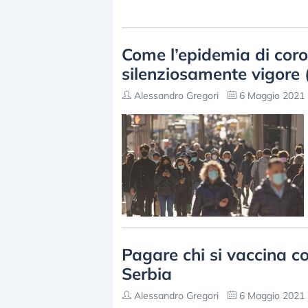
Come l’epidemia di coro
silenziosamente vigore (
Alessandro Gregori
6 Maggio 2021 
Pagare chi si vaccina con
Serbia
Alessandro Gregori
6 Maggio 2021 