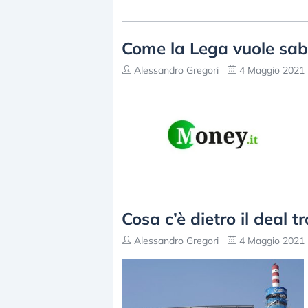
Come la Lega vuole sabo
Alessandro Gregori
4 Maggio 2021 
Cosa c’è dietro il deal 
Alessandro Gregori
4 Maggio 2021 