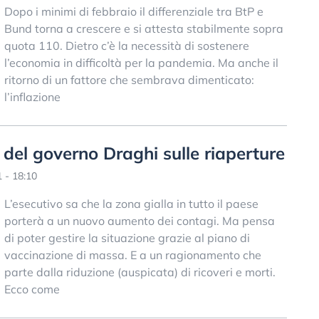
Dopo i minimi di febbraio il differenziale tra BtP e
Bund torna a crescere e si attesta stabilmente sopra
quota 110. Dietro c’è la necessità di sostenere
l’economia in difficoltà per la pandemia. Ma anche il
ritorno di un fattore che sembrava dimenticato:
l’inflazione
 del governo Draghi sulle riaperture
 - 18:10
L’esecutivo sa che la zona gialla in tutto il paese
porterà a un nuovo aumento dei contagi. Ma pensa
di poter gestire la situazione grazie al piano di
vaccinazione di massa. E a un ragionamento che
parte dalla riduzione (auspicata) di ricoveri e morti.
Ecco come