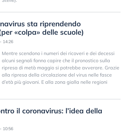
Stelle).
navirus sta riprendendo
per «colpa» delle scuole)
- 14:26
Mentre scendono i numeri dei ricoveri e dei decessi
alcuni segnali fanno capire che il pronostico sulla
ripresa di metà maggio si potrebbe avverare. Grazie
alla ripresa della circolazione del virus nelle fasce
d’età più giovani. E alla zona gialla nelle regioni
tro il coronavirus: l’idea della
- 10:56