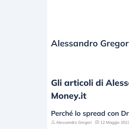
Alessandro Gregor
Gli articoli di Ale
Money.it
Perché lo spread con Dr
Alessandro Gregori
12 Maggio 2021