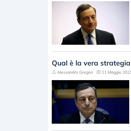
Qual è la vera strategia
Alessandro Gregori
11 Maggio 2021