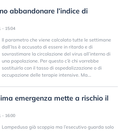
ono abbandonare l’indice di
 - 15:04
Il parametro che viene calcolato tutte le settimane
dall’Iss è accusato di essere in ritardo e di
sovrastimare la circolazione del virus all’interno di
una popolazione. Per questo c’è chi vorrebbe
sostituirlo con il tasso di ospedalizzazione o di
occupazione delle terapie intensive. Ma...
sima emergenza mette a rischio il
 - 16:00
Lampedusa già scoppia ma l’esecutivo guarda solo