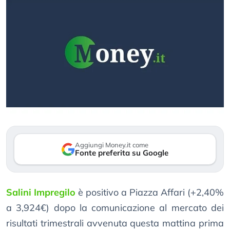
Aggiungi Money.it come
Fonte preferita su Google
Salini Impregilo
è positivo a Piazza Affari (+2,40%
a 3,924€) dopo la comunicazione al mercato dei
risultati trimestrali avvenuta questa mattina prima