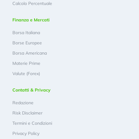
Calcolo Percentuale
Finanza e Mercati
Borsa Italiana
Borse Europee
Borsa Americana
Materie Prime
Valute (Forex)
Contatti & Privacy
Redazione
Risk Disclaimer
Termini e Condizioni
Privacy Policy