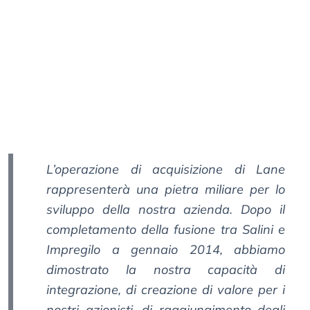
L’operazione di acquisizione di Lane
rappresenterà una pietra miliare per lo
sviluppo della nostra azienda. Dopo il
completamento della fusione tra Salini e
Impregilo a gennaio 2014, abbiamo
dimostrato la nostra capacità di
integrazione, di creazione di valore per i
nostri azionisti, di raggiungimento degli