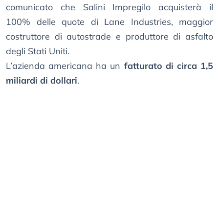
comunicato che Salini Impregilo acquisterà il
100% delle quote di Lane Industries, maggior
costruttore di autostrade e produttore di asfalto
degli Stati Uniti.
L’azienda americana ha un
fatturato di circa 1,5
miliardi di dollari
.