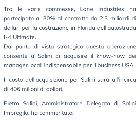
Tra le varie commesse, Lane Industries ha
partecipato al 30% al contratto da 2,3 miliardi di
dollari per la costruzione in Florida dell’autostrada
I-4 Ultimate.
Dal punto di vista strategico questa operazione
consente a Salini di acquisire il know-how dei
manager locali indispensabile per il business USA.
Il costo dell’acquisizione per Salini sarà all’incirca
di 406 milioni di dollari.
Pietro Salini, Amministratore Delegato di Salini
Impregilo, ha commentato: