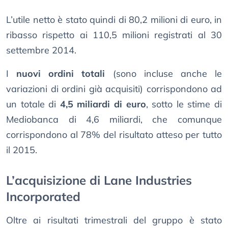
L’utile netto è stato quindi di 80,2 milioni di euro, in
ribasso rispetto ai 110,5 milioni registrati al 30
settembre 2014.
I
nuovi ordini totali
(sono incluse anche le
variazioni di ordini già acquisiti) corrispondono ad
un totale di
4,5 miliardi di euro
, sotto le stime di
Mediobanca di 4,6 miliardi, che comunque
corrispondono al 78% del risultato atteso per tutto
il 2015.
L’acquisizione di Lane Industries
Incorporated
Oltre ai risultati trimestrali del gruppo è stato