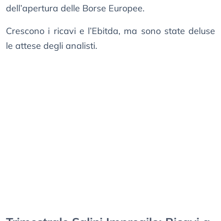
dell’apertura delle Borse Europee.
Crescono i ricavi e l’Ebitda, ma sono state deluse
le attese degli analisti.