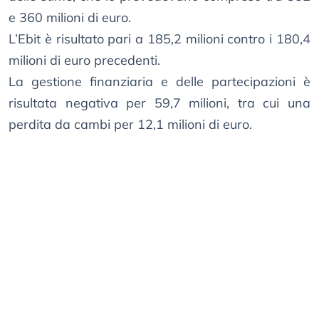
e 360 milioni di euro.
L’Ebit è risultato pari a 185,2 milioni contro i 180,4
milioni di euro precedenti.
La gestione finanziaria e delle partecipazioni è
risultata negativa per 59,7 milioni, tra cui una
perdita da cambi per 12,1 milioni di euro.