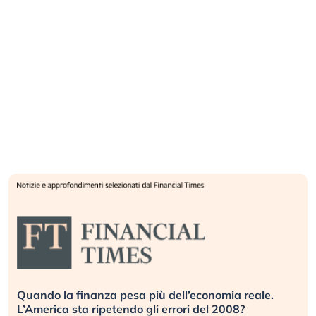
Quando la finanza pesa più dell’economia reale.
L’America sta ripetendo gli errori del 2008?