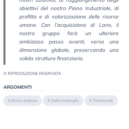
obiettivi del nostro Piano Industriale, di
profitto e di valorizzazione delle risorse
umane. Con l’acquisizione di Lane, il
nostro gruppo farà un ulteriore
ambizioso passo avanti, verso una
dimensione globale, preservando una
solida struttura finanziaria.
© RIPRODUZIONE RISERVATA
ARGOMENTI
#
Borsa Italiana
#
Salini Impregilo
#
Trimestrale