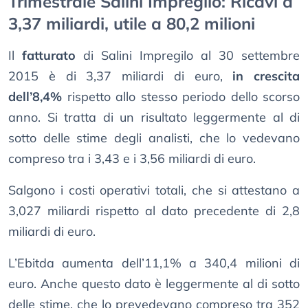
Trimestrale Salini Impregilo: Ricavi a
3,37 miliardi, utile a 80,2 milioni
Il
fatturato
di Salini Impregilo al 30 settembre
2015 è di 3,37 miliardi di euro,
in crescita
dell’8,4%
rispetto allo stesso periodo dello scorso
anno. Si tratta di un risultato leggermente al di
sotto delle stime degli analisti, che lo vedevano
compreso tra i 3,43 e i 3,56 miliardi di euro.
Salgono i costi operativi totali, che si attestano a
3,027 miliardi rispetto al dato precedente di 2,8
miliardi di euro.
L’Ebitda aumenta dell’11,1% a 340,4 milioni di
euro. Anche questo dato è leggermente al di sotto
delle stime, che lo prevedevano compreso tra 352