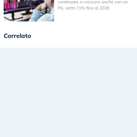
continuare a crescere anche con un
PIL sotto l’1% fino al 2028
Correlato