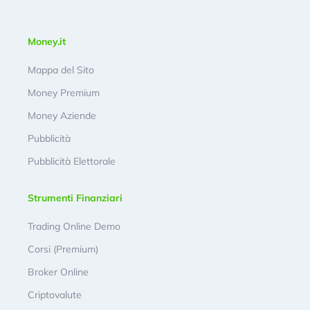
Money.it
Mappa del Sito
Money Premium
Money Aziende
Pubblicità
Pubblicità Elettorale
Strumenti Finanziari
Trading Online Demo
Corsi (Premium)
Broker Online
Criptovalute