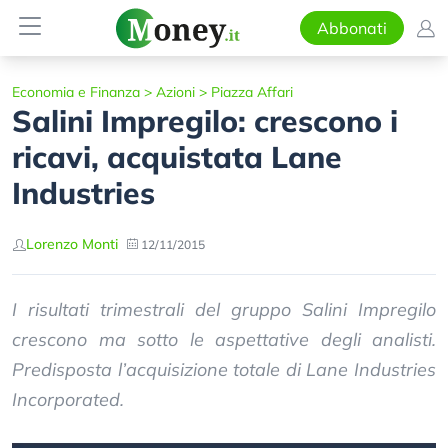
Abbonati
Economia e Finanza
>
Azioni
>
Piazza Affari
Salini Impregilo: crescono i
ricavi, acquistata Lane
Industries
Lorenzo Monti
12/11/2015
I risultati trimestrali del gruppo Salini Impregilo
crescono ma sotto le aspettative degli analisti.
Predisposta l’acquisizione totale di Lane Industries
Incorporated.