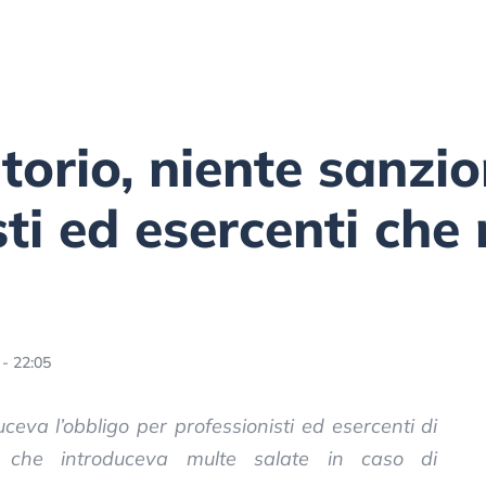
torio, niente sanzio
ti ed esercenti che 
- 22:05
duceva l’obbligo per professionisti ed esercenti di
e che introduceva multe salate in caso di