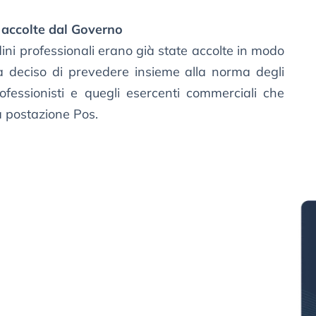
 accolte dal Governo
ini professionali erano già state accolte in modo
 deciso di prevedere insieme alla norma degli
ofessionisti e quegli esercenti commerciali che
a postazione Pos.