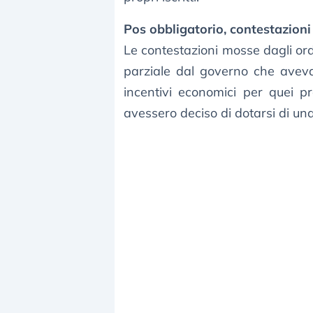
Pos obbligatorio, contestazioni
Le contestazioni mosse dagli ord
parziale dal governo che aveva
incentivi economici per quei pr
avessero deciso di dotarsi di un