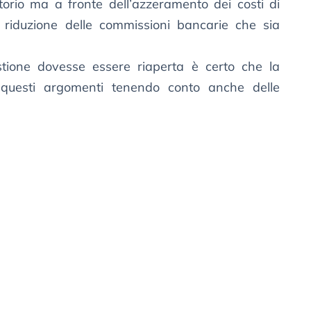
atorio ma a fronte dell’azzeramento dei costi di
 riduzione delle commissioni bancarie che sia
stione dovesse essere riaperta è certo che la
 questi argomenti tenendo conto anche delle