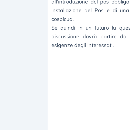
all’introduzione del pos obblig
installazione del Pos e di una
cospicua.
Se quindi in un futuro la que
discussione dovrà partire da
esigenze degli interessati.