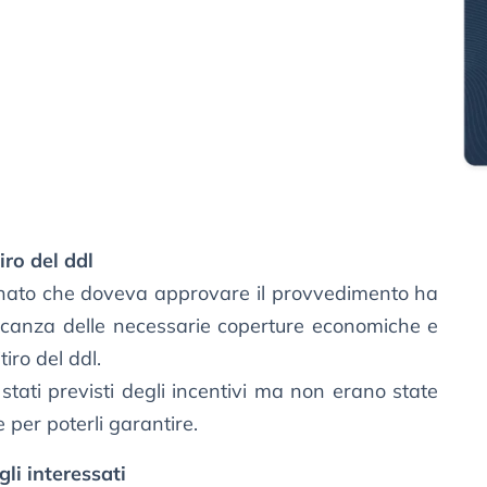
iro del ddl
nato che doveva approvare il provvedimento ha
canza delle necessarie coperture economiche e
tiro del ddl.
tati previsti degli incentivi ma non erano state
 per poterli garantire.
gli interessati