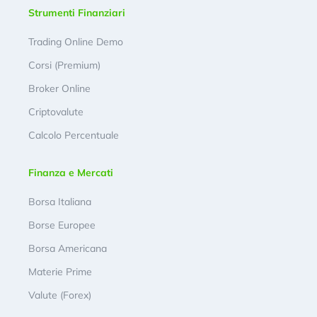
Strumenti Finanziari
Trading Online Demo
Corsi (Premium)
Broker Online
Criptovalute
Calcolo Percentuale
Finanza e Mercati
Borsa Italiana
Borse Europee
Borsa Americana
Materie Prime
Valute (Forex)