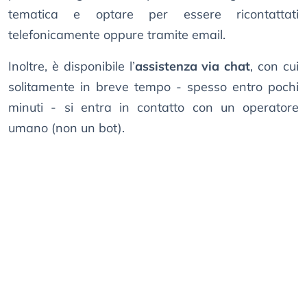
tematica e optare per essere ricontattati
telefonicamente oppure tramite email.
Inoltre, è disponibile l’
assistenza via chat
, con cui
solitamente in breve tempo - spesso entro pochi
minuti - si entra in contatto con un operatore
umano (non un bot).