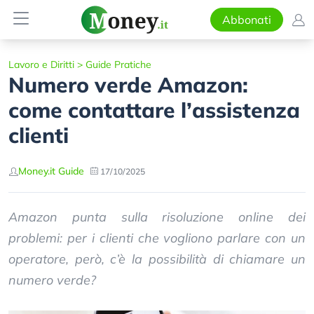
Abbonati
Lavoro e Diritti
>
Guide Pratiche
Numero verde Amazon:
come contattare l’assistenza
clienti
Money.it Guide
17/10/2025
Amazon punta sulla risoluzione online dei
problemi: per i clienti che vogliono parlare con un
operatore, però, c’è la possibilità di chiamare un
numero verde?