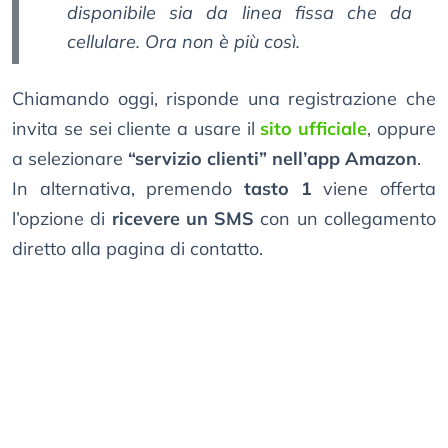
disponibile sia da linea fissa che da
cellulare. Ora non è più così.
Chiamando oggi, risponde una registrazione che
invita se sei cliente a usare il
sito ufficiale
, oppure
a selezionare
“servizio clienti” nell’app Amazon
.
In alternativa, premendo
tasto 1
viene offerta
l’opzione di
ricevere un SMS
con un collegamento
diretto alla pagina di contatto.