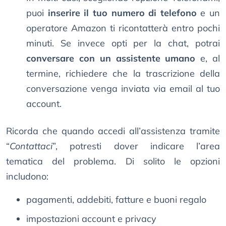
puoi
inserire il tuo numero di telefono
e un
operatore Amazon ti ricontatterà entro pochi
minuti. Se invece opti per la chat, potrai
conversare con un assistente umano
e, al
termine, richiedere che la trascrizione della
conversazione venga inviata via email al tuo
account.
Ricorda che quando accedi all’assistenza tramite
“
Contattaci
”, potresti dover indicare l’area
tematica del problema. Di solito le opzioni
includono:
pagamenti, addebiti, fatture e buoni regalo
impostazioni account e privacy