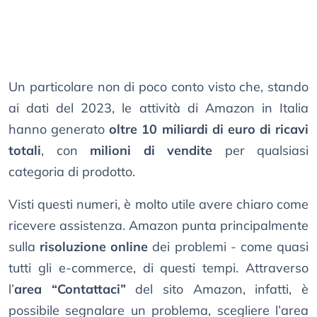
Un particolare non di poco conto visto che, stando
ai dati del 2023, le attività di Amazon in Italia
hanno generato
oltre 10 miliardi di euro di ricavi
totali
, con
milioni di vendite
per qualsiasi
categoria di prodotto.
Visti questi numeri, è molto utile avere chiaro come
ricevere assistenza. Amazon punta principalmente
sulla
risoluzione online
dei problemi - come quasi
tutti gli e-commerce, di questi tempi. Attraverso
l’
area “Contattaci”
del sito Amazon, infatti, è
possibile segnalare un problema, scegliere l’area