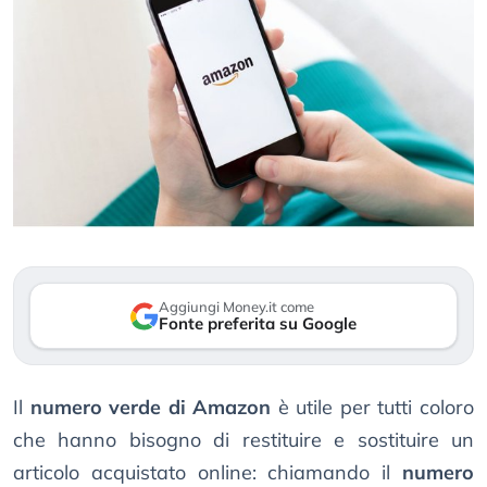
Aggiungi Money.it come
Fonte preferita su Google
Il
numero verde di Amazon
è utile per tutti coloro
che hanno bisogno di restituire e sostituire un
articolo acquistato online: chiamando il
numero