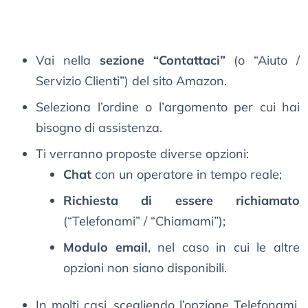
Vai nella
sezione “Contattaci”
(o “Aiuto /
Servizio Clienti”) del sito Amazon.
Seleziona l’ordine o l’argomento per cui hai
bisogno di assistenza.
Ti verranno proposte diverse opzioni:
Chat
con un operatore in tempo reale;
Richiesta di essere richiamato
(“Telefonami” / “Chiamami”);
Modulo email
, nel caso in cui le altre
opzioni non siano disponibili.
In molti casi, scegliendo l’opzione Telefonami,