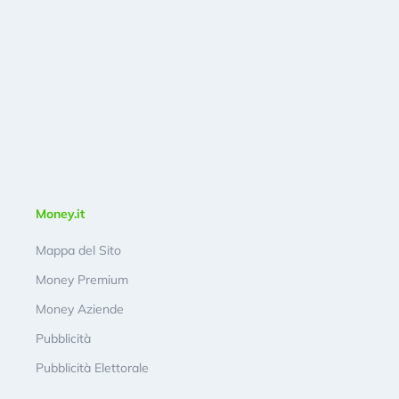
Money.it
Mappa del Sito
Money Premium
Money Aziende
Pubblicità
Pubblicità Elettorale