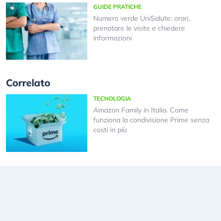
GUIDE PRATICHE
Numero verde UniSalute: orari,
prenotare le visite e chiedere
informazioni
Correlato
TECNOLOGIA
Amazon Family in Italia. Come
funziona la condivisione Prime senza
costi in più