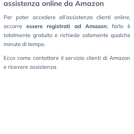
assistenza online da Amazon
Per poter accedere all’assistenza clienti online,
occorre
essere registrati ad Amazon
; farlo è
totalmente gratuito e richiede solamente qualche
minuto di tempo.
Ecco come contattare il servizio clienti di Amazon
e ricevere assistenza.