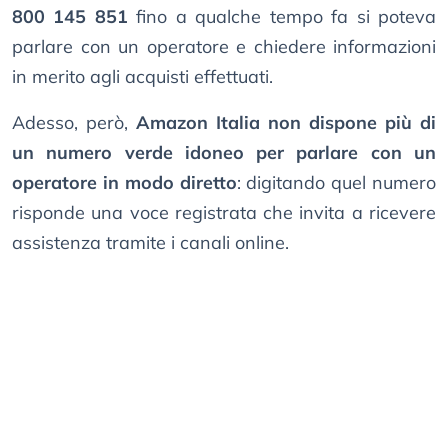
800 145 851
fino a qualche tempo fa si poteva
parlare con un operatore e chiedere informazioni
in merito agli acquisti effettuati.
Adesso, però,
Amazon Italia non dispone più di
un numero verde idoneo per parlare con un
operatore in modo diretto
: digitando quel numero
risponde una voce registrata che invita a ricevere
assistenza tramite i canali online.