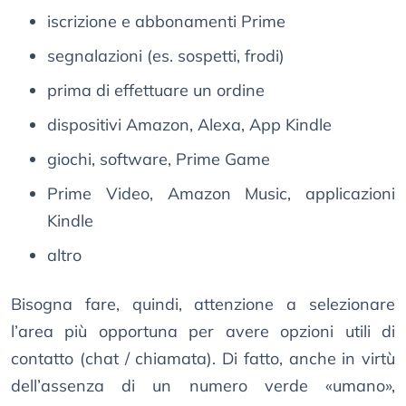
iscrizione e abbonamenti Prime
segnalazioni (es. sospetti, frodi)
prima di effettuare un ordine
dispositivi Amazon, Alexa, App Kindle
giochi, software, Prime Game
Prime Video, Amazon Music, applicazioni
Kindle
altro
Bisogna fare, quindi, attenzione a selezionare
l’area più opportuna per avere opzioni utili di
contatto (chat / chiamata). Di fatto, anche in virtù
dell’assenza di un numero verde «umano»,