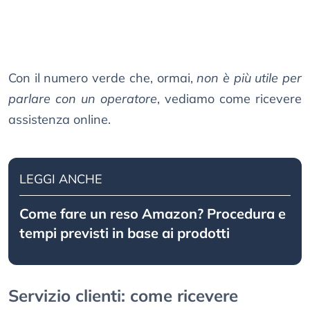
Con il numero verde che, ormai,
non è più utile per
parlare con un operatore
, vediamo come ricevere
assistenza online.
LEGGI ANCHE
Come fare un reso Amazon? Procedura e
tempi previsti in base ai prodotti
Servizio clienti: come ricevere