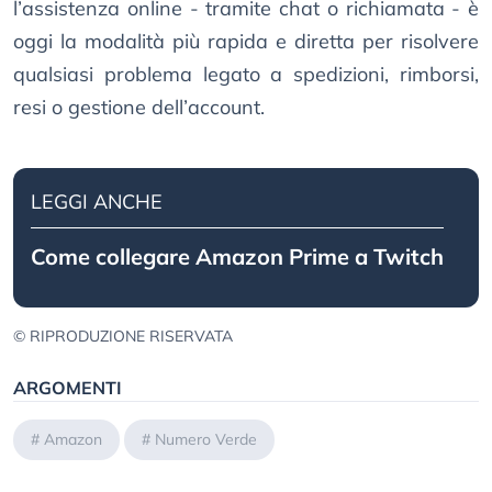
l’assistenza online - tramite chat o richiamata - è
oggi la modalità più rapida e diretta per risolvere
qualsiasi problema legato a spedizioni, rimborsi,
resi o gestione dell’account.
LEGGI ANCHE
Come collegare Amazon Prime a Twitch
© RIPRODUZIONE RISERVATA
ARGOMENTI
#
Amazon
#
Numero Verde