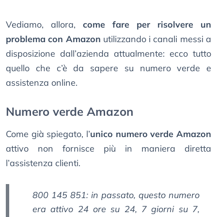
Vediamo, allora,
come fare per risolvere un
problema con Amazon
utilizzando i canali messi a
disposizione dall’azienda attualmente: ecco tutto
quello che c’è da sapere su numero verde e
assistenza online.
Numero verde Amazon
Come già spiegato, l’
unico numero verde Amazon
attivo non fornisce più in maniera diretta
l’assistenza clienti.
800 145 851: in passato, questo numero
era attivo 24 ore su 24, 7 giorni su 7,