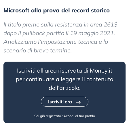
Microsoft alla prova del record storico
Il titolo preme sulla resistenza in area 261$
dopo il pullback partito il 19 maggio 2021.
Analizziamo l’impostazione tecnica e lo
scenario di breve termine.
Iscriviti all'area riservata di Money.it
per continuare a leggere il contenuto
dell'articolo.
Iscriviti ora
Sei già registrato?
Accedi al tuo profilo