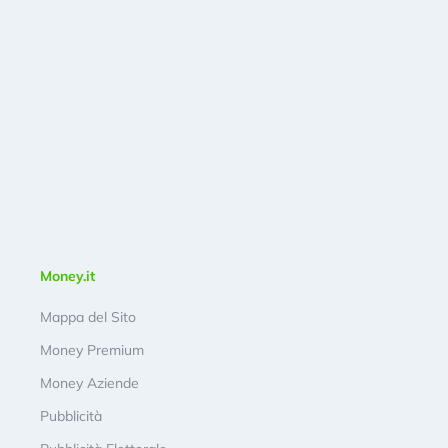
Money.it
Mappa del Sito
Money Premium
Money Aziende
Pubblicità