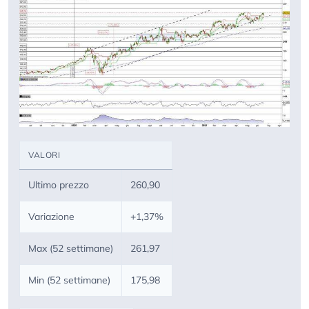
VALORI
Ultimo prezzo
260,90
Variazione
+1,37%
Max (52 settimane)
261,97
Min (52 settimane)
175,98