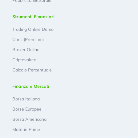
Pubblicità Elettorale
Strumenti Finanziari
Trading Online Demo
Corsi (Premium)
Broker Online
Criptovalute
Calcolo Percentuale
Finanza e Mercati
Borsa Italiana
Borse Europee
Borsa Americana
Materie Prime