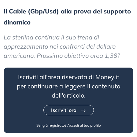
Il Cable (Gbp/Usd) alla prova del supporto
dinamico
La sterlina continua il suo trend di
apprezzamento nei confronti del dollaro
americano. Prossimo obiettivo area 1,38?
Iscriviti all'area riservata di Money.it
per continuare a leggere il contenuto
dell'articolo.
Iscriviti ora
Sei già registrato?
Accedi al tuo profilo