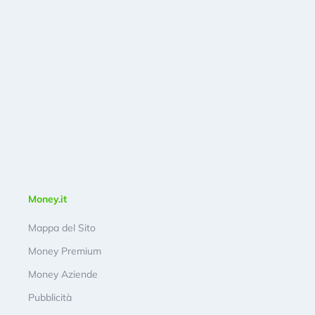
Money.it
Mappa del Sito
Money Premium
Money Aziende
Pubblicità