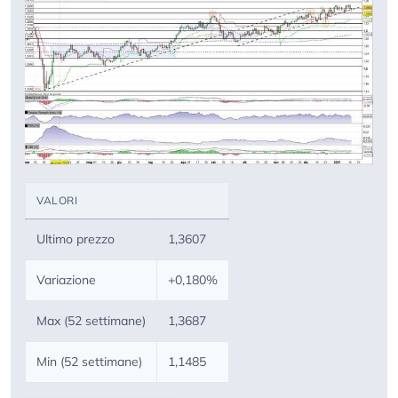
VALORI
Ultimo prezzo
1,3607
Variazione
+0,180%
Max (52 settimane)
1,3687
Min (52 settimane)
1,1485