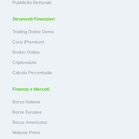
Pubblicità Elettorale
Strumenti Finanziari
Trading Online Demo
Corsi (Premium)
Broker Online
Criptovalute
Calcolo Percentuale
Finanza e Mercati
Borsa Italiana
Borse Europee
Borsa Americana
Materie Prime