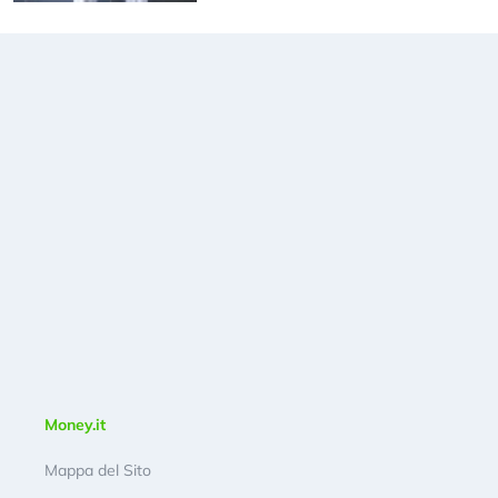
Money.it
Mappa del Sito