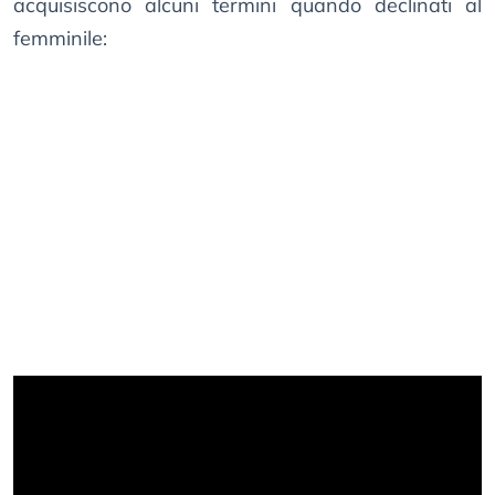
acquisiscono alcuni termini quando declinati al
femminile: