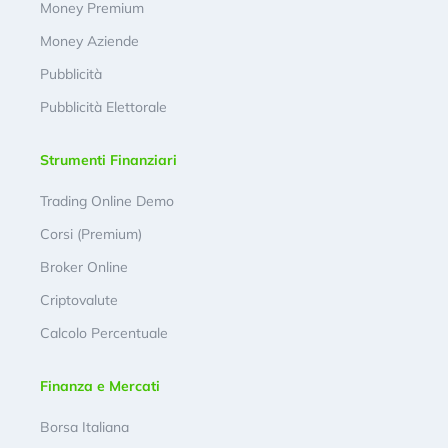
Money Premium
Money Aziende
Pubblicità
Pubblicità Elettorale
Strumenti Finanziari
Trading Online Demo
Corsi (Premium)
Broker Online
Criptovalute
Calcolo Percentuale
Finanza e Mercati
Borsa Italiana