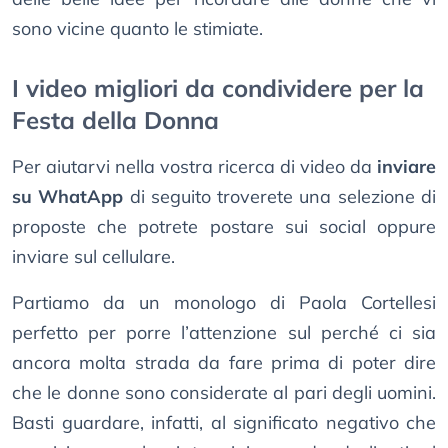
sono vicine quanto le stimiate.
I video migliori da condividere per la
Festa della Donna
Per aiutarvi nella vostra ricerca di video da
inviare
su WhatApp
di seguito troverete una selezione di
proposte che potrete postare sui social oppure
inviare sul cellulare.
Partiamo da un monologo di Paola Cortellesi
perfetto per porre l’attenzione sul perché ci sia
ancora molta strada da fare prima di poter dire
che le donne sono considerate al pari degli uomini.
Basti guardare, infatti, al significato negativo che