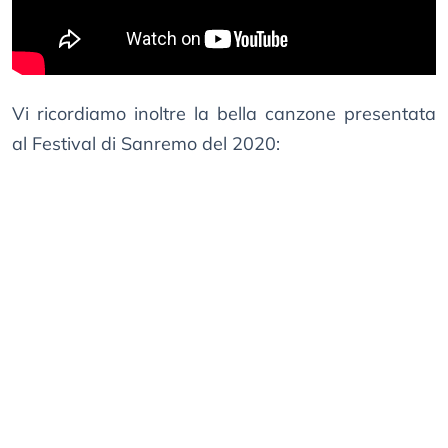
Vi ricordiamo inoltre la bella canzone presentata
al Festival di Sanremo del 2020: