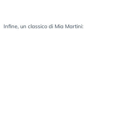
Infine, un classico di Mia Martini: