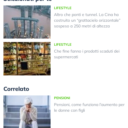
LIFESTYLE
Altro che ponti e tunnel. La Cina ha
costruito un “grattacielo orizzontale”
sospeso a 250 metri di altezza
LIFESTYLE
Che fine fanno i prodotti scaduti dei
supermercati
Correlato
PENSIONI
Pensioni, come funziona l’aumento per
le donne con figli