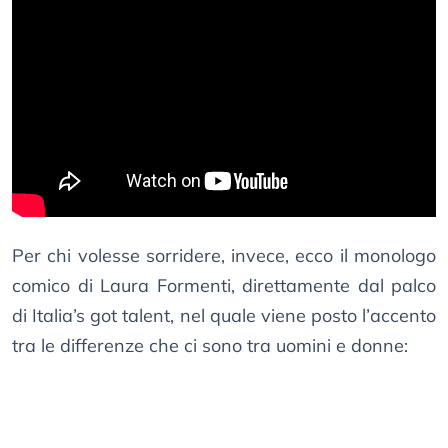
Per chi volesse sorridere, invece, ecco il monologo
comico di Laura Formenti, direttamente dal palco
di Italia’s got talent, nel quale viene posto l’accento
tra le differenze che ci sono tra uomini e donne: