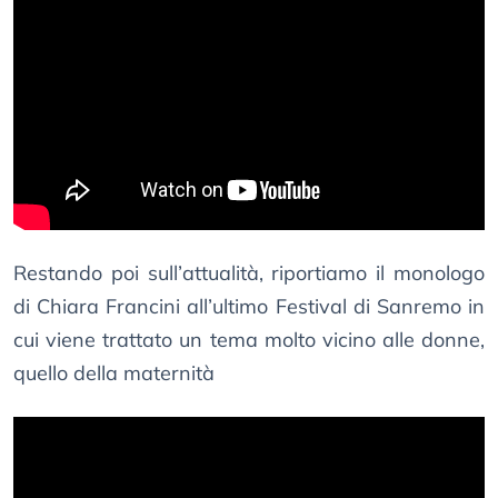
Restando poi sull’attualità, riportiamo il monologo
di Chiara Francini all’ultimo Festival di Sanremo in
cui viene trattato un tema molto vicino alle donne,
quello della maternità