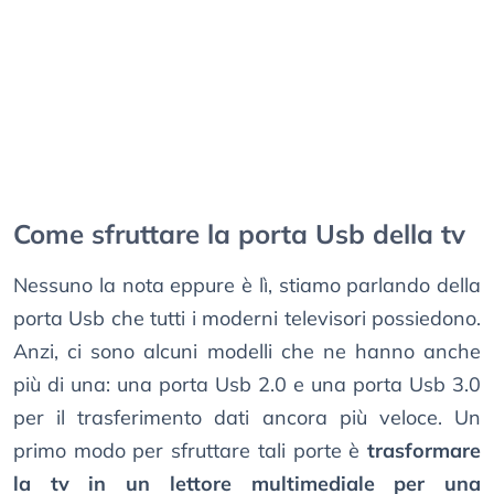
Come sfruttare la porta Usb della tv
Nessuno la nota eppure è lì, stiamo parlando della
porta Usb che tutti i moderni televisori possiedono.
Anzi, ci sono alcuni modelli che ne hanno anche
più di una: una porta Usb 2.0 e una porta Usb 3.0
per il trasferimento dati ancora più veloce. Un
primo modo per sfruttare tali porte è
trasformare
la tv in un lettore multimediale per una