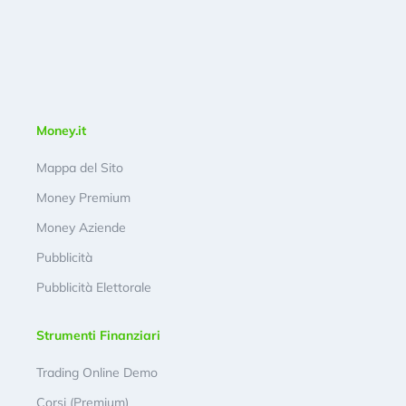
Money.it
Mappa del Sito
Money Premium
Money Aziende
Pubblicità
Pubblicità Elettorale
Strumenti Finanziari
Trading Online Demo
Corsi (Premium)