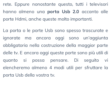
rete. Eppure nonostante questo, tutti i televisori
hanno almeno una
porta Usb 2.0
accanto alle
porte Hdmi, anche queste molto importanti.
La porta o le porte Usb sono spesso trascurate e
ignorate ma ancora oggi sono un’aggiunta
obbligatoria nella costruzione della maggior parte
delle tv. E ancora oggi queste porte sono più utili di
quanto si possa pensare. Di seguito vi
elencheremo almeno 4 modi utili per sfruttare la
porta Usb della vostra tv.