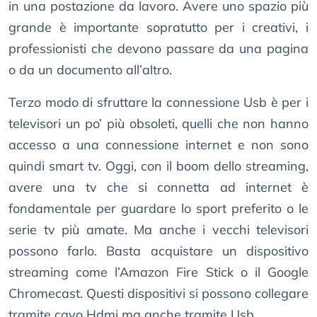
in una postazione da lavoro. Avere uno spazio più
grande è importante sopratutto per i creativi, i
professionisti che devono passare da una pagina
o da un documento all’altro.
Terzo modo di sfruttare la connessione Usb è per i
televisori un po’ più obsoleti, quelli che non hanno
accesso a una connessione internet e non sono
quindi smart tv. Oggi, con il boom dello streaming,
avere una tv che si connetta ad internet è
fondamentale per guardare lo sport preferito o le
serie tv più amate. Ma anche i vecchi televisori
possono farlo. Basta acquistare un dispositivo
streaming come l’Amazon Fire Stick o il Google
Chromecast. Questi dispositivi si possono collegare
tramite cavo Hdmi ma anche tramite Usb.