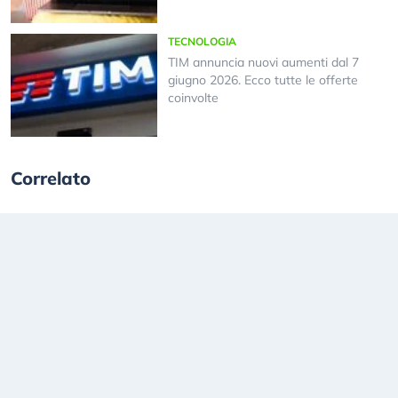
TECNOLOGIA
TIM annuncia nuovi aumenti dal 7
giugno 2026. Ecco tutte le offerte
coinvolte
Correlato