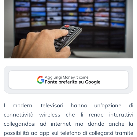
Aggiungi Money.it come
Fonte preferita su Google
I moderni televisori hanno un’opzione di
connettività wireless che li rende interattivi
collegandosi ad internet ma dando anche la
possibilità ad app sul telefono di collegarsi tramite