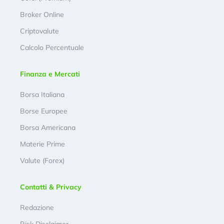
Broker Online
Criptovalute
Calcolo Percentuale
Finanza e Mercati
Borsa Italiana
Borse Europee
Borsa Americana
Materie Prime
Valute (Forex)
Contatti & Privacy
Redazione