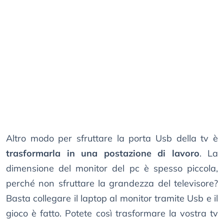
Altro modo per sfruttare la porta Usb della tv è
trasformarla in una postazione di lavoro
. La
dimensione del monitor del pc è spesso piccola,
perché non sfruttare la grandezza del televisore?
Basta collegare il laptop al monitor tramite Usb e il
gioco è fatto. Potete così trasformare la vostra tv