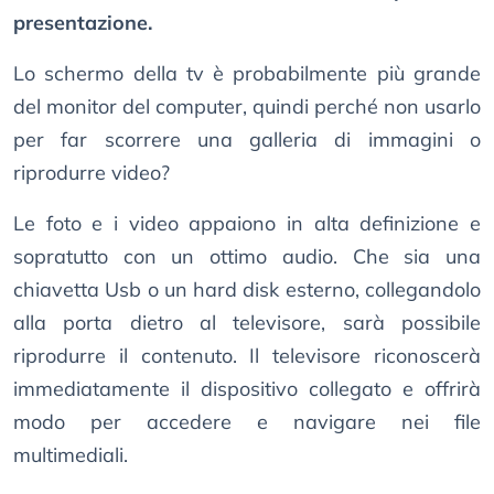
presentazione.
Lo schermo della tv è probabilmente più grande
del monitor del computer, quindi perché non usarlo
per far scorrere una galleria di immagini o
riprodurre video?
Le foto e i video appaiono in alta definizione e
sopratutto con un ottimo audio. Che sia una
chiavetta Usb o un hard disk esterno, collegandolo
alla porta dietro al televisore, sarà possibile
riprodurre il contenuto. Il televisore riconoscerà
immediatamente il dispositivo collegato e offrirà
modo per accedere e navigare nei file
multimediali.