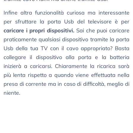
Infine altra funzionalità curiosa ma interessante
per sfruttare la porta Usb del televisore è per
caricare i propri dispositivi.
Sai che puoi caricare
praticamente qualsiasi dispositivo tramite la porta
Usb della tua TV con il cavo appropriato? Basta
collegare il dispositivo alla porta e la batteria
inizierà a caricarsi. Chiaramente la ricarica sarà
più lenta rispetto a quando viene effettuata nella
presa di corrente ma in caso di difficoltà, meglio di
niente.