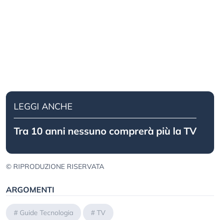
LEGGI ANCHE
Tra 10 anni nessuno comprerà più la TV
© RIPRODUZIONE RISERVATA
ARGOMENTI
#
Guide Tecnologia
#
TV