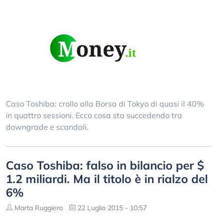
Caso Toshiba: crollo alla Borsa di Tokyo di quasi il 40%
in quattro sessioni. Ecco cosa sta succedendo tra
downgrade e scandali.
Caso Toshiba: falso in bilancio per $
1.2 miliardi. Ma il titolo è in rialzo del
6%
Marta Ruggiero
22 Luglio 2015 - 10:57