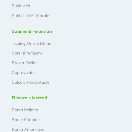
Pubblicità
Pubblicità Elettorale
Strumenti Finanziari
Trading Online Demo
Corsi (Premium)
Broker Online
Criptovalute
Calcolo Percentuale
Finanza e Mercati
Borsa Italiana
Borse Europee
Borsa Americana