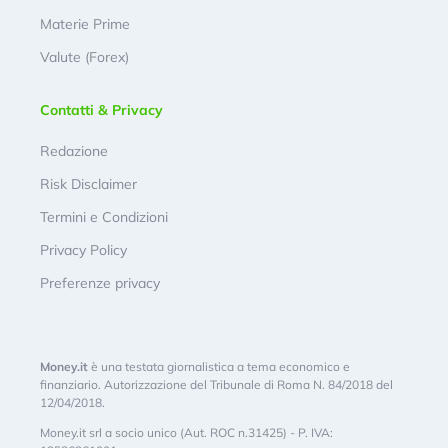
Materie Prime
Valute (Forex)
Contatti & Privacy
Redazione
Risk Disclaimer
Termini e Condizioni
Privacy Policy
Preferenze privacy
Money.it
è una testata giornalistica a tema economico e
finanziario. Autorizzazione del Tribunale di Roma N. 84/2018 del
12/04/2018.
Money.it srl a socio unico (Aut. ROC n.31425) - P. IVA: