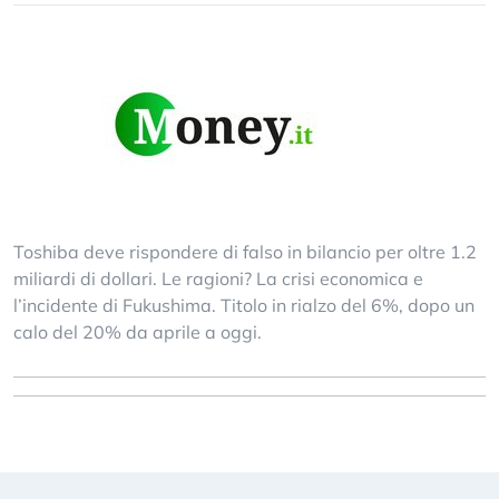
Toshiba deve rispondere di falso in bilancio per oltre 1.2
miliardi di dollari. Le ragioni? La crisi economica e
l’incidente di Fukushima. Titolo in rialzo del 6%, dopo un
calo del 20% da aprile a oggi.