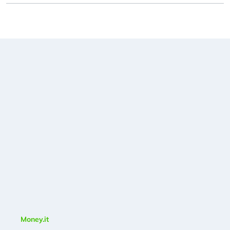
Money.it