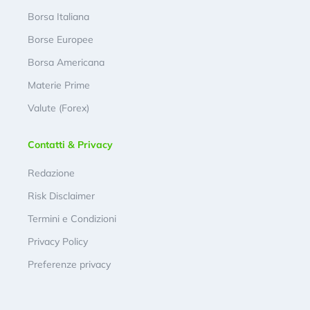
Borsa Italiana
Borse Europee
Borsa Americana
Materie Prime
Valute (Forex)
Contatti & Privacy
Redazione
Risk Disclaimer
Termini e Condizioni
Privacy Policy
Preferenze privacy