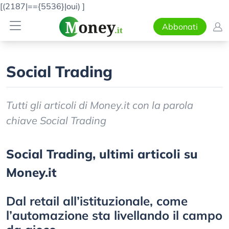
[(2187|=={5536}|oui)
]
Abbonati
Social Trading
Tutti gli articoli di Money.it con la parola
chiave Social Trading
Social Trading, ultimi articoli su
Money.it
Dal retail all’istituzionale, come
l’automazione sta livellando il campo