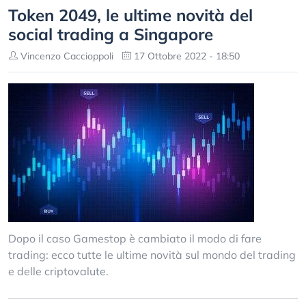
Token 2049, le ultime novità del
social trading a Singapore
Vincenzo Caccioppoli
17 Ottobre 2022 - 18:50
Dopo il caso Gamestop è cambiato il modo di fare
trading: ecco tutte le ultime novità sul mondo del trading
e delle criptovalute.