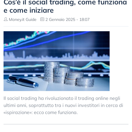
Cos’è il social trading, come funziona
e come iniziare
Money.it Guide
2 Gennaio 2025 - 18:07
Il social trading ha rivoluzionato il trading online negli
ultimi anni, soprattutto tra i nuovi investitori in cerca di
«ispirazione»: ecco come funziona.