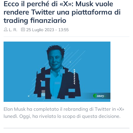
Ecco il perché di «X»: Musk vuole
rendere Twitter una piattaforma di
trading finanziario
L. R.
25 Luglio 2023 - 13:55
Elon Musk ha completato il rebranding di Twitter in «X»
lunedì. Oggi, ha rivelato lo scopo di questa decisione.