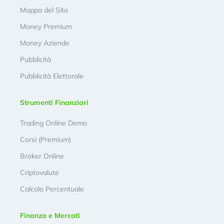
Mappa del Sito
Money Premium
Money Aziende
Pubblicità
Pubblicità Elettorale
Strumenti Finanziari
Trading Online Demo
Corsi (Premium)
Broker Online
Criptovalute
Calcolo Percentuale
Finanza e Mercati