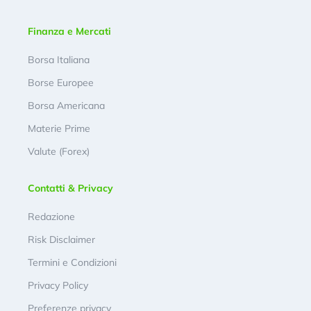
Finanza e Mercati
Borsa Italiana
Borse Europee
Borsa Americana
Materie Prime
Valute (Forex)
Contatti & Privacy
Redazione
Risk Disclaimer
Termini e Condizioni
Privacy Policy
Preferenze privacy