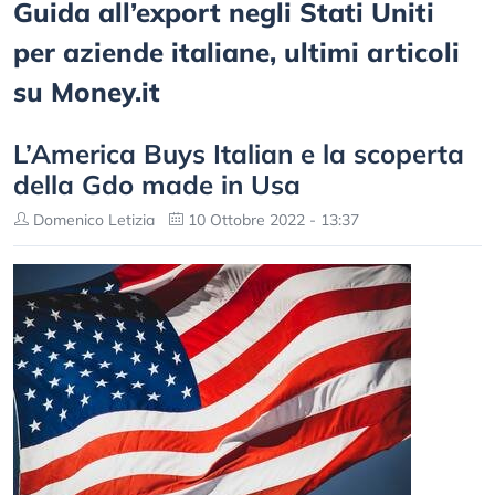
Guida all’export negli Stati Uniti
per aziende italiane, ultimi articoli
su Money.it
L’America Buys Italian e la scoperta
della Gdo made in Usa
Domenico Letizia
10 Ottobre 2022 - 13:37