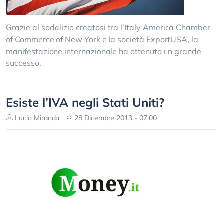
Grazie al sodalizio creatosi tra l’Italy America Chamber
of Commerce of New York e la società ExportUSA, la
manifestazione internazionale ha ottenuto un grande
successo.
Esiste l’IVA negli Stati Uniti?
Lucio Miranda
28 Dicembre 2013 - 07:00