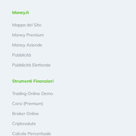
Money.it
Mappa del Sito
Money Premium
Money Aziende
Pubblicità
Pubblicità Elettorale
Strumenti Finanziari
Trading Online Demo
Corsi (Premium)
Broker Online
Criptovalute
Calcolo Percentuale