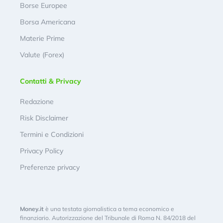
Borse Europee
Borsa Americana
Materie Prime
Valute (Forex)
Contatti & Privacy
Redazione
Risk Disclaimer
Termini e Condizioni
Privacy Policy
Preferenze privacy
Money.it
è una testata giornalistica a tema economico e
finanziario. Autorizzazione del Tribunale di Roma N. 84/2018 del