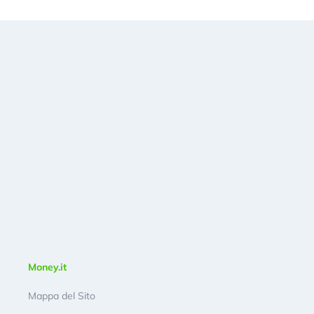
Money.it
Mappa del Sito