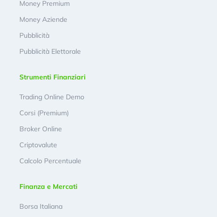
Money Premium
Money Aziende
Pubblicità
Pubblicità Elettorale
Strumenti Finanziari
Trading Online Demo
Corsi (Premium)
Broker Online
Criptovalute
Calcolo Percentuale
Finanza e Mercati
Borsa Italiana