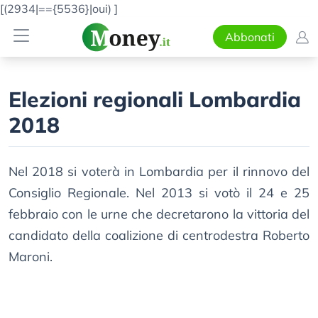
[(2934|=={5536}|oui)
]
Abbonati
Elezioni regionali Lombardia
2018
Nel 2018 si voterà in Lombardia per il rinnovo del
Consiglio Regionale. Nel 2013 si votò il 24 e 25
febbraio con le urne che decretarono la vittoria del
candidato della coalizione di centrodestra Roberto
Maroni.