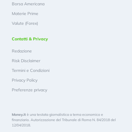
Borsa Americana
Materie Prime
Valute (Forex)
Contatti & Privacy
Redazione
Risk Disclaimer
Termini e Condizioni
Privacy Policy
Preferenze privacy
Money.it
è una testata giornalistica a tema economico e
finanziario. Autorizzazione del Tribunale di Roma N. 84/2018 del
12/04/2018.