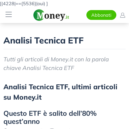
[(4228|=={5536}|oui)
]
Abbonati
Analisi Tecnica ETF
Tutti gli articoli di Money.it con la parola
chiave Analisi Tecnica ETF
Analisi Tecnica ETF, ultimi articoli
su Money.it
Questo ETF è salito dell’80%
quest’anno