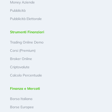
Money Aziende
Pubblicità
Pubblicità Elettorale
Strumenti Finanziari
Trading Online Demo
Corsi (Premium)
Broker Online
Criptovalute
Calcolo Percentuale
Finanza e Mercati
Borsa Italiana
Borse Europee