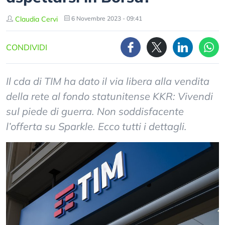
Claudia Cervi
6 Novembre 2023 - 09:41
CONDIVIDI
Il cda di TIM ha dato il via libera alla vendita
della rete al fondo statunitense KKR: Vivendi
sul piede di guerra. Non soddisfacente
l’offerta su Sparkle. Ecco tutti i dettagli.