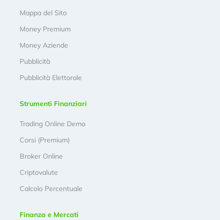
Mappa del Sito
Money Premium
Money Aziende
Pubblicità
Pubblicità Elettorale
Strumenti Finanziari
Trading Online Demo
Corsi (Premium)
Broker Online
Criptovalute
Calcolo Percentuale
Finanza e Mercati