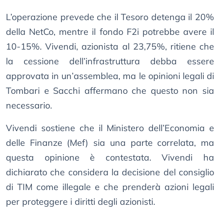
L’operazione prevede che il Tesoro detenga il 20%
della NetCo, mentre il fondo F2i potrebbe avere il
10-15%. Vivendi, azionista al 23,75%, ritiene che
la cessione dell’infrastruttura debba essere
approvata in un’assemblea, ma le opinioni legali di
Tombari e Sacchi affermano che questo non sia
necessario.
Vivendi sostiene che il Ministero dell’Economia e
delle Finanze (Mef) sia una parte correlata, ma
questa opinione è contestata. Vivendi ha
dichiarato che considera la decisione del consiglio
di TIM come illegale e che prenderà azioni legali
per proteggere i diritti degli azionisti.