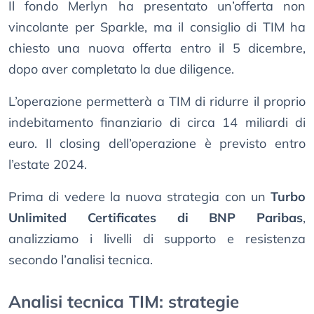
Il fondo Merlyn ha presentato un’offerta non
vincolante per Sparkle, ma il consiglio di TIM ha
chiesto una nuova offerta entro il 5 dicembre,
dopo aver completato la due diligence.
L’operazione permetterà a TIM di ridurre il proprio
indebitamento finanziario di circa 14 miliardi di
euro. Il closing dell’operazione è previsto entro
l’estate 2024.
Prima di vedere la nuova strategia con un
Turbo
Unlimited Certificates di BNP Paribas
,
analizziamo i livelli di supporto e resistenza
secondo l’analisi tecnica.
Analisi tecnica TIM: strategie