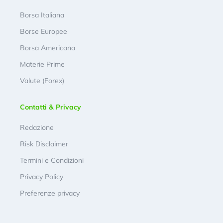
Borsa Italiana
Borse Europee
Borsa Americana
Materie Prime
Valute (Forex)
Contatti & Privacy
Redazione
Risk Disclaimer
Termini e Condizioni
Privacy Policy
Preferenze privacy