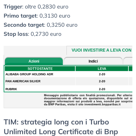
Trigger
: oltre 0,2830 euro
Primo target
: 0,3130 euro
Secondo target
: 0,3250 euro
Stop loss
: 0,2730 euro
TIM: strategia long con i Turbo
Unlimited Long Certificate di Bnp