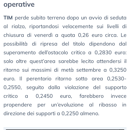
operative
TIM
perde subito terreno dopo un avvio di seduta
al rialzo, riportandosi velocemente sui livelli di
chiusura di venerdì a quota 0,26 euro circa. Le
possibilità di ripresa del titolo dipendono dal
superamento dell’ostacolo critico a 0,2830 euro:
solo oltre quest’area sarebbe lecito attendersi il
ritorno sui massimi di metà settembre a 0,3250
euro. Il perentorio ritorno sotto area 0,2530-
0,2550, seguito dalla violazione del supporto
critico a 0,2450 euro, farebbero invece
propendere per un’evoluzione al ribasso in
direzione dei supporti a 0,2250 almeno.