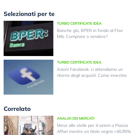
Selezionati per te
TURBO CERTIFICATE IDEA
Banche giù, BPER in fondo al Ftse
Mib. Comprare o vendere?
TURBO CERTIFICATE IDEA
Azioni Facebook: ci attendiamo un
ritorno degli acquisti. Come investire
Correlato
ANALISI DEI MERCATI
Mese alle stelle per 4 azioni a Piazza
Affari mentre un titolo segna +40,95%