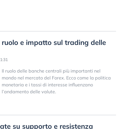
 ruolo e impatto sul trading delle
1:31
Il ruolo delle banche centrali più importanti nel
mondo nel mercato del Forex. Ecco come la politica
monetaria e i tassi di interesse influenzano
l’andamento delle valute.
sate su supporto e resistenza