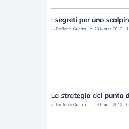
I segreti per uno scalpi
Raffaele Guerra
29 Marzo 2012 - 1
La strategia del punto d
Raffaele Guerra
24 Marzo 2012 - 0