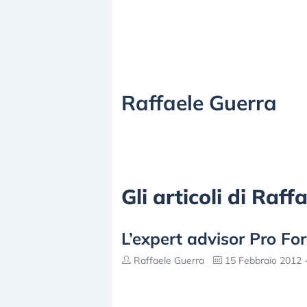
Raffaele Guerra
Gli articoli di Raf
L’expert advisor Pro Fo
Raffaele Guerra
15 Febbraio 2012 -