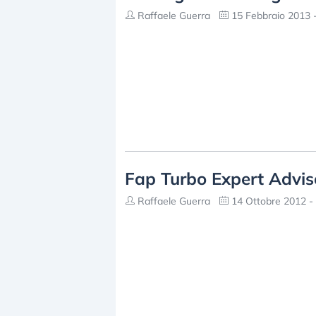
Raffaele Guerra
15 Febbraio 2013 -
Fap Turbo Expert Advis
Raffaele Guerra
14 Ottobre 2012 -