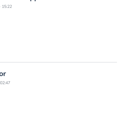
 15:22
or
 02:47