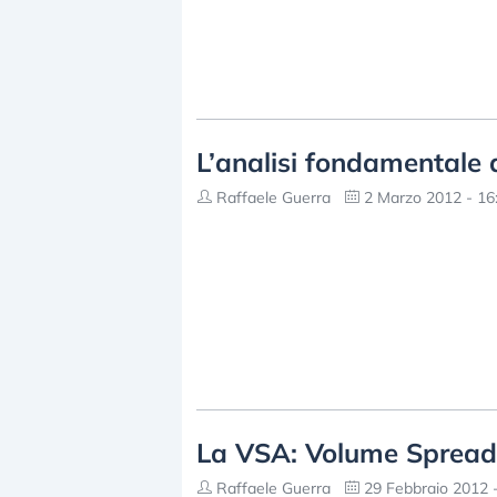
L’analisi fondamentale 
Raffaele Guerra
2 Marzo 2012 - 16
La VSA: Volume Spread
Raffaele Guerra
29 Febbraio 2012 -