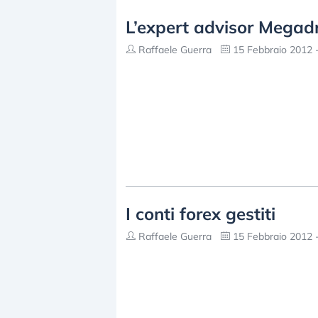
L’expert advisor Megad
Raffaele Guerra
15 Febbraio 2012 -
I conti forex gestiti
Raffaele Guerra
15 Febbraio 2012 -