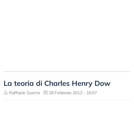
La teoria di Charles Henry Dow
Raffaele Guerra
28 Febbraio 2012 - 16:57