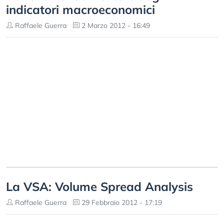
indicatori macroeconomici
Raffaele Guerra
2 Marzo 2012 - 16:49
La VSA: Volume Spread Analysis
Raffaele Guerra
29 Febbraio 2012 - 17:19