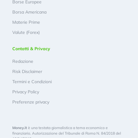
Borse Europee
Borsa Americana
Materie Prime
Valute (Forex)
Contatti & Privacy
Redazione
Risk Disclaimer
Termini e Condizioni
Privacy Policy
Preferenze privacy
Money.it
è una testata giornalistica a tema economico e
finanziario. Autorizzazione del Tribunale di Roma N. 84/2018 del