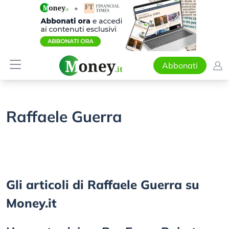
Abbonati
Raffaele Guerra
Gli articoli di Raffaele Guerra su
Money.it