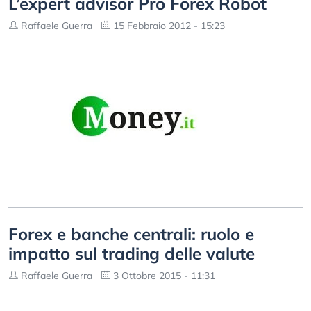
L’expert advisor Pro Forex Robot
Raffaele Guerra
15 Febbraio 2012 - 15:23
Forex e banche centrali: ruolo e
impatto sul trading delle valute
Raffaele Guerra
3 Ottobre 2015 - 11:31