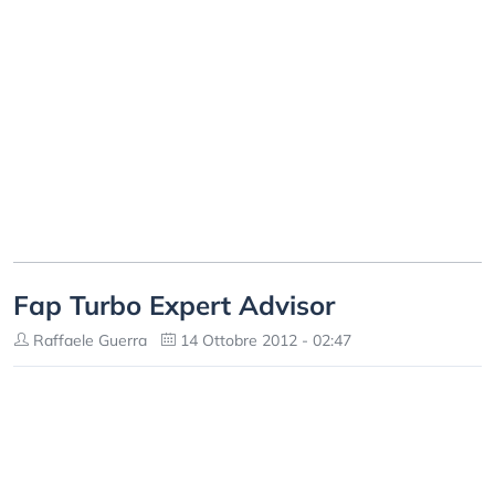
Fap Turbo Expert Advisor
Raffaele Guerra
14 Ottobre 2012 - 02:47