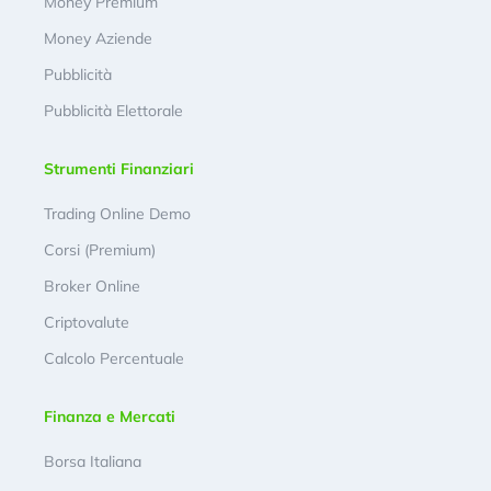
Money Premium
Money Aziende
Pubblicità
Pubblicità Elettorale
Strumenti Finanziari
Trading Online Demo
Corsi (Premium)
Broker Online
Criptovalute
Calcolo Percentuale
Finanza e Mercati
Borsa Italiana