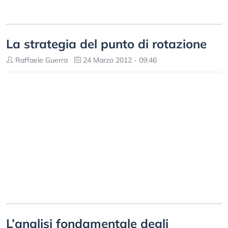
La strategia del punto di rotazione
Raffaele Guerra
24 Marzo 2012 - 09:46
L’analisi fondamentale degli