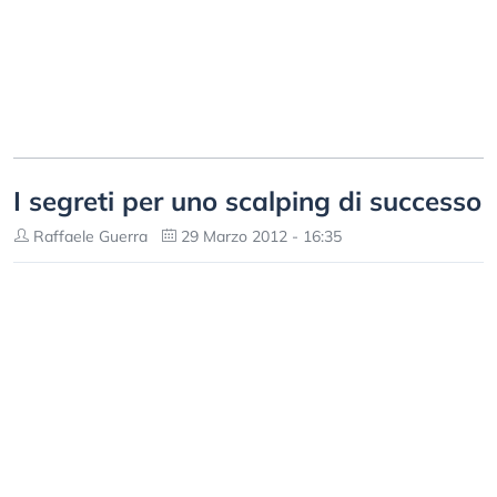
I segreti per uno scalping di successo
Raffaele Guerra
29 Marzo 2012 - 16:35