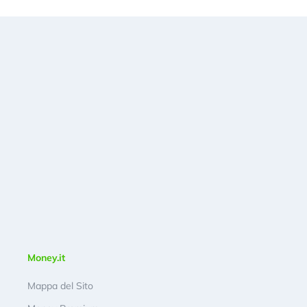
Money.it
Mappa del Sito