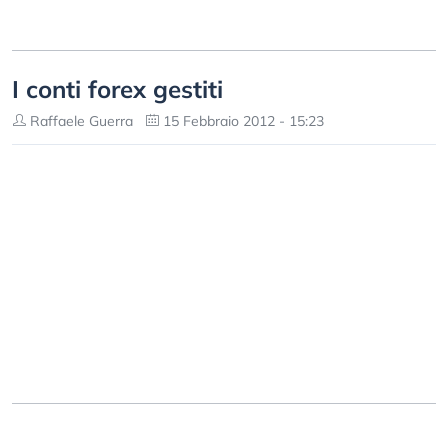
I conti forex gestiti
Raffaele Guerra
15 Febbraio 2012 - 15:23