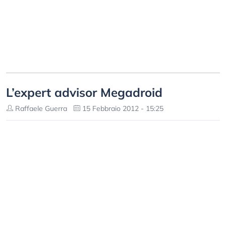
L’expert advisor Megadroid
Raffaele Guerra
15 Febbraio 2012 - 15:25