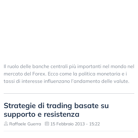
Il ruolo delle banche centrali più importanti nel mondo nel
mercato del Forex. Ecco come la politica monetaria e i
tassi di interesse influenzano l’andamento delle valute.
Strategie di trading basate su
supporto e resistenza
Raffaele Guerra
15 Febbraio 2013 - 15:22