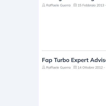
Raffaele Guerra
15 Febbraio 2013 -
Fap Turbo Expert Advis
Raffaele Guerra
14 Ottobre 2012 -