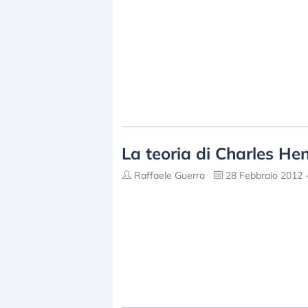
La teoria di Charles H
Raffaele Guerra
28 Febbraio 2012 -