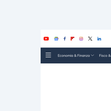
Economia & Finanza
Fisco 