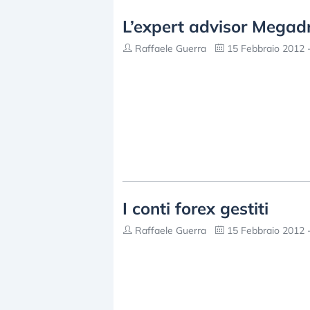
L’expert advisor Megad
Raffaele Guerra
15 Febbraio 2012 -
I conti forex gestiti
Raffaele Guerra
15 Febbraio 2012 -