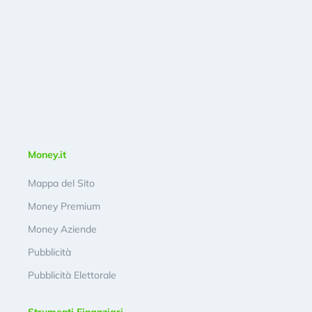
Money.it
Mappa del Sito
Money Premium
Money Aziende
Pubblicità
Pubblicità Elettorale
Strumenti Finanziari