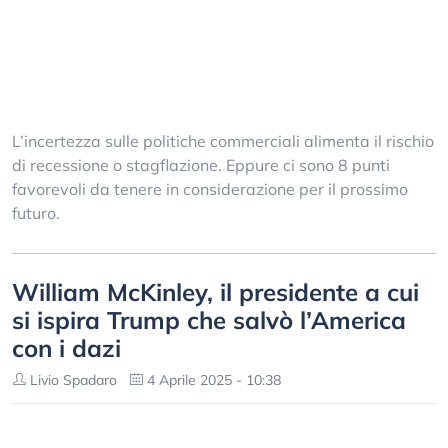
L’incertezza sulle politiche commerciali alimenta il rischio
di recessione o stagflazione. Eppure ci sono 8 punti
favorevoli da tenere in considerazione per il prossimo
futuro.
William McKinley, il presidente a cui
si ispira Trump che salvò l’America
con i dazi
Livio Spadaro
4 Aprile 2025 - 10:38