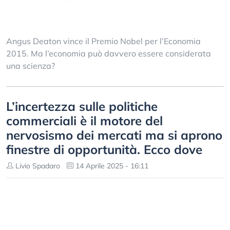
Angus Deaton vince il Premio Nobel per l’Economia
2015. Ma l’economia può davvero essere considerata
una scienza?
L’incertezza sulle politiche
commerciali è il motore del
nervosismo dei mercati ma si aprono
finestre di opportunità. Ecco dove
Livio Spadaro
14 Aprile 2025 - 16:11