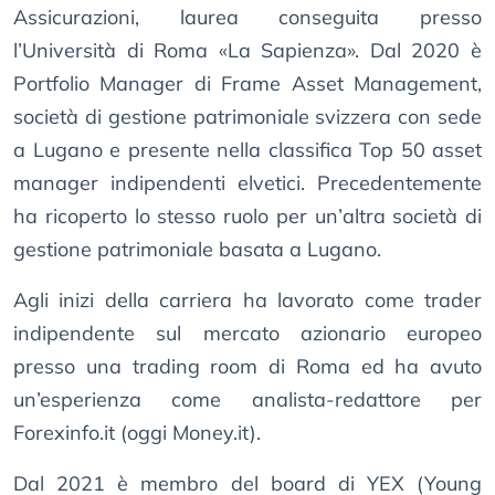
Assicurazioni, laurea conseguita presso
l’Università di Roma «La Sapienza». Dal 2020 è
Portfolio Manager di Frame Asset Management,
società di gestione patrimoniale svizzera con sede
a Lugano e presente nella classifica Top 50 asset
manager indipendenti elvetici. Precedentemente
ha ricoperto lo stesso ruolo per un’altra società di
gestione patrimoniale basata a Lugano.
Agli inizi della carriera ha lavorato come trader
indipendente sul mercato azionario europeo
presso una trading room di Roma ed ha avuto
un’esperienza come analista-redattore per
Forexinfo.it (oggi Money.it).
Dal 2021 è membro del board di YEX (Young