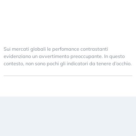
Sui mercati globali le perfomance contrastanti
evidenziano un avvertimento preoccupante. In questo
contesto, non sono pochi gli indicatori da tenere d’occhio.