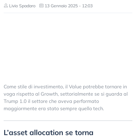
Livio Spadaro
13 Gennaio 2025 - 12:03
Come stile di investimento, il Value potrebbe tornare in
voga rispetto al Growth, settorialmente se si guarda al
Trump 1.0 il settore che aveva performato
maggiormente era stato sempre quello tech.
L’asset allocation se torna