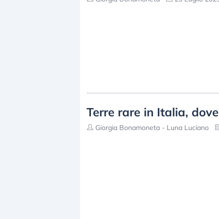
Terre rare in Italia, dov
Giorgia Bonamoneta - Luna Luciano