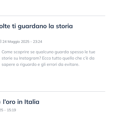
lte ti guardano la storia
24 Maggio 2025 - 23:24
Come scoprire se qualcuno guarda spesso le tue
storie su Instagram? Ecco tutto quello che c’è da
sapere a riguardo e gli errori da evitare.
l’oro in Italia
5 - 15:19