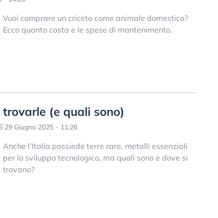
Vuoi comprare un criceto come animale domestico?
Ecco quanto costa e le spese di mantenimento.
e trovarle (e quali sono)
29 Giugno 2025 - 11:26
Anche l’Italia possiede terre rare, metalli essenziali
per lo sviluppo tecnologico, ma quali sono e dove si
trovano?