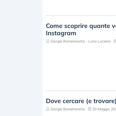
Come scoprire quante vo
Instagram
Giorgia Bonamoneta - Luna Luciano
Dove cercare (e trovare) 
Giorgia Bonamoneta
20 Maggio 202