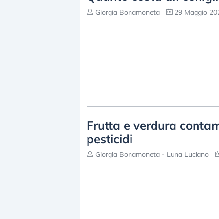
Giorgia Bonamoneta
29 Maggio 202
Frutta e verdura contam
pesticidi
Giorgia Bonamoneta - Luna Luciano