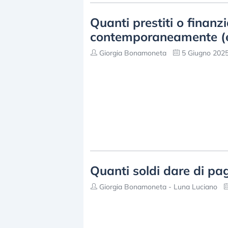
Quanti prestiti o finan
contemporaneamente (e 
Giorgia Bonamoneta
5 Giugno 2025
Quanti soldi dare di pagh
Giorgia Bonamoneta - Luna Luciano