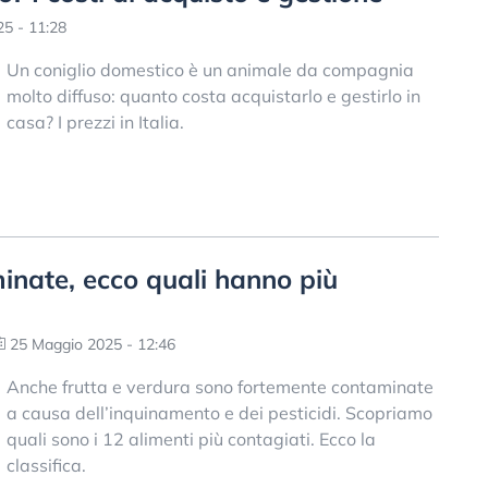
5 - 11:28
Un coniglio domestico è un animale da compagnia
molto diffuso: quanto costa acquistarlo e gestirlo in
casa? I prezzi in Italia.
inate, ecco quali hanno più
25 Maggio 2025 - 12:46
Anche frutta e verdura sono fortemente contaminate
a causa dell’inquinamento e dei pesticidi. Scopriamo
quali sono i 12 alimenti più contagiati. Ecco la
classifica.