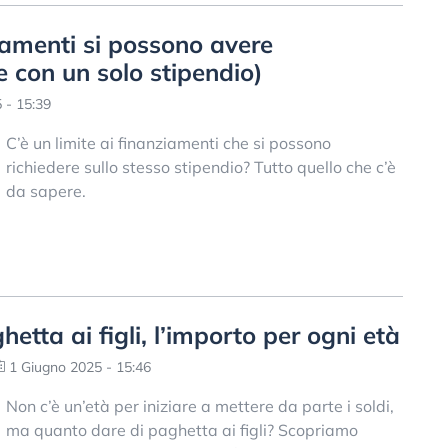
ziamenti si possono avere
con un solo stipendio)
 - 15:39
C’è un limite ai finanziamenti che si possono
richiedere sullo stesso stipendio? Tutto quello che c’è
da sapere.
etta ai figli, l’importo per ogni età
1 Giugno 2025 - 15:46
Non c’è un’età per iniziare a mettere da parte i soldi,
ma quanto dare di paghetta ai figli? Scopriamo