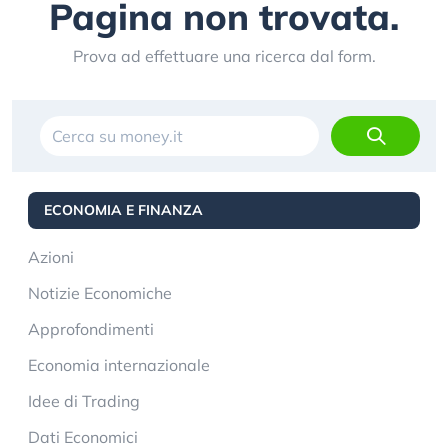
Pagina non trovata.
Prova ad effettuare una ricerca dal form.
ECONOMIA E FINANZA
Azioni
Notizie Economiche
Approfondimenti
Economia internazionale
Idee di Trading
Dati Economici