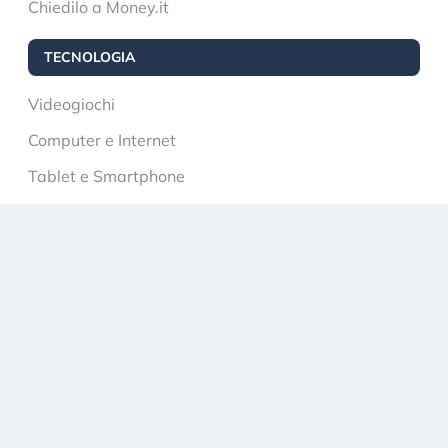
Chiedilo a Money.it
TECNOLOGIA
Videogiochi
Computer e Internet
Tablet e Smartphone