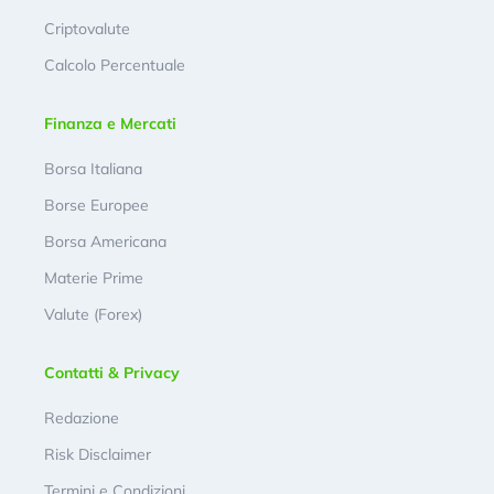
Criptovalute
Calcolo Percentuale
Finanza e Mercati
Borsa Italiana
Borse Europee
Borsa Americana
Materie Prime
Valute (Forex)
Contatti & Privacy
Redazione
Risk Disclaimer
Termini e Condizioni