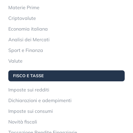
Materie Prime
Criptovalute
Economia italiana
Analisi dei Mercati
Sport e Finanza
Valute
FISCO E TASSE
Imposte sui redditi
Dichiarazioni e adempimenti
Imposte sui consumi
Novità fiscali
Tassazione Rendite Finanziarie