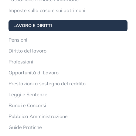
Imposte sulla casa e sui patrimoni
LAVORO E DIRITTI
Pensioni
Diritto del lavoro
Professioni
Opportunità di Lavoro
Prestazioni a sostegno del reddito
Leggi e Sentenze
Bandi e Concorsi
Pubblica Amministrazione
Guide Pratiche