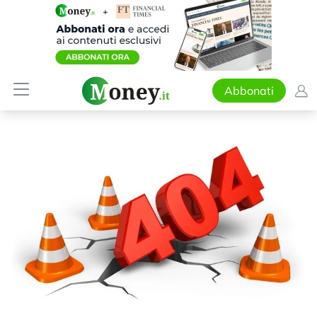
Abbonati