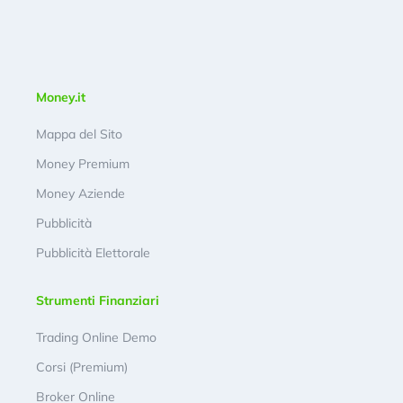
Money.it
Mappa del Sito
Money Premium
Money Aziende
Pubblicità
Pubblicità Elettorale
Strumenti Finanziari
Trading Online Demo
Corsi (Premium)
Broker Online