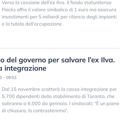
Verso la cessione dell’ex Ilva. Il fondo statunitense
Flacks offre il valore simbolico di 1 euro ma assicura
investimenti per 5 miliardi per rilancio degli impianti
e la tutela dell’occupazione.
 del governo per salvare l’ex Ilva.
a integrazione
 - 09:53
Dal 15 novembre scatterà la cassa integrazione per
5.700 dipendenti dello stabilimento di Taranto, che
saliranno a 6.000 da gennaio. I sindacati: “È un piano
di chiusura, lo contrasteremo”.