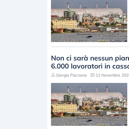
Non ci sarà nessun piano
6.000 lavoratori in cass
Giorgia Paccione
12 Novembre 2025