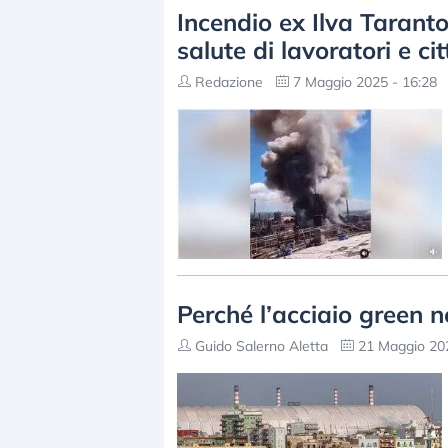
Incendio ex Ilva Taranto
salute di lavoratori e cit
Redazione
7 Maggio 2025 - 16:28
Perché l’acciaio green n
Guido Salerno Aletta
21 Maggio 202