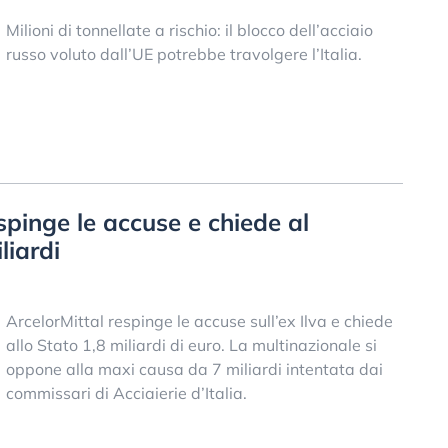
Milioni di tonnellate a rischio: il blocco dell’acciaio
russo voluto dall’UE potrebbe travolgere l’Italia.
espinge le accuse e chiede al
liardi
ArcelorMittal respinge le accuse sull’ex Ilva e chiede
allo Stato 1,8 miliardi di euro. La multinazionale si
oppone alla maxi causa da 7 miliardi intentata dai
commissari di Acciaierie d’Italia.