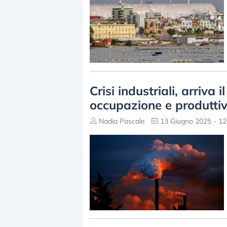
Crisi industriali, arriva 
occupazione e produttiv
Nadia Pascale
13 Giugno 2025 - 12