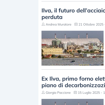
Ilva, il futuro dell’accia
perduta
Andrea Muratore
21 Ottobre 2025 
Ex Ilva, primo forno elet
piano di decarbonizzaz
Giorgia Paccione
15 Luglio 2025 - 