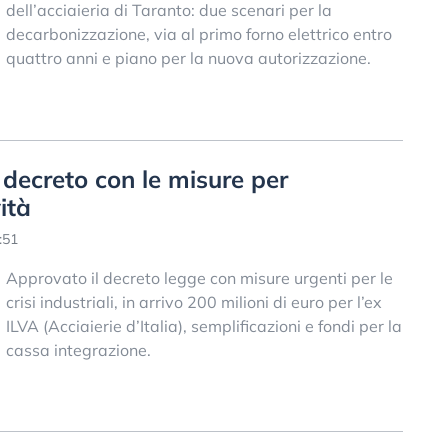
dell’acciaieria di Taranto: due scenari per la
decarbonizzazione, via al primo forno elettrico entro
quattro anni e piano per la nuova autorizzazione.
il decreto con le misure per
ità
:51
Approvato il decreto legge con misure urgenti per le
crisi industriali, in arrivo 200 milioni di euro per l’ex
ILVA (Acciaierie d’Italia), semplificazioni e fondi per la
cassa integrazione.