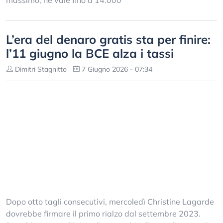
L’era del denaro gratis sta per finire:
l’11 giugno la BCE alza i tassi
Dimitri Stagnitto
7 Giugno 2026 - 07:34
Dopo otto tagli consecutivi, mercoledì Christine Lagarde
dovrebbe firmare il primo rialzo dal settembre 2023.