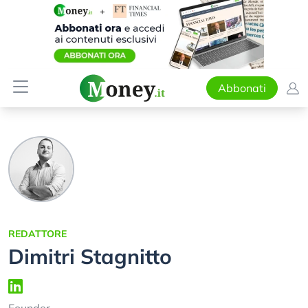
Abbonati
REDATTORE
Dimitri Stagnitto