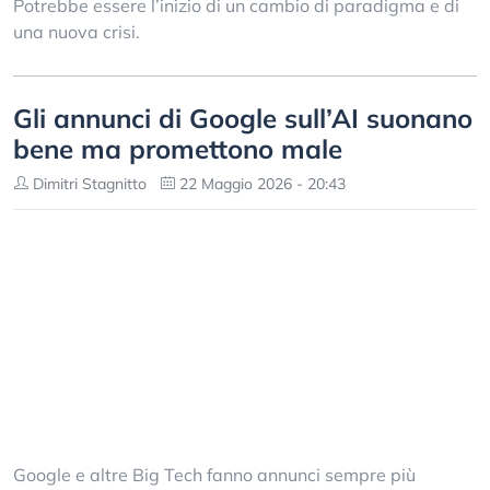
Potrebbe essere l’inizio di un cambio di paradigma e di
una nuova crisi.
Gli annunci di Google sull’AI suonano
bene ma promettono male
Dimitri Stagnitto
22 Maggio 2026 - 20:43
Google e altre Big Tech fanno annunci sempre più