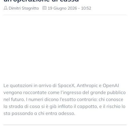
Dimitri Stagnitto
19 Giugno 2026 - 10:52
Le quotazioni in arrivo di SpaceX, Anthropic e OpenAI
vengono raccontate come l’ingresso del grande pubblico
nel futuro. I numeri dicono l’esatto contrario: chi conosce
la strada di casa si è già infilato il cappotto, e il rischio lo
sta passando a chi entra adesso.