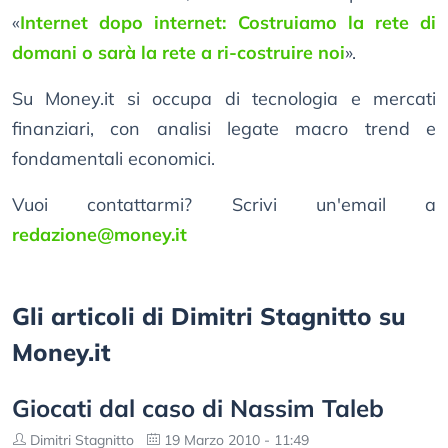
«
Internet dopo internet: Costruiamo la rete di
domani o sarà la rete a ri-costruire noi
».
Su Money.it si occupa di tecnologia e mercati
finanziari, con analisi legate macro trend e
fondamentali economici.
Vuoi contattarmi? Scrivi un'email a
redazione@money.it
Gli articoli di Dimitri Stagnitto su
Money.it
Giocati dal caso di Nassim Taleb
Dimitri Stagnitto
19 Marzo 2010 - 11:49