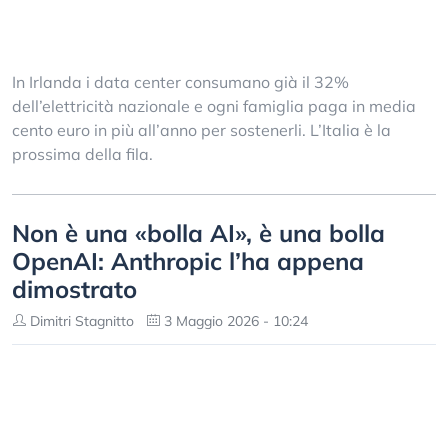
In Irlanda i data center consumano già il 32%
dell’elettricità nazionale e ogni famiglia paga in media
cento euro in più all’anno per sostenerli. L’Italia è la
prossima della fila.
Non è una «bolla AI», è una bolla
OpenAI: Anthropic l’ha appena
dimostrato
Dimitri Stagnitto
3 Maggio 2026 - 10:24