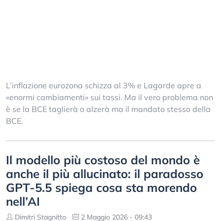
L’inflazione eurozona schizza al 3% e Lagarde apre a
«enormi cambiamenti» sui tassi. Ma il vero problema non
è se la BCE taglierà o alzerà ma il mandato stesso della
BCE.
Il modello più costoso del mondo è
anche il più allucinato: il paradosso
GPT-5.5 spiega cosa sta morendo
nell’AI
Dimitri Stagnitto
2 Maggio 2026 - 09:43