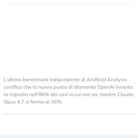
L’ultimo benchmark indipendente di Artificial Analysis
certifica che la nuova punta di diamante OpenAI inventa
la risposta nell’86% dei casi in cui non sa, mentre Claude
Opus 4.7 si ferma al 36%.