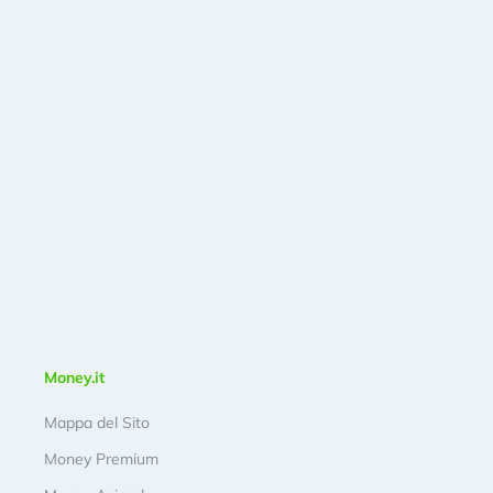
Money.it
Mappa del Sito
Money Premium