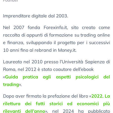
Founder
Imprenditore digitale dal 2003.
Nel 2007 fonda Forexinfo.it, sito creato come
raccolta di appunti di formazione su trading online
e finanza, sviluppando il progetto per i successivi
10 anni fino al rebrand in Money.it.
Laureato nel 2010 presso l’Università Sapienza di
Roma, nel 2012 è stato coautore dell’ebook
«
Guida pratica agli aspetti psicologici del
trading
».
Dopo aver firmato la prefazione del libro «
2022. La
rilettura dei fatti storici ed economici più
rilevanti dell’anno
», nel 2024 ha pubblicato