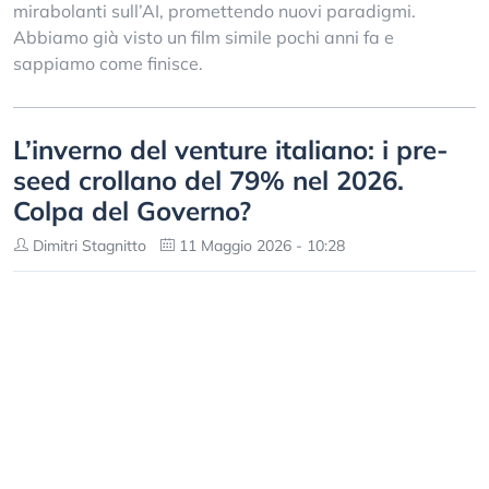
mirabolanti sull’AI, promettendo nuovi paradigmi.
Abbiamo già visto un film simile pochi anni fa e
sappiamo come finisce.
L’inverno del venture italiano: i pre-
seed crollano del 79% nel 2026.
Colpa del Governo?
Dimitri Stagnitto
11 Maggio 2026 - 10:28