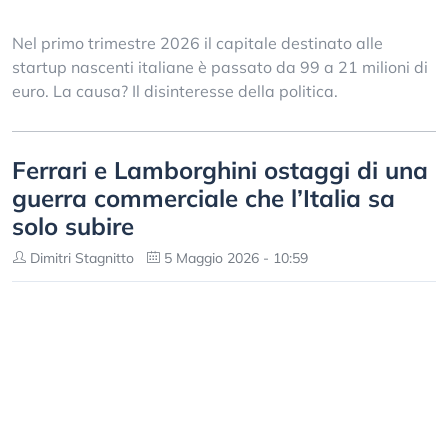
Nel primo trimestre 2026 il capitale destinato alle
startup nascenti italiane è passato da 99 a 21 milioni di
euro. La causa? Il disinteresse della politica.
Ferrari e Lamborghini ostaggi di una
guerra commerciale che l’Italia sa
solo subire
Dimitri Stagnitto
5 Maggio 2026 - 10:59