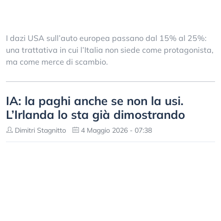
I dazi USA sull’auto europea passano dal 15% al 25%:
una trattativa in cui l’Italia non siede come protagonista,
ma come merce di scambio.
IA: la paghi anche se non la usi.
L’Irlanda lo sta già dimostrando
Dimitri Stagnitto
4 Maggio 2026 - 07:38