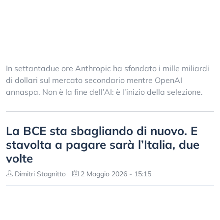
In settantadue ore Anthropic ha sfondato i mille miliardi
di dollari sul mercato secondario mentre OpenAI
annaspa. Non è la fine dell’AI: è l’inizio della selezione.
La BCE sta sbagliando di nuovo. E
stavolta a pagare sarà l’Italia, due
volte
Dimitri Stagnitto
2 Maggio 2026 - 15:15