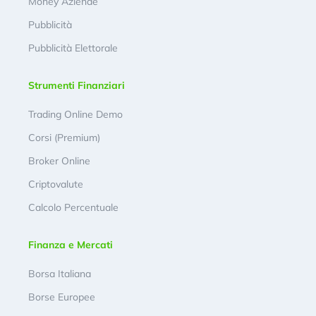
Money Aziende
Pubblicità
Pubblicità Elettorale
Strumenti Finanziari
Trading Online Demo
Corsi (Premium)
Broker Online
Criptovalute
Calcolo Percentuale
Finanza e Mercati
Borsa Italiana
Borse Europee