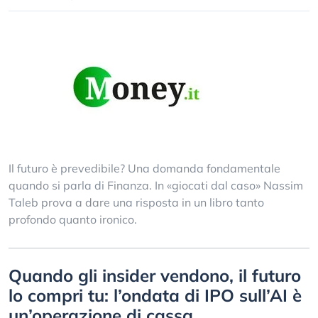
Il futuro è prevedibile? Una domanda fondamentale
quando si parla di Finanza. In «giocati dal caso» Nassim
Taleb prova a dare una risposta in un libro tanto
profondo quanto ironico.
Quando gli insider vendono, il futuro
lo compri tu: l’ondata di IPO sull’AI è
un’operazione di cassa