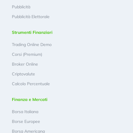
Pubblicità
Pubblicità Elettorale
Strumenti Finanziari
Trading Online Demo
Corsi (Premium)
Broker Online
Criptovalute
Calcolo Percentuale
Finanza e Mercati
Borsa Italiana
Borse Europee
Borsa Americana