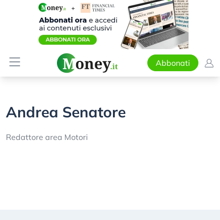
Abbonati
Andrea Senatore
Redattore area Motori