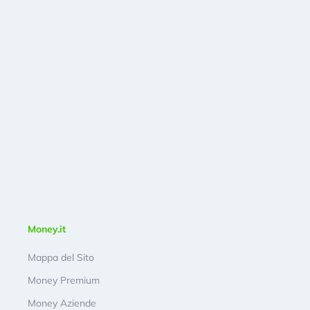
Money.it
Mappa del Sito
Money Premium
Money Aziende