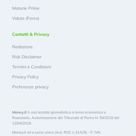
Materie Prime
Valute (Forex)
Contatti & Privacy
Redazione
Risk Disclaimer
Termini e Condizioni
Privacy Policy
Preferenze privacy
Money.it
è una testata giornalistica a tema economico e
finanziario. Autorizzazione del Tribunale di Roma N. 84/2018 del
12/04/2018.
Money.it srl a socio unico (Aut. ROC n.31425) - P. IVA: