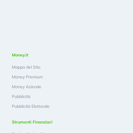
Money.it
Mappa del Sito
Money Premium
Money Aziende
Pubblicità
Pubblicità Elettorale
Strumenti Finanziari