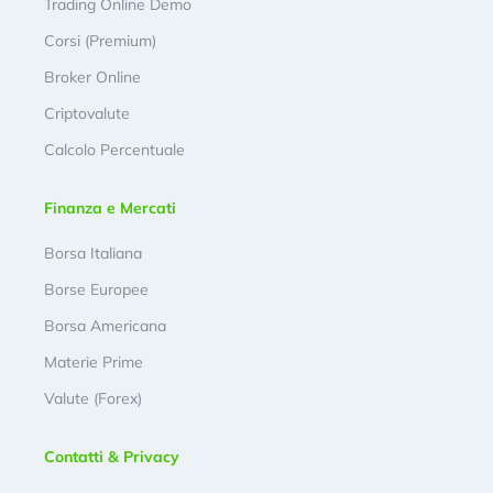
Trading Online Demo
Corsi (Premium)
Broker Online
Criptovalute
Calcolo Percentuale
Finanza e Mercati
Borsa Italiana
Borse Europee
Borsa Americana
Materie Prime
Valute (Forex)
Contatti & Privacy