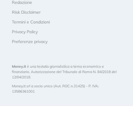
Redazione
Risk Disclaimer
Termini e Condizioni
Privacy Policy
Preferenze privacy
Money.it
è una testata giornalistica a tema economico e
finanziario. Autorizzazione del Tribunale di Roma N. 84/2018 del
12/04/2018.
Money.it srl a socio unico (Aut. ROC n.31425) - P. IVA:
13586361001