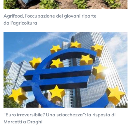
Agrifood, l’occupazione dei giovani riparte
dall’agricoltura
“Euro irreversibile? Una sciocchezza”: la risposta di
Marcotti a Draghi