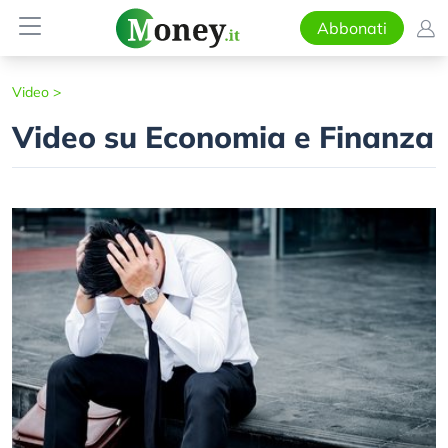
Abbonati
Video
>
Video su Economia e Finanza