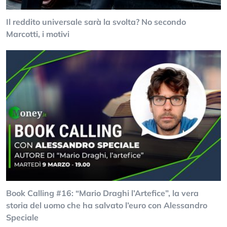
Il reddito universale sarà la svolta? No secondo
Marcotti, i motivi
Book Calling #16: “Mario Draghi l’Artefice”, la vera
storia del uomo che ha salvato l’euro con Alessandro
Speciale