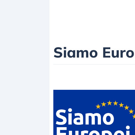
Siamo Euro