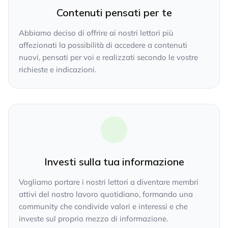
Contenuti pensati per te
Abbiamo deciso di offrire ai nostri lettori più
affezionati la possibilità di accedere a contenuti
nuovi, pensati per voi e realizzati secondo le vostre
richieste e indicazioni.
Investi sulla tua informazione
Vogliamo portare i nostri lettori a diventare membri
attivi del nostro lavoro quotidiano, formando una
community che condivide valori e interessi e che
investe sul proprio mezzo di informazione.