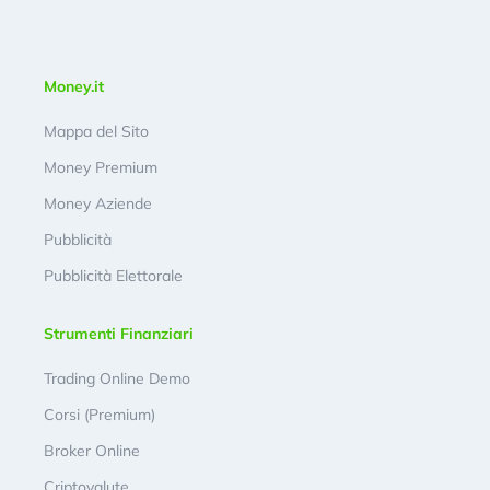
Money.it
Mappa del Sito
Money Premium
Money Aziende
Pubblicità
Pubblicità Elettorale
Strumenti Finanziari
Trading Online Demo
Corsi (Premium)
Broker Online
Criptovalute