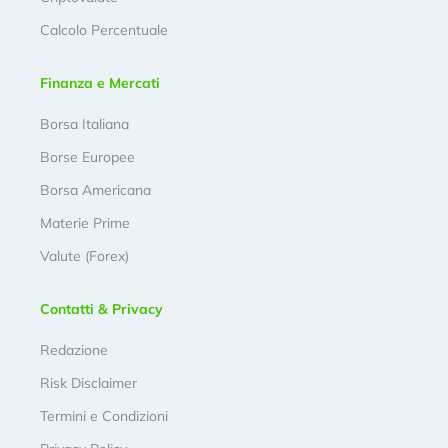
Calcolo Percentuale
Finanza e Mercati
Borsa Italiana
Borse Europee
Borsa Americana
Materie Prime
Valute (Forex)
Contatti & Privacy
Redazione
Risk Disclaimer
Termini e Condizioni