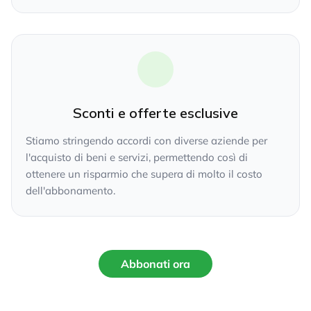
Sconti e offerte esclusive
Stiamo stringendo accordi con diverse aziende per
l'acquisto di beni e servizi, permettendo così di
ottenere un risparmio che supera di molto il costo
dell'abbonamento.
Abbonati ora