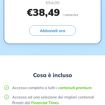
€54,99
€38,49
/ semestre
Abbonati ora
Cosa è incluso
Accesso completo a tutti i
contenuti premium
Accesso ad una selezione dei migliori contenuti
firmati dal
Financial Times