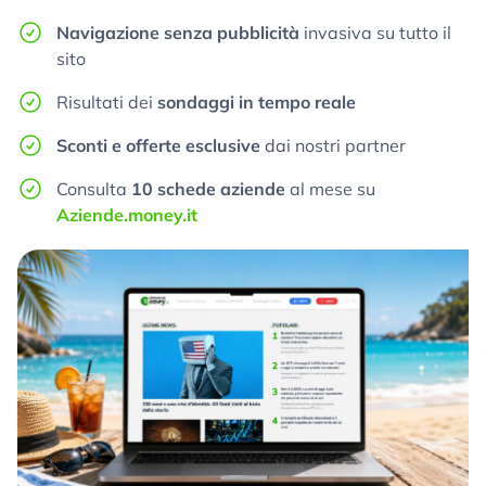
Navigazione senza pubblicità
invasiva su tutto il
sito
Risultati dei
sondaggi in tempo reale
Sconti e offerte esclusive
dai nostri partner
Consulta
10 schede aziende
al mese su
Aziende.money.it