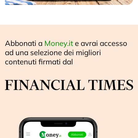
Abbonati a
Money.it
e avrai accesso
ad una selezione dei migliori
contenuti firmati dal