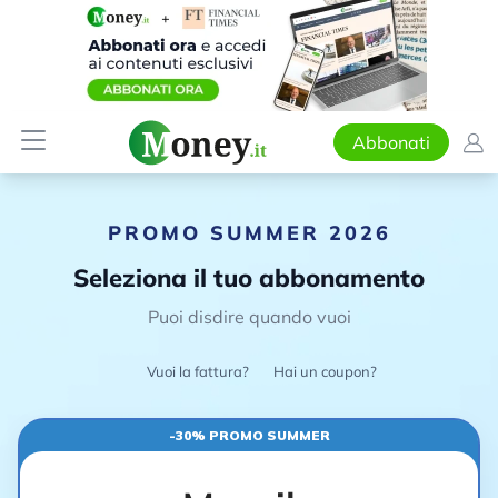
Abbonati
PROMO SUMMER 2026
Seleziona il tuo abbonamento
Puoi disdire quando vuoi
Vuoi la fattura?
Hai un coupon?
-30% PROMO SUMMER