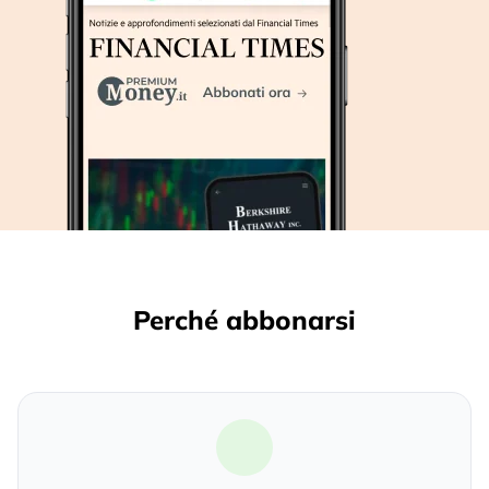
Perché abbonarsi