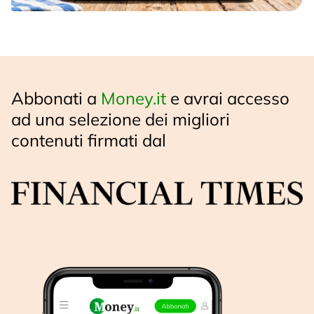
Abbonati a
Money.it
e avrai accesso
ad una selezione dei migliori
contenuti firmati dal