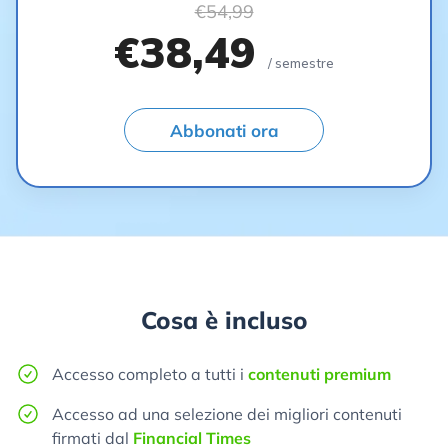
€54,99
€38,49
/ semestre
Abbonati ora
Cosa è incluso
Accesso completo a tutti i
contenuti premium
Accesso ad una selezione dei migliori contenuti
firmati dal
Financial Times