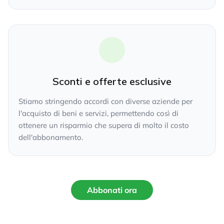
Sconti e offerte esclusive
Stiamo stringendo accordi con diverse aziende per
l'acquisto di beni e servizi, permettendo così di
ottenere un risparmio che supera di molto il costo
dell'abbonamento.
Abbonati ora