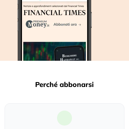
Perché abbonarsi