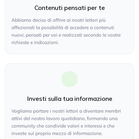
Contenuti pensati per te
Abbiamo deciso di offrire ai nostri lettori più
affezionati la possibilità di accedere a contenuti
nuovi, pensati per voi e realizzati secondo le vostre
richieste e indicazioni.
Investi sulla tua informazione
Vogliamo portare i nostri lettori a diventare membri
attivi del nostro lavoro quotidiano, formando una
community che condivide valori e interessi e che
investe sul proprio mezzo di informazione.