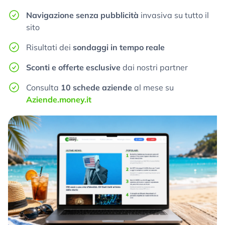
Navigazione senza pubblicità
invasiva su tutto il
sito
Risultati dei
sondaggi in tempo reale
Sconti e offerte esclusive
dai nostri partner
Consulta
10 schede aziende
al mese su
Aziende.money.it