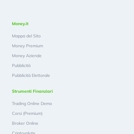
Money.it
Mappa del Sito
Money Premium
Money Aziende
Pubblicità
Pubblicità Elettorale
Strumenti Finanziari
Trading Online Demo
Corsi (Premium)
Broker Online
Criptovalute