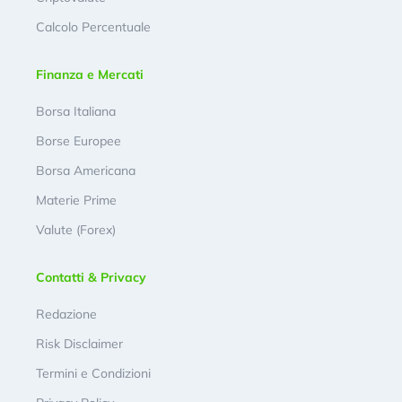
Calcolo Percentuale
Finanza e Mercati
Borsa Italiana
Borse Europee
Borsa Americana
Materie Prime
Valute (Forex)
Contatti & Privacy
Redazione
Risk Disclaimer
Termini e Condizioni