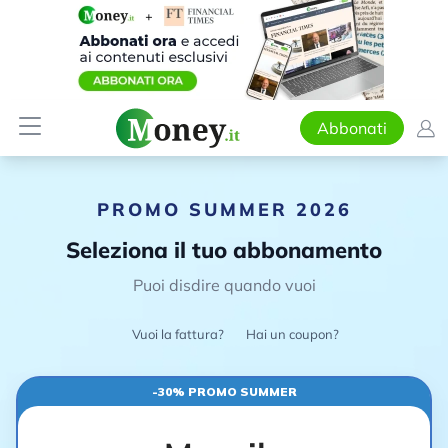
Abbonati
PROMO SUMMER 2026
Seleziona il tuo abbonamento
Puoi disdire quando vuoi
Vuoi la fattura?
Hai un coupon?
-30% PROMO SUMMER