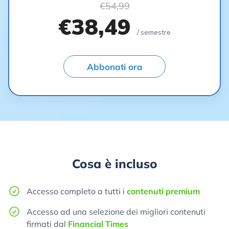
€54,99
€38,49
/ semestre
Abbonati ora
Cosa è incluso
Accesso completo a tutti i
contenuti premium
Accesso ad una selezione dei migliori contenuti
firmati dal
Financial Times