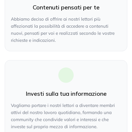
Contenuti pensati per te
Abbiamo deciso di offrire ai nostri lettori più
affezionati la possibilità di accedere a contenuti
nuovi, pensati per voi e realizzati secondo le vostre
richieste e indicazioni.
Investi sulla tua informazione
Vogliamo portare i nostri lettori a diventare membri
attivi del nostro lavoro quotidiano, formando una
community che condivide valori e interessi e che
investe sul proprio mezzo di informazione.