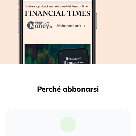
Perché abbonarsi