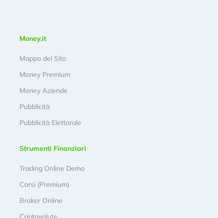
Money.it
Mappa del Sito
Money Premium
Money Aziende
Pubblicità
Pubblicità Elettorale
Strumenti Finanziari
Trading Online Demo
Corsi (Premium)
Broker Online
Criptovalute