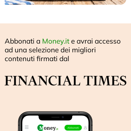
Abbonati a
Money.it
e avrai accesso
ad una selezione dei migliori
contenuti firmati dal