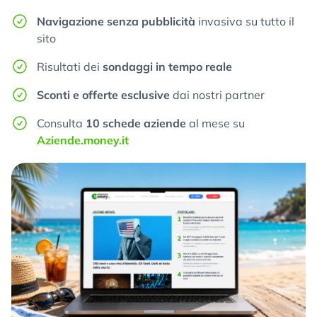
Navigazione senza pubblicità
invasiva su tutto il
sito
Risultati dei
sondaggi in tempo reale
Sconti e offerte esclusive
dai nostri partner
Consulta
10 schede aziende
al mese su
Aziende.money.it