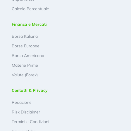
Calcolo Percentuale
Finanza e Mercati
Borsa Italiana
Borse Europee
Borsa Americana
Materie Prime
Valute (Forex)
Contatti & Privacy
Redazione
Risk Disclaimer
Termini e Condizioni