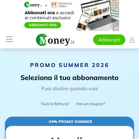
Abbonati
PROMO SUMMER 2026
Seleziona il tuo abbonamento
Puoi disdire quando vuoi
Vuoi la fattura?
Hai un coupon?
-30% PROMO SUMMER