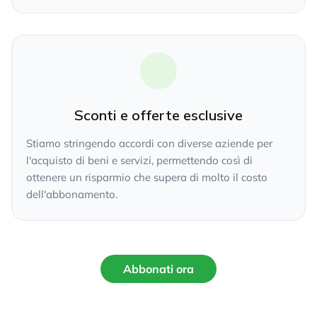
Sconti e offerte esclusive
Stiamo stringendo accordi con diverse aziende per
l'acquisto di beni e servizi, permettendo così di
ottenere un risparmio che supera di molto il costo
dell'abbonamento.
Abbonati ora