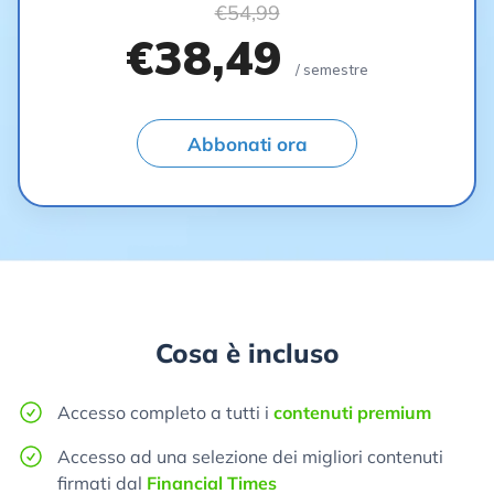
€54,99
€38,49
/ semestre
Abbonati ora
Cosa è incluso
Accesso completo a tutti i
contenuti premium
Accesso ad una selezione dei migliori contenuti
firmati dal
Financial Times