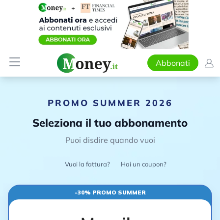
Abbonati
PROMO SUMMER 2026
Seleziona il tuo abbonamento
Puoi disdire quando vuoi
Vuoi la fattura?
Hai un coupon?
-30% PROMO SUMMER