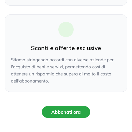
Sconti e offerte esclusive
Stiamo stringendo accordi con diverse aziende per
l'acquisto di beni e servizi, permettendo così di
ottenere un risparmio che supera di molto il costo
dell'abbonamento.
Abbonati ora