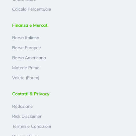
Calcolo Percentuale
Finanza e Mercati
Borsa Italiana
Borse Europee
Borsa Americana
Materie Prime
Valute (Forex)
Contatti & Privacy
Redazione
Risk Disclaimer
Termini e Condizioni