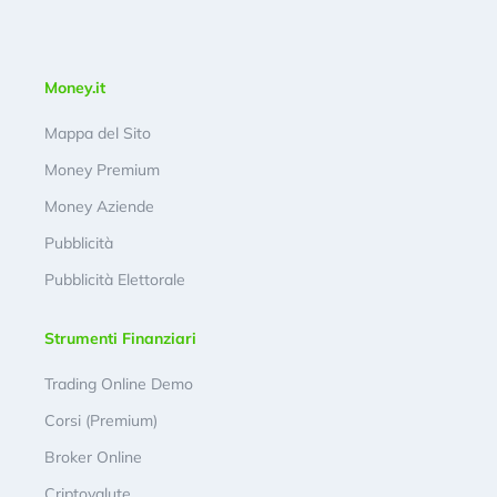
Money.it
Mappa del Sito
Money Premium
Money Aziende
Pubblicità
Pubblicità Elettorale
Strumenti Finanziari
Trading Online Demo
Corsi (Premium)
Broker Online
Criptovalute