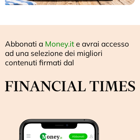
Abbonati a
Money.it
e avrai accesso
ad una selezione dei migliori
contenuti firmati dal