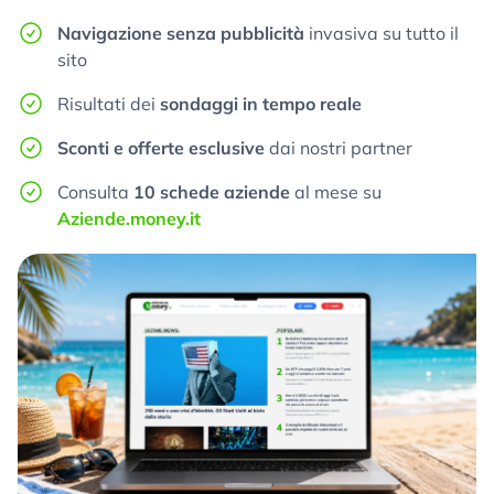
Navigazione senza pubblicità
invasiva su tutto il
sito
Risultati dei
sondaggi in tempo reale
Sconti e offerte esclusive
dai nostri partner
Consulta
10 schede aziende
al mese su
Aziende.money.it