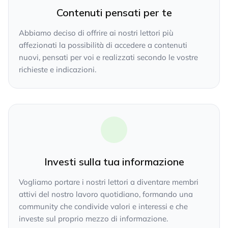
Contenuti pensati per te
Abbiamo deciso di offrire ai nostri lettori più
affezionati la possibilità di accedere a contenuti
nuovi, pensati per voi e realizzati secondo le vostre
richieste e indicazioni.
Investi sulla tua informazione
Vogliamo portare i nostri lettori a diventare membri
attivi del nostro lavoro quotidiano, formando una
community che condivide valori e interessi e che
investe sul proprio mezzo di informazione.