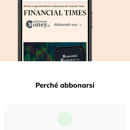
Perché abbonarsi