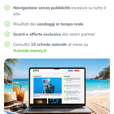
Navigazione senza pubblicità
invasiva su tutto il
sito
Risultati dei
sondaggi in tempo reale
Sconti e offerte esclusive
dai nostri partner
Consulta
10 schede aziende
al mese su
Aziende.money.it