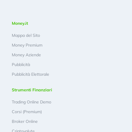
Money.it
Mappa del Sito
Money Premium
Money Aziende
Pubblicità
Pubblicità Elettorale
Strumenti Finanziari
Trading Online Demo
Corsi (Premium)
Broker Online
Criptovalute