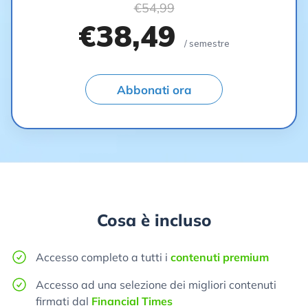
€54,99
€38,49
/ semestre
Abbonati ora
Cosa è incluso
Accesso completo a tutti i
contenuti premium
Accesso ad una selezione dei migliori contenuti
firmati dal
Financial Times