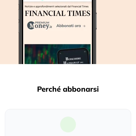
Perché abbonarsi