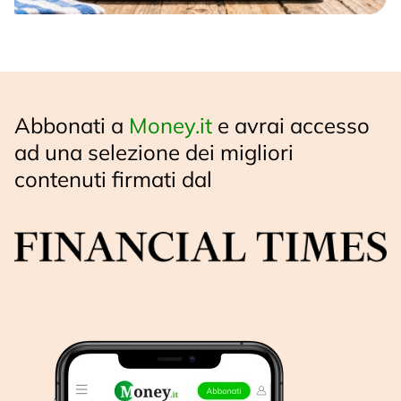
Abbonati a
Money.it
e avrai accesso
ad una selezione dei migliori
contenuti firmati dal