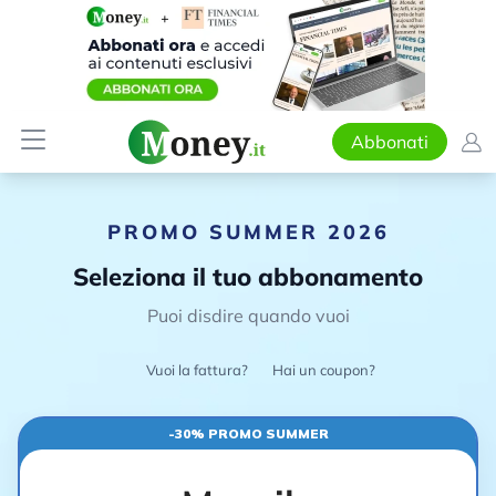
Abbonati
PROMO SUMMER 2026
Seleziona il tuo abbonamento
Puoi disdire quando vuoi
Vuoi la fattura?
Hai un coupon?
-30% PROMO SUMMER