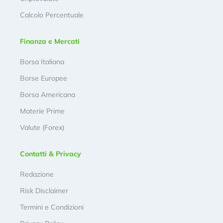
Calcolo Percentuale
Finanza e Mercati
Borsa Italiana
Borse Europee
Borsa Americana
Materie Prime
Valute (Forex)
Contatti & Privacy
Redazione
Risk Disclaimer
Termini e Condizioni