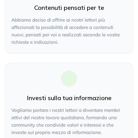
Contenuti pensati per te
Abbiamo deciso di offrire ai nostri lettori più
affezionati la possibilità di accedere a contenuti
nuovi, pensati per voi e realizzati secondo le vostre
richieste e indicazioni.
Investi sulla tua informazione
Vogliamo portare i nostri lettori a diventare membri
attivi del nostro lavoro quotidiano, formando una
community che condivide valori e interessi e che
investe sul proprio mezzo di informazione.