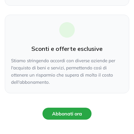
Sconti e offerte esclusive
Stiamo stringendo accordi con diverse aziende per
l'acquisto di beni e servizi, permettendo così di
ottenere un risparmio che supera di molto il costo
dell'abbonamento.
Abbonati ora