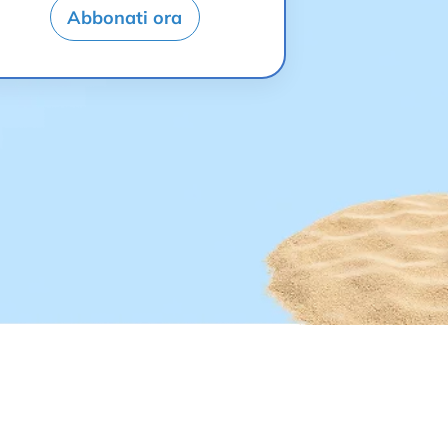
Abbonati ora