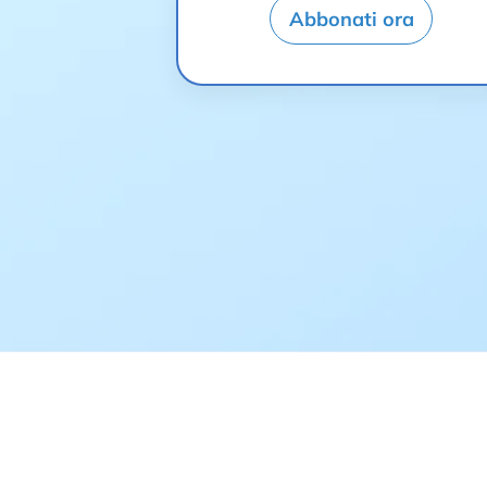
Abbonati ora