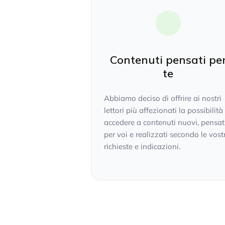
Contenuti pensati pe
te
Abbiamo deciso di offrire ai nostri
lettori più affezionati la possibilità
accedere a contenuti nuovi, pensat
per voi e realizzati secondo le vost
richieste e indicazioni.