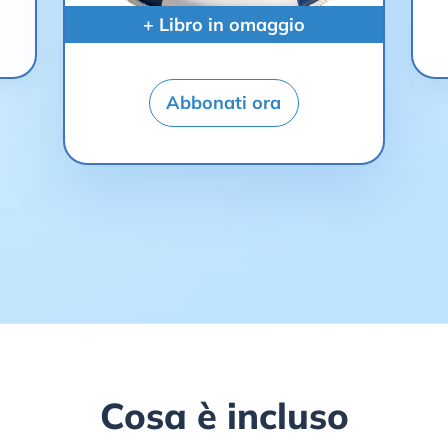
+ Libro in omaggio
Abbonati ora
Cosa è incluso