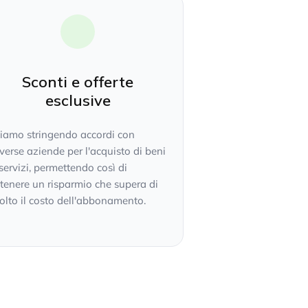
Sconti e offerte
esclusive
tiamo stringendo accordi con
verse aziende per l'acquisto di beni
servizi, permettendo così di
tenere un risparmio che supera di
lto il costo dell'abbonamento.