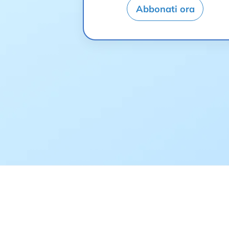
Abbonati ora