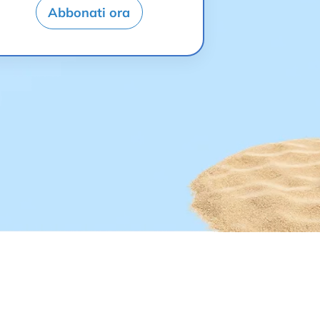
Abbonati ora