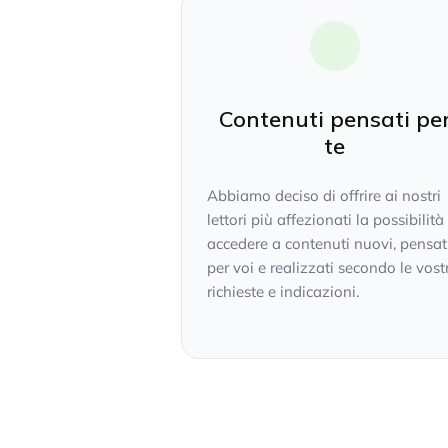
Contenuti pensati pe
te
Abbiamo deciso di offrire ai nostri
lettori più affezionati la possibilità
accedere a contenuti nuovi, pensat
per voi e realizzati secondo le vost
richieste e indicazioni.