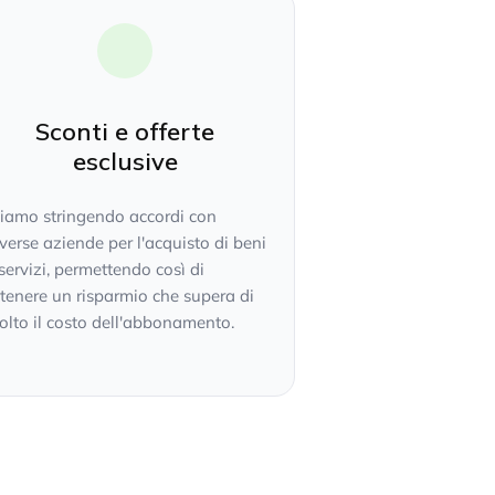
Sconti e offerte
esclusive
tiamo stringendo accordi con
verse aziende per l'acquisto di beni
servizi, permettendo così di
tenere un risparmio che supera di
lto il costo dell'abbonamento.