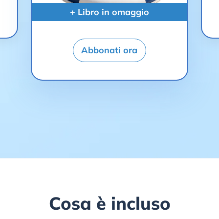
+ Libro in omaggio
Abbonati ora
Cosa è incluso