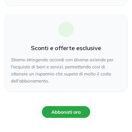
Sconti e offerte esclusive
Stiamo stringendo accordi con diverse aziende per
l'acquisto di beni e servizi, permettendo così di
ottenere un risparmio che supera di molto il costo
dell'abbonamento.
Abbonati ora