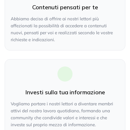
Contenuti pensati per te
Abbiamo deciso di offrire ai nostri lettori più
affezionati la possibilità di accedere a contenuti
nuovi, pensati per voi e realizzati secondo le vostre
richieste e indicazioni.
Investi sulla tua informazione
Vogliamo portare i nostri lettori a diventare membri
attivi del nostro lavoro quotidiano, formando una
community che condivide valori e interessi e che
investe sul proprio mezzo di informazione.