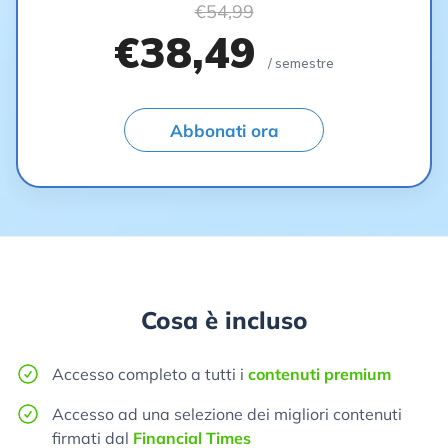
€54,99
€38,49
/ semestre
Abbonati ora
Cosa è incluso
Accesso completo a tutti i
contenuti premium
Accesso ad una selezione dei migliori contenuti
firmati dal
Financial Times