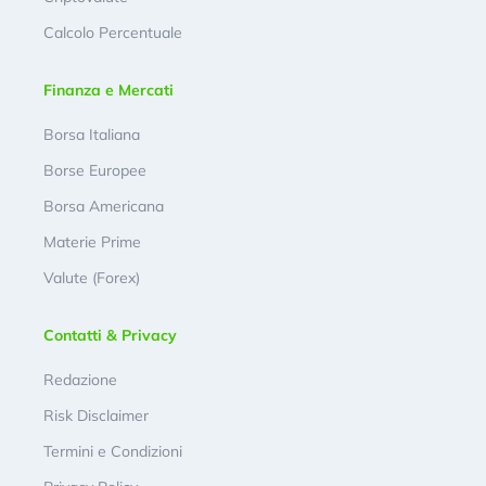
Calcolo Percentuale
Finanza e Mercati
Borsa Italiana
Borse Europee
Borsa Americana
Materie Prime
Valute (Forex)
Contatti & Privacy
Redazione
Risk Disclaimer
Termini e Condizioni