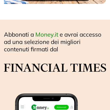
Abbonati a
Money.it
e avrai accesso
ad una selezione dei migliori
contenuti firmati dal