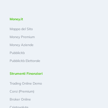
Money.it
Mappa del Sito
Money Premium
Money Aziende
Pubblicità
Pubblicità Elettorale
Strumenti Finanziari
Trading Online Demo
Corsi (Premium)
Broker Online
Criptovalute