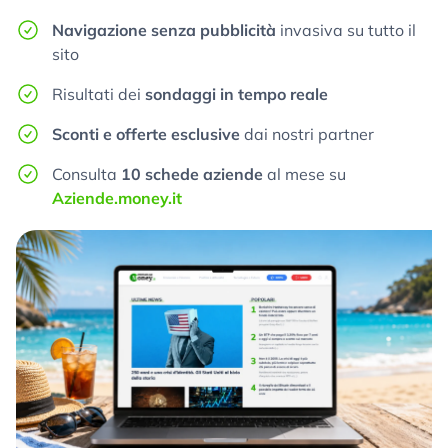
Navigazione senza pubblicità
invasiva su tutto il
sito
Risultati dei
sondaggi in tempo reale
Sconti e offerte esclusive
dai nostri partner
Consulta
10 schede aziende
al mese su
Aziende.money.it