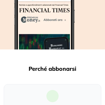
Perché abbonarsi