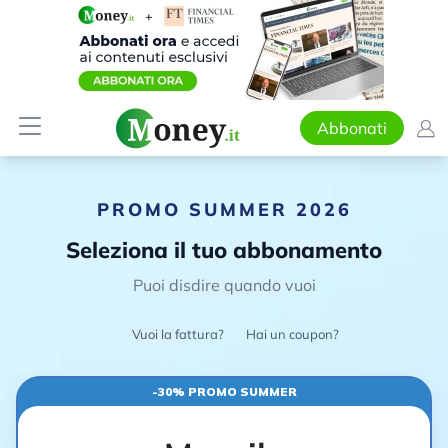
Abbonati
PROMO SUMMER 2026
Seleziona il tuo abbonamento
Puoi disdire quando vuoi
Vuoi la fattura?
Hai un coupon?
-30% PROMO SUMMER