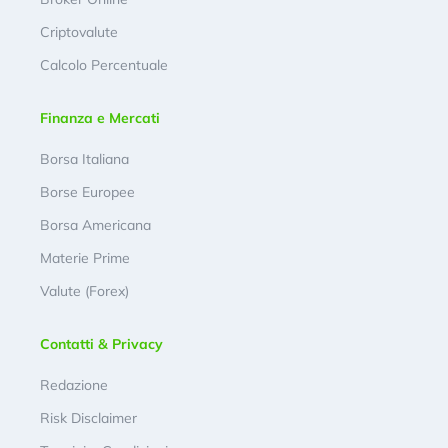
Criptovalute
Calcolo Percentuale
Finanza e Mercati
Borsa Italiana
Borse Europee
Borsa Americana
Materie Prime
Valute (Forex)
Contatti & Privacy
Redazione
Risk Disclaimer