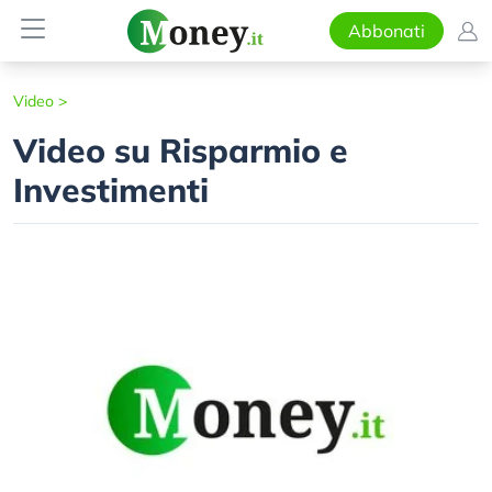
Abbonati
Video
>
Video su Risparmio e
Investimenti