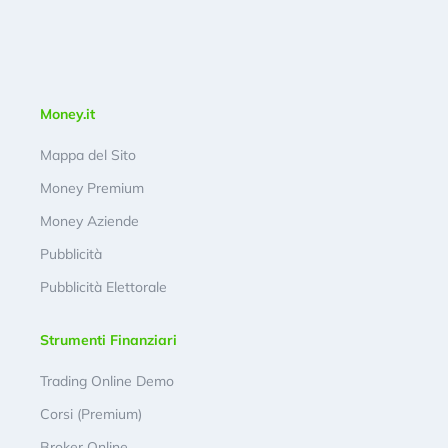
Money.it
Mappa del Sito
Money Premium
Money Aziende
Pubblicità
Pubblicità Elettorale
Strumenti Finanziari
Trading Online Demo
Corsi (Premium)
Broker Online