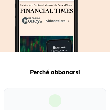
Perché abbonarsi