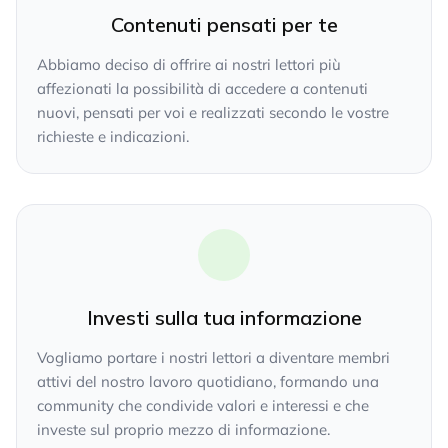
Contenuti pensati per te
Abbiamo deciso di offrire ai nostri lettori più
affezionati la possibilità di accedere a contenuti
nuovi, pensati per voi e realizzati secondo le vostre
richieste e indicazioni.
Investi sulla tua informazione
Vogliamo portare i nostri lettori a diventare membri
attivi del nostro lavoro quotidiano, formando una
community che condivide valori e interessi e che
investe sul proprio mezzo di informazione.