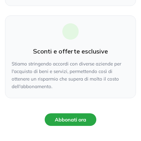
Sconti e offerte esclusive
Stiamo stringendo accordi con diverse aziende per
l'acquisto di beni e servizi, permettendo così di
ottenere un risparmio che supera di molto il costo
dell'abbonamento.
Abbonati ora