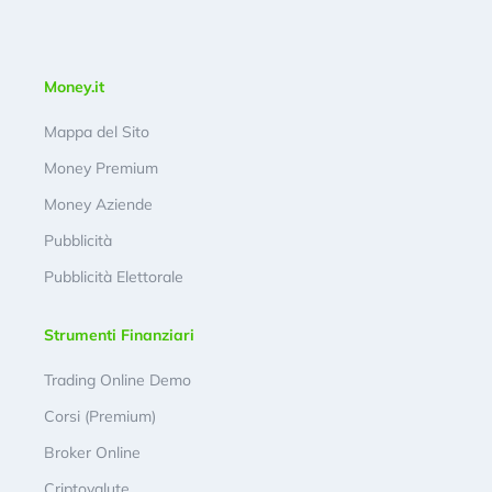
Money.it
Mappa del Sito
Money Premium
Money Aziende
Pubblicità
Pubblicità Elettorale
Strumenti Finanziari
Trading Online Demo
Corsi (Premium)
Broker Online
Criptovalute