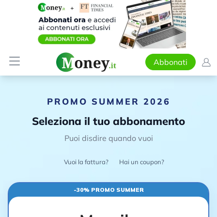
Abbonati
PROMO SUMMER 2026
Seleziona il tuo abbonamento
Puoi disdire quando vuoi
Vuoi la fattura?
Hai un coupon?
-30% PROMO SUMMER