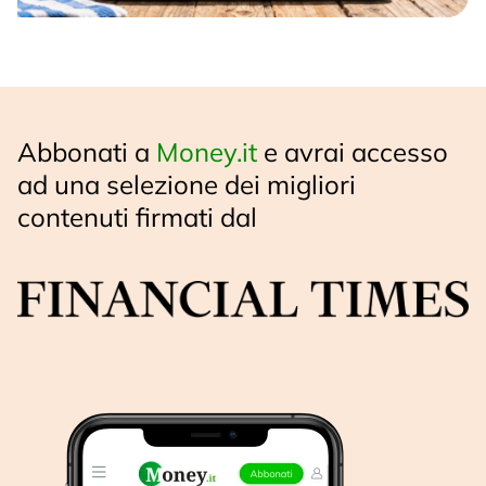
Abbonati a
Money.it
e avrai accesso
ad una selezione dei migliori
contenuti firmati dal