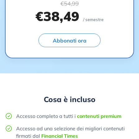
€54,99
€38,49
/ semestre
Abbonati ora
Cosa è incluso
Accesso completo a tutti i
contenuti premium
Accesso ad una selezione dei migliori contenuti
firmati dal
Financial Times