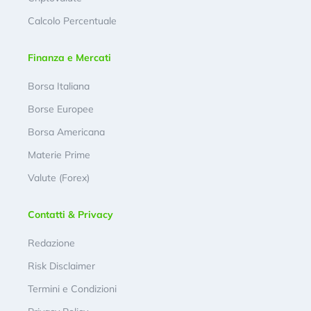
Calcolo Percentuale
Finanza e Mercati
Borsa Italiana
Borse Europee
Borsa Americana
Materie Prime
Valute (Forex)
Contatti & Privacy
Redazione
Risk Disclaimer
Termini e Condizioni