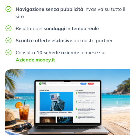
Navigazione senza pubblicità
invasiva su tutto il
sito
Risultati dei
sondaggi in tempo reale
Sconti e offerte esclusive
dai nostri partner
Consulta
10 schede aziende
al mese su
Aziende.money.it