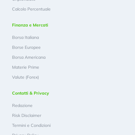
Calcolo Percentuale
Finanza e Mercati
Borsa Italiana
Borse Europee
Borsa Americana
Materie Prime
Valute (Forex)
Contatti & Privacy
Redazione
Risk Disclaimer
Termini e Condizioni