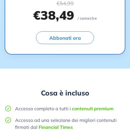
€54,99
€38,49
/ semestre
Abbonati ora
Cosa è incluso
Accesso completo a tutti i
contenuti premium
Accesso ad una selezione dei migliori contenuti
firmati dal
Financial Times