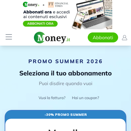
Abbonati
PROMO SUMMER 2026
Seleziona il tuo abbonamento
Puoi disdire quando vuoi
Vuoi la fattura?
Hai un coupon?
-30% PROMO SUMMER