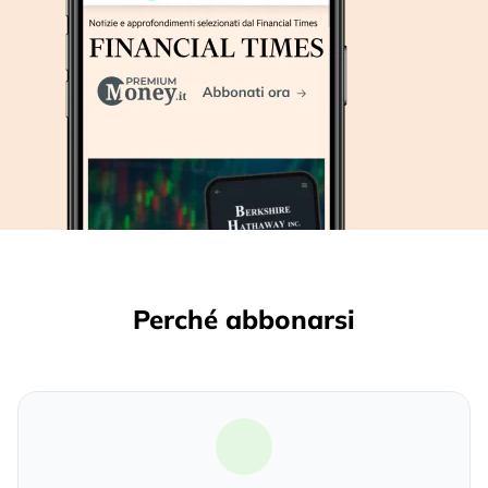
Perché abbonarsi