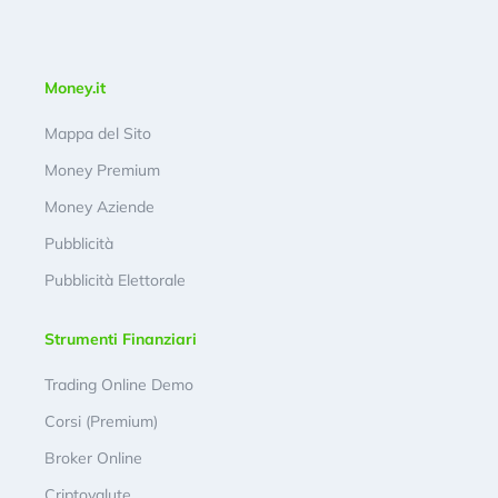
Money.it
Mappa del Sito
Money Premium
Money Aziende
Pubblicità
Pubblicità Elettorale
Strumenti Finanziari
Trading Online Demo
Corsi (Premium)
Broker Online
Criptovalute