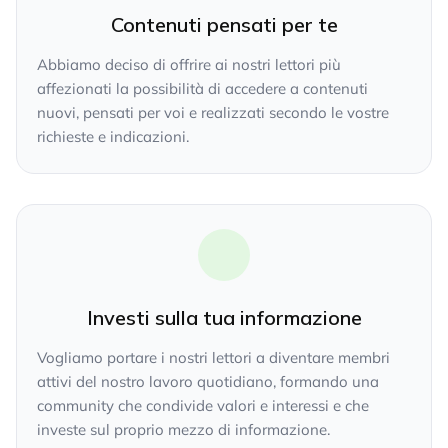
Contenuti pensati per te
Abbiamo deciso di offrire ai nostri lettori più
affezionati la possibilità di accedere a contenuti
nuovi, pensati per voi e realizzati secondo le vostre
richieste e indicazioni.
Investi sulla tua informazione
Vogliamo portare i nostri lettori a diventare membri
attivi del nostro lavoro quotidiano, formando una
community che condivide valori e interessi e che
investe sul proprio mezzo di informazione.