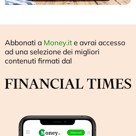
Abbonati a
Money.it
e avrai accesso
ad una selezione dei migliori
contenuti firmati dal