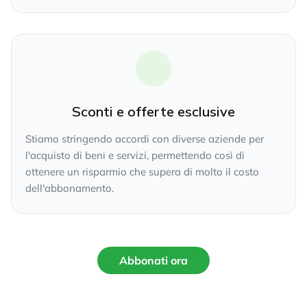
Sconti e offerte esclusive
Stiamo stringendo accordi con diverse aziende per
l'acquisto di beni e servizi, permettendo così di
ottenere un risparmio che supera di molto il costo
dell'abbonamento.
Abbonati ora