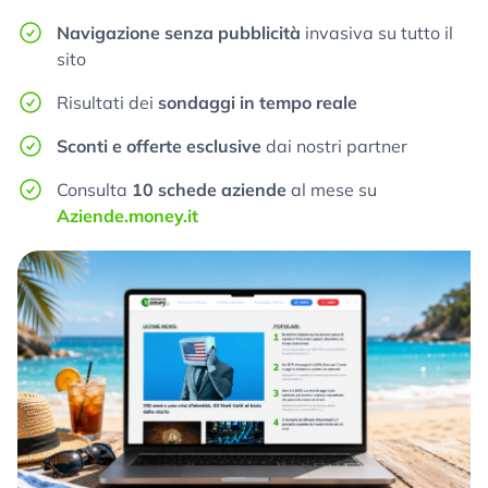
Navigazione senza pubblicità
invasiva su tutto il
sito
Risultati dei
sondaggi in tempo reale
Sconti e offerte esclusive
dai nostri partner
Consulta
10 schede aziende
al mese su
Aziende.money.it