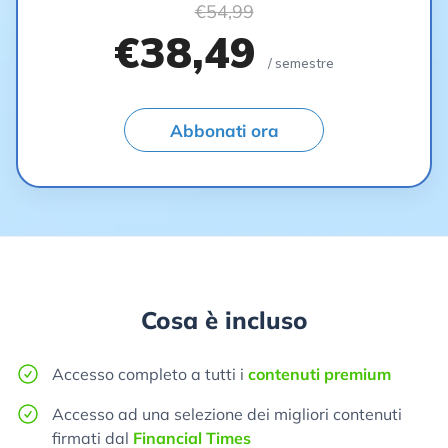
€54,99
€38,49
/ semestre
Abbonati ora
Cosa è incluso
Accesso completo a tutti i
contenuti premium
Accesso ad una selezione dei migliori contenuti
firmati dal
Financial Times