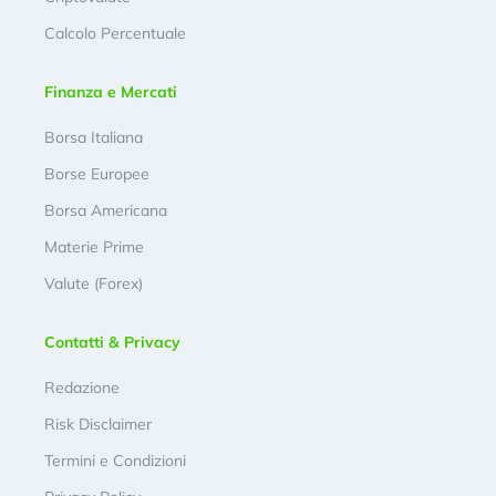
Calcolo Percentuale
Finanza e Mercati
Borsa Italiana
Borse Europee
Borsa Americana
Materie Prime
Valute (Forex)
Contatti & Privacy
Redazione
Risk Disclaimer
Termini e Condizioni