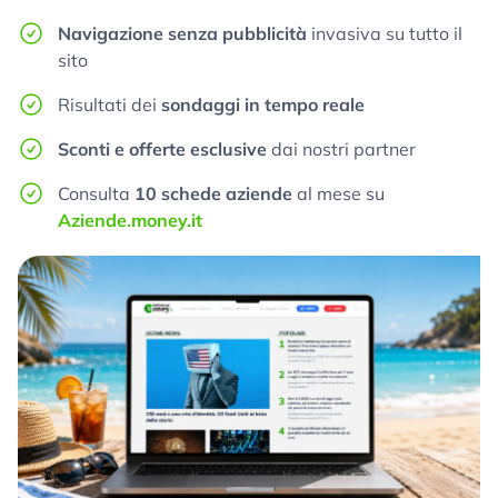
Navigazione senza pubblicità
invasiva su tutto il
sito
Risultati dei
sondaggi in tempo reale
Sconti e offerte esclusive
dai nostri partner
Consulta
10 schede aziende
al mese su
Aziende.money.it