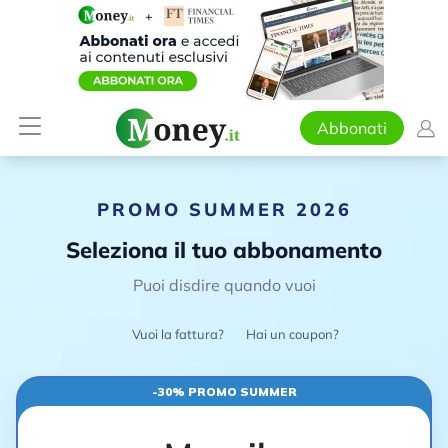
Abbonati
PROMO SUMMER 2026
Seleziona il tuo abbonamento
Puoi disdire quando vuoi
Vuoi la fattura?
Hai un coupon?
-30% PROMO SUMMER