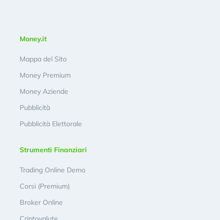
Money.it
Mappa del Sito
Money Premium
Money Aziende
Pubblicità
Pubblicità Elettorale
Strumenti Finanziari
Trading Online Demo
Corsi (Premium)
Broker Online
Criptovalute