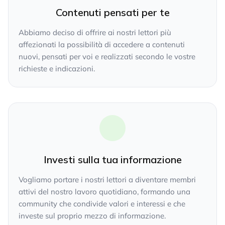
Contenuti pensati per te
Abbiamo deciso di offrire ai nostri lettori più
affezionati la possibilità di accedere a contenuti
nuovi, pensati per voi e realizzati secondo le vostre
richieste e indicazioni.
Investi sulla tua informazione
Vogliamo portare i nostri lettori a diventare membri
attivi del nostro lavoro quotidiano, formando una
community che condivide valori e interessi e che
investe sul proprio mezzo di informazione.