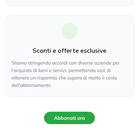
Sconti e offerte esclusive
Stiamo stringendo accordi con diverse aziende per
l'acquisto di beni e servizi, permettendo così di
ottenere un risparmio che supera di molto il costo
dell'abbonamento.
Abbonati ora