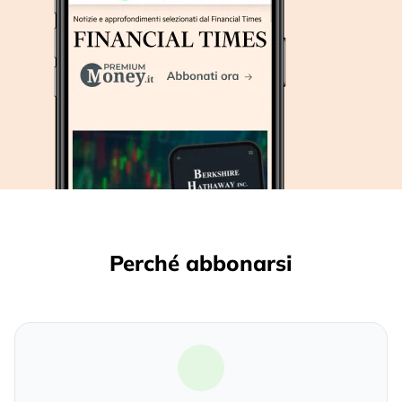
Perché abbonarsi