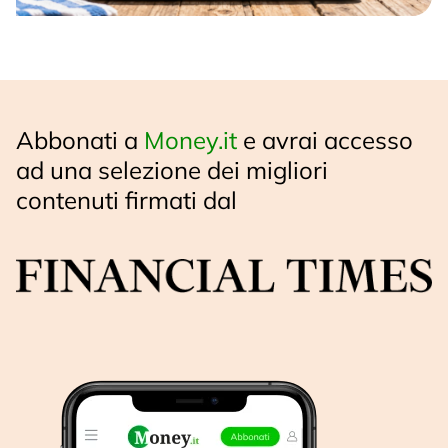
Abbonati a
Money.it
e avrai accesso
ad una selezione dei migliori
contenuti firmati dal