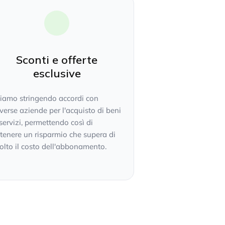
Sconti e offerte
esclusive
tiamo stringendo accordi con
verse aziende per l'acquisto di beni
servizi, permettendo così di
tenere un risparmio che supera di
lto il costo dell'abbonamento.