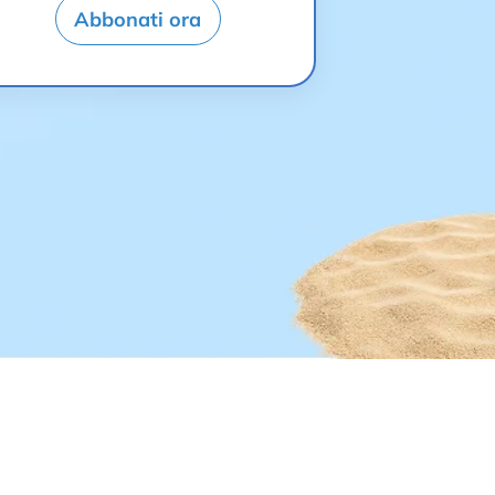
Abbonati ora