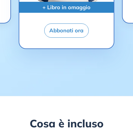
+ Libro in omaggio
Abbonati ora
Cosa è incluso