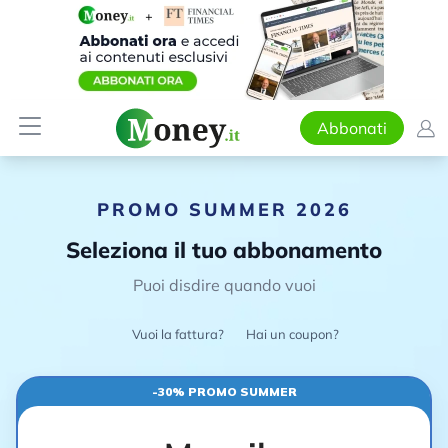
Abbonati
PROMO SUMMER 2026
Seleziona il tuo abbonamento
Puoi disdire quando vuoi
Vuoi la fattura?
Hai un coupon?
-30% PROMO SUMMER