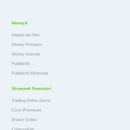
Money.it
Mappa del Sito
Money Premium
Money Aziende
Pubblicità
Pubblicità Elettorale
Strumenti Finanziari
Trading Online Demo
Corsi (Premium)
Broker Online
Criptovalute