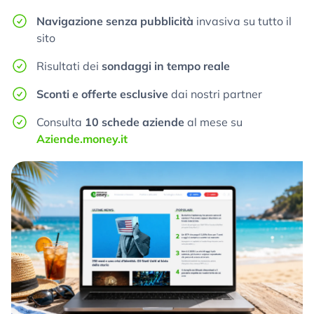
Navigazione senza pubblicità
invasiva su tutto il
sito
Risultati dei
sondaggi in tempo reale
Sconti e offerte esclusive
dai nostri partner
Consulta
10 schede aziende
al mese su
Aziende.money.it