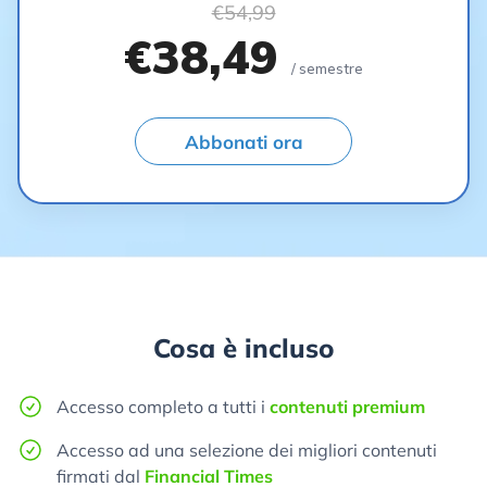
€54,99
€38,49
/ semestre
Abbonati ora
Cosa è incluso
Accesso completo a tutti i
contenuti premium
Accesso ad una selezione dei migliori contenuti
firmati dal
Financial Times