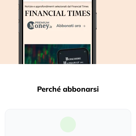
Perché abbonarsi