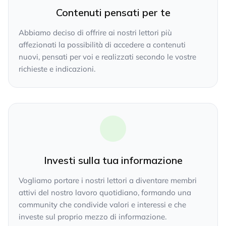
Contenuti pensati per te
Abbiamo deciso di offrire ai nostri lettori più
affezionati la possibilità di accedere a contenuti
nuovi, pensati per voi e realizzati secondo le vostre
richieste e indicazioni.
Investi sulla tua informazione
Vogliamo portare i nostri lettori a diventare membri
attivi del nostro lavoro quotidiano, formando una
community che condivide valori e interessi e che
investe sul proprio mezzo di informazione.