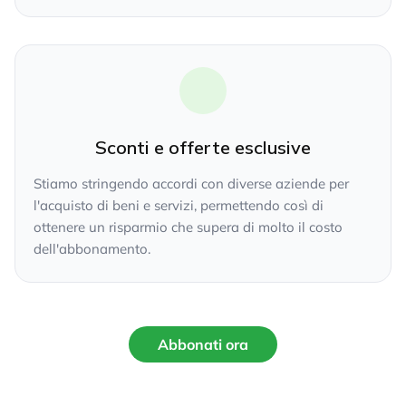
Sconti e offerte esclusive
Stiamo stringendo accordi con diverse aziende per
l'acquisto di beni e servizi, permettendo così di
ottenere un risparmio che supera di molto il costo
dell'abbonamento.
Abbonati ora