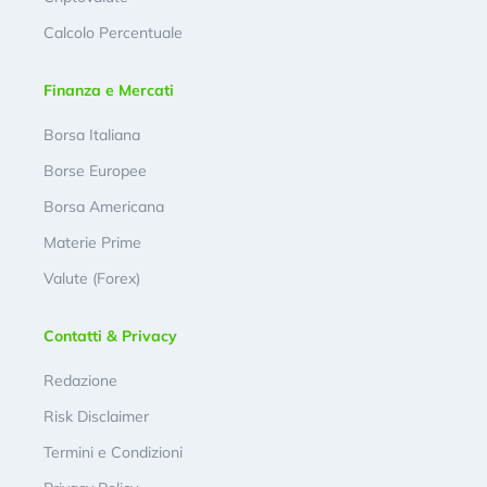
Calcolo Percentuale
Finanza e Mercati
Borsa Italiana
Borse Europee
Borsa Americana
Materie Prime
Valute (Forex)
Contatti & Privacy
Redazione
Risk Disclaimer
Termini e Condizioni