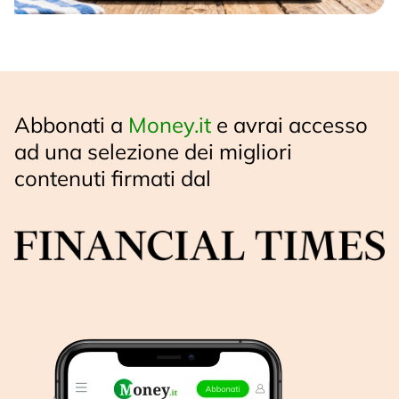
Abbonati a
Money.it
e avrai accesso
ad una selezione dei migliori
contenuti firmati dal